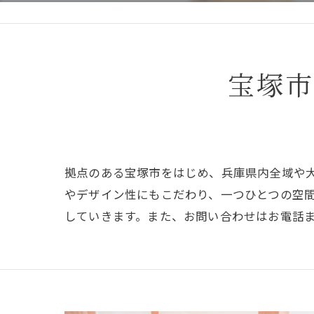
宝塚市
拠点のある宝塚市をはじめ、兵庫県内全域や
やデザイン性にもこだわり、一つひとつの空
していきます。また、お問い合わせはお電話