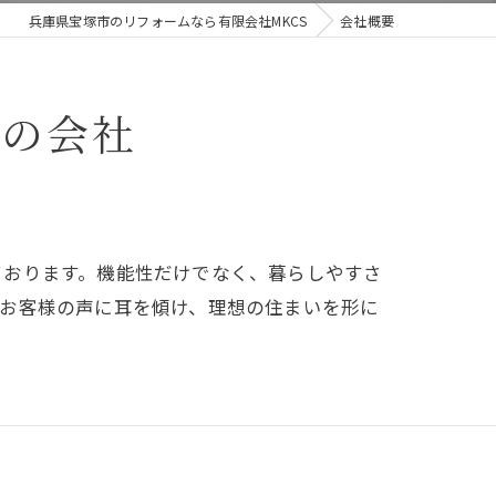
兵庫県宝塚市のリフォームなら有限会社MKCS
会社概要
ムの会社
ております。機能性だけでなく、暮らしやすさ
。お客様の声に耳を傾け、理想の住まいを形に