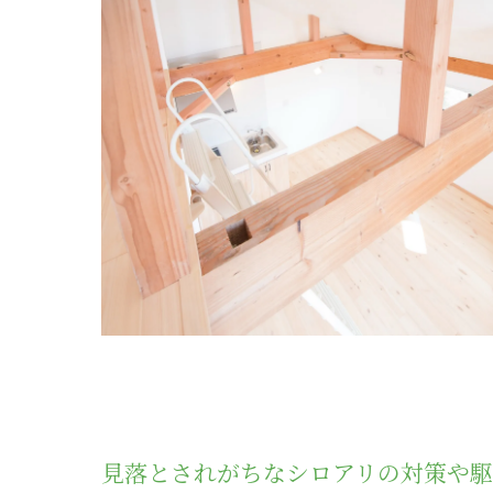
見落とされがちなシロアリの対策や