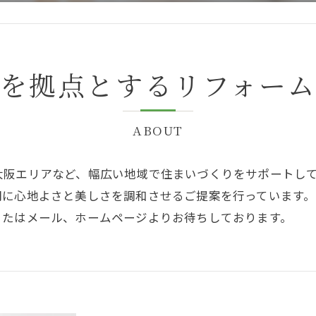
を拠点とするリフォー
ABOUT
大阪エリアなど、幅広い地域で住まいづくりをサポートし
間に心地よさと美しさを調和させるご提案を行っています
またはメール、ホームページよりお待ちしております。