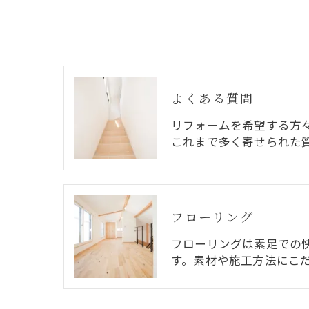
よくある質問
リフォームを希望する方
これまで多く寄せられた
フローリング
フローリングは素足での
す。素材や施工方法にこ