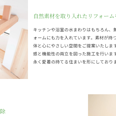
自然素材を取り入れたリフォーム
キッチンや浴室の水まわりはもちろん、
ォームにも力を入れています。素材が持
体と心にやさしい空間をご提案いたしま
感と機能性の両立を図った施工を行いま
永く愛着の持てる住まいを形にしており
駆除