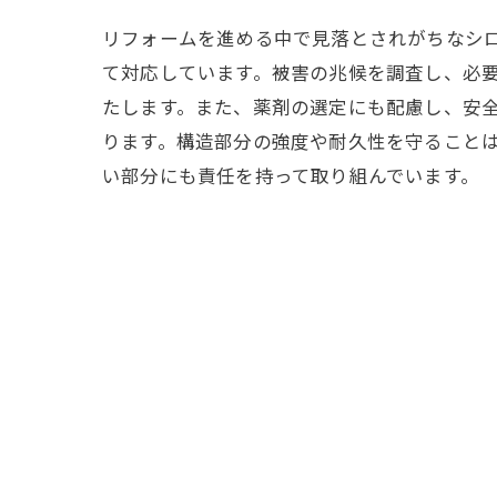
リフォームを進める中で見落とされがちなシ
て対応しています。被害の兆候を調査し、必
たします。また、薬剤の選定にも配慮し、安
ります。構造部分の強度や耐久性を守ること
い部分にも責任を持って取り組んでいます。