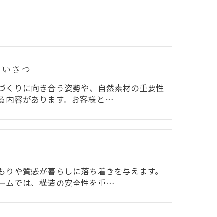
あいさつ
づくりに向き合う姿勢や、自然素材の重要性
る内容があります。お客様と…
もりや質感が暮らしに落ち着きを与えます。
ームでは、構造の安全性を重…