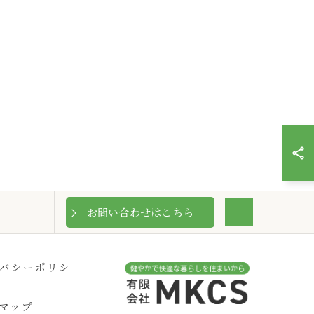
お問い合わせはこちら
バシーポリシ
マップ