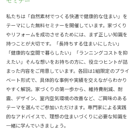
セミナー
私たちは「自然素材でつくる快適で健康的な住まい」を
テーマにした無料セミナーを開催しています。家づくり
やリフォームを成功させるためには、まず正しい知識を
持つことが大切です。「長持ちする住まいにしたい」
「健康的な空間で暮らしたい」「ランニングコストを抑
えたい」そんな想いをお持ちの方に、役立つヒントが詰
まった内容をご用意しています。各回は1組限定のプライ
ベート形式で、具体的な事例や実績を交えながらわかり
やすく解説。家づくりの第一歩から、維持費削減、耐
震、デザイン、室内空気環境の改善など、ご興味のある
テーマを選んでご参加いただけます。専門家による実践
的なアドバイスで、理想の住まいづくりに必要な知識を
一緒に学んでいきましょう。