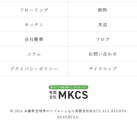
フローリング
断熱
キッチン
木造
会社概要
ブログ
コラム
お問い合わせ
プライバシーポリシー
サイトマップ
© 2026 兵庫県宝塚市のリフォームなら有限会社MKCS ALL RIGHTS
RESERVED.