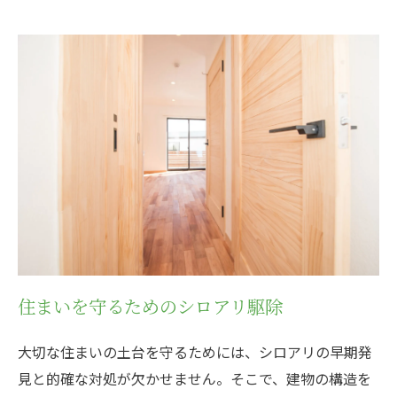
お気軽にご相談ください
住まいを守るためのシロアリ駆除
大切な住まいの土台を守るためには、シロアリの早期発
見と的確な対処が欠かせません。そこで、建物の構造を