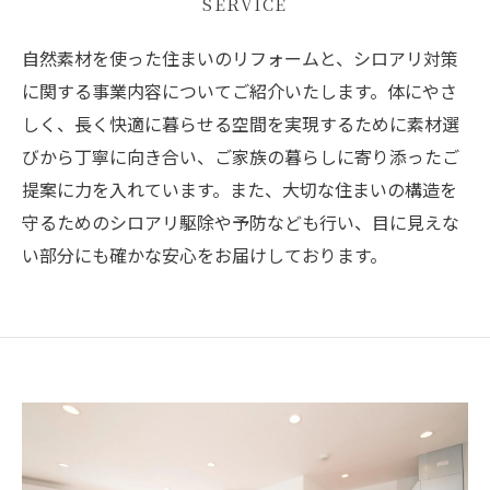
SERVICE
自然素材を使った住まいのリフォームと、シロアリ対策
に関する事業内容についてご紹介いたします。体にやさ
しく、長く快適に暮らせる空間を実現するために素材選
びから丁寧に向き合い、ご家族の暮らしに寄り添ったご
提案に力を入れています。また、大切な住まいの構造を
守るためのシロアリ駆除や予防なども行い、目に見えな
い部分にも確かな安心をお届けしております。