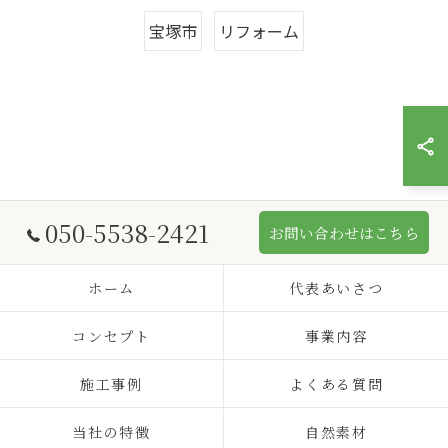
宝塚市
リフォーム
050-5538-2421
お問い合わせはこちら
ホーム
代表あいさつ
コンセプト
事業内容
施工事例
よくある質問
当社の特徴
自然素材