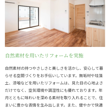
自然素材を用いたリフォームを実施
自然素材の持つやさしさと美しさを活かし、安心して暮
らせる空間づくりをお手伝いしています。無垢材や珪藻
土、漆喰などを用いたリフォームは、見た目の心地よさ
だけでなく、空気環境や調湿性にも優れております。年
月とともに味わいを深める素材を取り入れることで、住
まいに豊かな表情を生み出します。また、健やかで快適