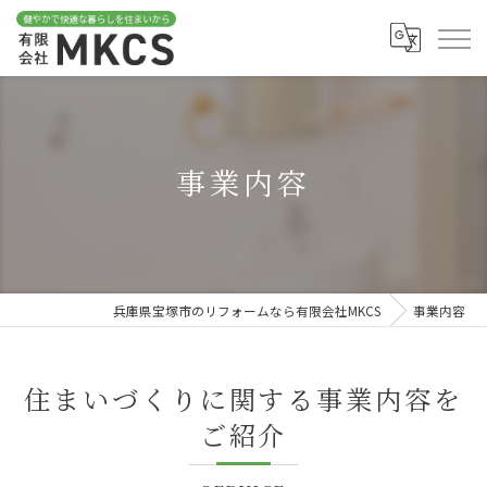
事業内容
兵庫県宝塚市のリフォームなら有限会社MKCS
事業内容
住まいづくりに関する事業内容を
ご紹介