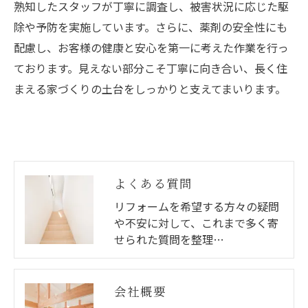
熟知したスタッフが丁寧に調査し、被害状況に応じた駆
除や予防を実施しています。さらに、薬剤の安全性にも
配慮し、お客様の健康と安心を第一に考えた作業を行っ
ております。見えない部分こそ丁寧に向き合い、長く住
まえる家づくりの土台をしっかりと支えてまいります。
よくある質問
リフォームを希望する方々の疑問
や不安に対して、これまで多く寄
せられた質問を整理…
会社概要