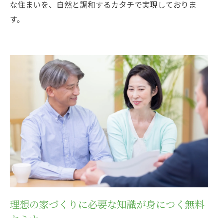
な住まいを、自然と調和するカタチで実現しておりま
す。
理想の家づくりに必要な知識が身につく無料