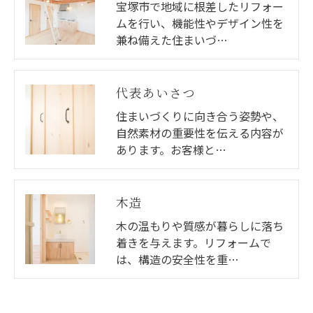
宝塚市で地域に根差したリフォー
ムを行い、機能性やデザイン性を
兼ね備えた住まいづ…
代表あいさつ
住まいづくりに向き合う姿勢や、
自然素材の重要性を伝える内容が
あります。お客様と…
木造
木の温もりや質感が暮らしに落ち
着きを与えます。リフォームで
は、構造の安全性を重…