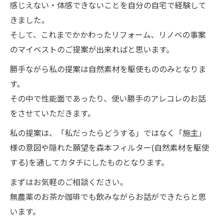
感じえない・体感できないことを自分の自宅で経験して
きました。
そして、これまでかかわったリフォーム、リノベの事案
のマイベストのご提案が出来ればと思います。
勝手ながら私の提案は自然素材を駆使もののみとなりま
す。
その中で性能面であったり、使い勝手のアレコレのお話
をさせていただきます。
私の提案は、「私だったらどうする」ではなく「施主」
様の意図や隠れた願望を森本フィルター(自然素材を駆使
する)を通してカタチにしたものとなります。
お気軽にご相談ください
まずはお気軽のご相談ください。
無農薬のお茶か珈琲でも飲みながらお話ができたらと思
います。