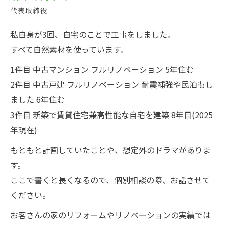
代表取締役
私自身が3回、自宅のことで工事をしました。
すべて自然素材を使っています。
1件目 中古マンション フルリノベーション 5年住む
2件目 中古戸建 フルリノベーション 耐震補強や民泊もし
ました 6年住む
3件目 新築で賃貸住宅兼高性能な自宅を建築 8年目(2025
年現在)
もともと計画していたことや、想定外のドラマがありま
す。
ここで書くと長くなるので、個別相談の際、お話させて
ください。
お客さんの家のリフォームやリノベーションの実績では