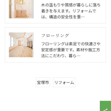
木の温もりや質感が暮らしに落ち
着きを与えます。リフォームで
は、構造の安全性を重…
フローリング
フローリングは素足での快適さや
安定感が重要です。素材や施工方
法にこだわり、暮ら…
宝塚市
リフォーム