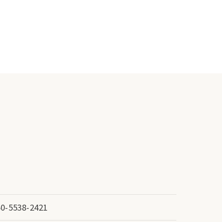
50-5538-2421