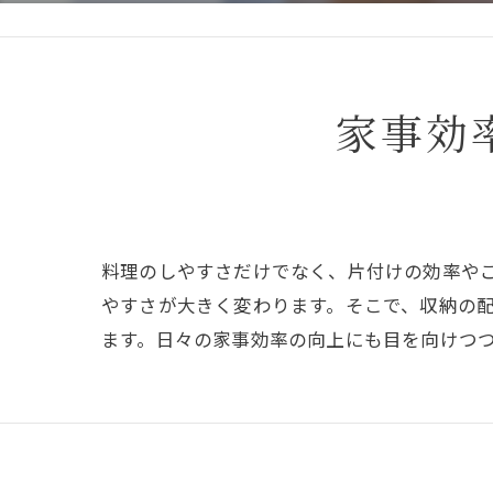
家事効
料理のしやすさだけでなく、片付けの効率や
やすさが大きく変わります。そこで、収納の
ます。日々の家事効率の向上にも目を向けつ