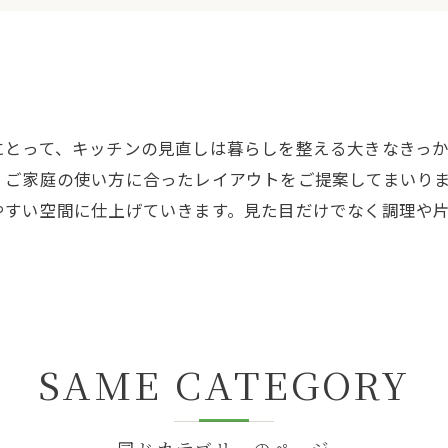
にとって、キッチンの見直しは暮らしを整える大きなきっ
、ご家庭の使い方に合ったレイアウトをご提案してまいり
やすい空間に仕上げていきます。見た目だけでなく調理や
SAME CATEGORY