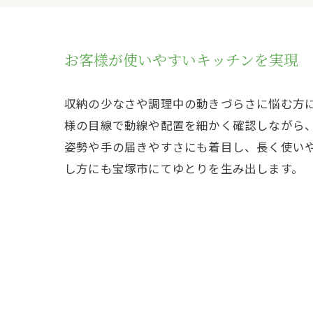
お客様が使いやすいキッチンを実現
収納の少なさや調理中の動きづらさに悩む方
様の目線で動線や配置を細かく確認しながら
姿勢や手の届きやすさにも着目し、長く使い
し方にも宝塚市にてゆとりを生み出します。