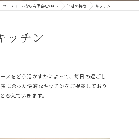
市のリフォームなら有限会社MKCS
当社の特徴
キッチン
キッチン
ペースをどう活かすかによって、毎日の過ごし
家庭に合った快適なキッチンをご提案しており
と変えていきます。