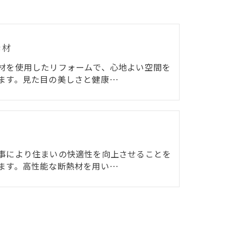
素材
材を使用したリフォームで、心地よい空間を
ます。見た目の美しさと健康…
事により住まいの快適性を向上させることを
ます。高性能な断熱材を用い…