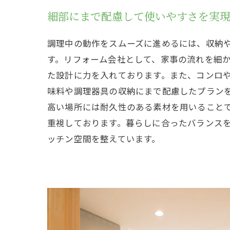
細部にまで配慮して使いやすさを実
調理中の動作をスムーズに進めるには、収納
す。リフォーム会社として、家事の流れを細
た設計に力を入れております。また、コンロ
味料や調理器具の収納にまで配慮したプラン
高い場所には耐久性のある素材を用いること
重視しております。暮らしに合ったバランス
ッチン空間を整えています。