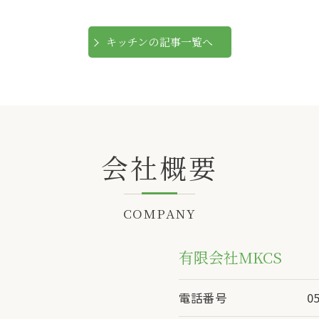
キッチンの記事一覧へ
会社概要
COMPANY
有限会社MKCS
電話番号
0