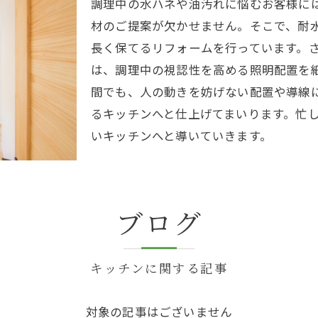
調理中の水ハネや油汚れに悩むお客様に
材のご提案が欠かせません。そこで、耐
長く保てるリフォームを行っています。
は、調理中の視認性を高める照明配置を
間でも、人の動きを妨げない配置や導線
るキッチンへと仕上げてまいります。忙
いキッチンへと導いていきます。
ブログ
キッチンに関する記事
対象の記事はございません