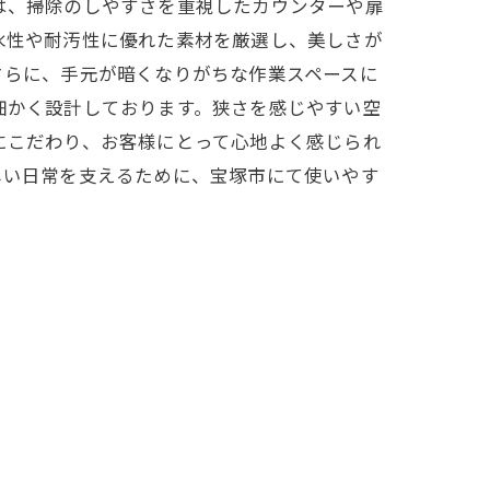
は、掃除のしやすさを重視したカウンターや扉
水性や耐汚性に優れた素材を厳選し、美しさが
さらに、手元が暗くなりがちな作業スペースに
細かく設計しております。狭さを感じやすい空
にこだわり、お客様にとって心地よく感じられ
しい日常を支えるために、宝塚市にて使いやす