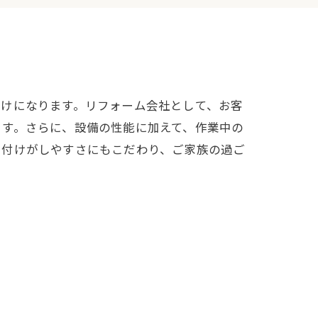
かけになります。リフォーム会社として、お客
ます。さらに、設備の性能に加えて、作業中の
片付けがしやすさにもこだわり、ご家族の過ご