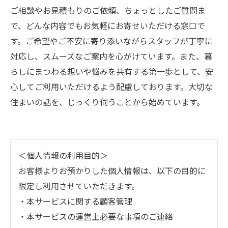
ご相談やお見積もりのご依頼、ちょっとしたご質問ま
で、どんな内容でもお気軽にお寄せいただける窓口で
す。ご希望やご不安に寄り添いながらスタッフが丁寧に
対応し、スムーズなご案内を心がけています。また、暮
らしにまつわる想いや悩みを共有する第一歩として、安
心してご利用いただけるよう配慮しております。大切な
住まいの話を、じっくり伺うことから始めています。
＜個人情報の利用目的＞
お客様よりお預かりした個人情報は、以下の目的に
限定し利用させていただきます。
・本サービスに関する顧客管理
・本サービスの運営上必要な事項のご連絡