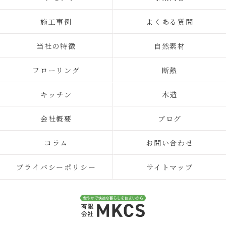
施工事例
よくある質問
当社の特徴
自然素材
フローリング
断熱
キッチン
木造
会社概要
ブログ
コラム
お問い合わせ
プライバシーポリシー
サイトマップ