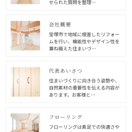
せられた質問を整理…
お気軽にご相談ください
会社概要
宝塚市で地域に根差したリフォー
ムを行い、機能性やデザイン性を
兼ね備えた住まいづ…
代表あいさつ
住まいづくりに向き合う姿勢や、
自然素材の重要性を伝える内容が
あります。お客様と…
フローリング
フローリングは素足での快適さや