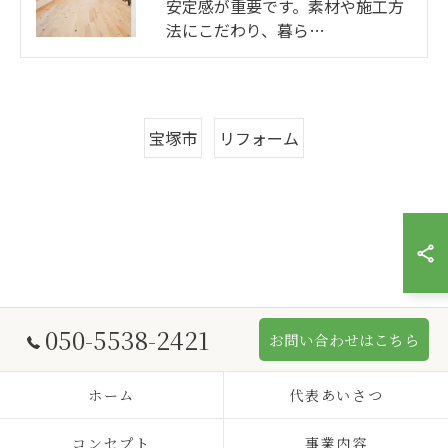
安定感が重要です。素材や施工方
法にこだわり、暮ら…
宝塚市
リフォーム
050-5538-2421
お問い合わせはこちら
ホーム
代表あいさつ
コンセプト
事業内容