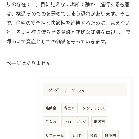
リの存在です。目に見えない場所で静かに進行する被害
は、構造そのものを弱めてしまう恐れがあります。そこ
で、住宅の安全性と快適性を維持するために、見えない
ところにも行き渡らせる意識と適切な知識を重視し、宝
塚市にて資産としての価値を守っていきます。
ページはありません
タグ
Tags
補助金
省エネ
メンテナンス
手入れ
フローリング
宝塚市
リフォーム
冷え性
快適
健康的