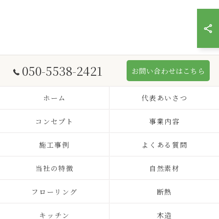
050-5538-2421
お問い合わせはこちら
ホーム
代表あいさつ
コンセプト
事業内容
施工事例
よくある質問
当社の特徴
自然素材
フローリング
断熱
キッチン
木造