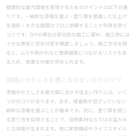
健康的な室内環境を実現するためのポイントは以下の通
りです。・純粋な漆喰を選ぶ・塗り厚を意識した仕上げ
を選択・大きな面積はプロに依頼することが失敗を防ぐ
コツです。DIYの場合は部分的な施工に留め、施工時には
十分な換気と安全対策を徹底しましょう。施工方法を誤
ると、ムラや剥がれなど健康被害につながるリスクもあ
るため、慎重な作業が求められます。
漆喰のやさしさを感じる住まい作りのコツ
漆喰のやさしさを最大限に活かす住まい作りには、いく
つかのコツがあります。まず、接着剤が混ざっていない
純粋な漆喰を選ぶことが基本です。次に、塗り厚を感じ
る塗り方を採用することで、自然素材ならではの温かみ
と立体感が生まれます。特に家族構成やライフスタイル