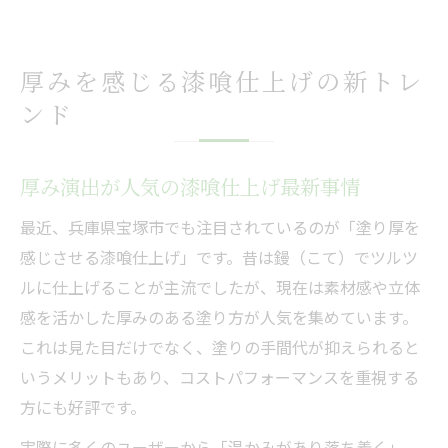
厚みを感じる漆喰仕上げの新トレ
ンド
厚み演出が人気の漆喰仕上げ最新事情
最近、兵庫県宝塚市でも注目されているのが「塗り厚を
感じさせる漆喰仕上げ」です。昔は鏝（こて）でツルツ
ルに仕上げることが主流でしたが、現在は素材感や立体
感を活かした厚みのある塗り方が人気を集めています。
これは見た目だけでなく、塗りの手間代が抑えられると
いうメリットもあり、コストパフォーマンスを重視する
方にも好評です。
実際に多くのユーザーから「温かみがあり落ち着く」