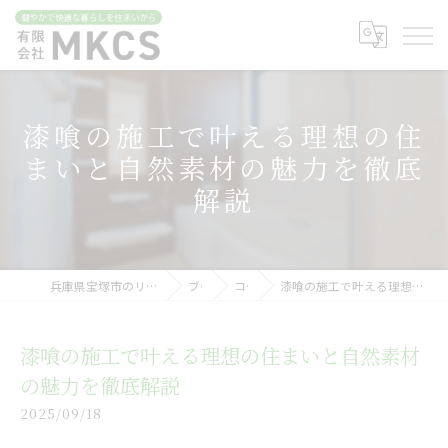
漆喰の施工で叶える理想の住
まいと自然素材の魅力を徹底
解説
兵庫県宝塚市のリフォームなら有限会社MKCS
ブログ
コラム
漆喰の施工で叶える理想の住まいと自然素材の魅力を徹底解説
漆喰の施工で叶える理想の住まいと自然素材
の魅力を徹底解説
2025/09/18