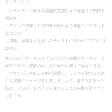
意しましょう。
・ナチュラルで素朴な雰囲気を望むなら厚塗りで凹凸を
活かす
・モダンで洗練された印象が好みなら薄塗りでフラット
な仕上げ
・和風、洋風など住まいのテイストに合わせてプロに相
談する
多くのユーザーからは「自分だけの表情が楽しめる」と
好評ですが、表情の出し方や好みは個人で異なります。
まずサンプルや施工事例を確認し、リスクを避けるため
にも事前にイメージを共有しましょう。塗り方に迷った
際は、プロのアドバイスを受けることが失敗を防ぐポイ
ントです。