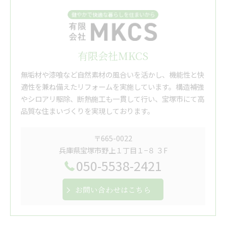
有限会社MKCS
無垢材や漆喰など自然素材の風合いを活かし、機能性と快
適性を兼ね備えたリフォームを実施しています。構造補強
やシロアリ駆除、断熱施工も一貫して行い、宝塚市にて高
品質な住まいづくりを実現しております。
〒665-0022
兵庫県宝塚市野上１丁目１−８ ３F
050-5538-2421
お問い合わせはこちら