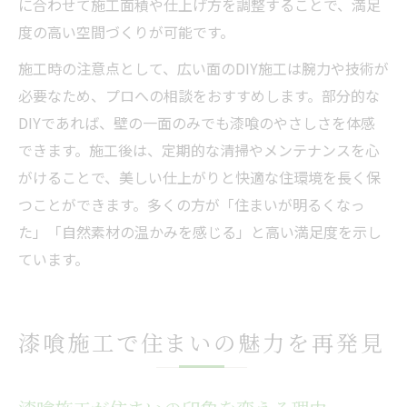
に合わせて施工面積や仕上げ方を調整することで、満足
度の高い空間づくりが可能です。
施工時の注意点として、広い面のDIY施工は腕力や技術が
必要なため、プロへの相談をおすすめします。部分的な
DIYであれば、壁の一面のみでも漆喰のやさしさを体感
できます。施工後は、定期的な清掃やメンテナンスを心
がけることで、美しい仕上がりと快適な住環境を長く保
つことができます。多くの方が「住まいが明るくなっ
た」「自然素材の温かみを感じる」と高い満足度を示し
ています。
漆喰施工で住まいの魅力を再発見