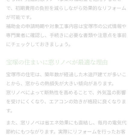
で、初期費用の負担を減らしながら効果的なリフォーム
が可能です。
補助金の申請時期や対象工事内容は宝塚市の公式情報や
専門業者に確認し、手続きに必要な書類や注意点を事前
にチェックしておきましょう。
宝塚の住まいに窓リノベが最適な理由
宝塚市の住宅は、築年数が経過した木造戸建てが多いこ
とから、窓からの熱損失が大きい傾向があります。
窓リノベによって断熱性を高めることで、外気温の影響
を受けにくくなり、エアコンの効きが格段に良くなりま
す。
また、窓リノベは省エネ効果にも直結し、毎月の電気代
節約にもつながります。実際にリフォームを行ったお客