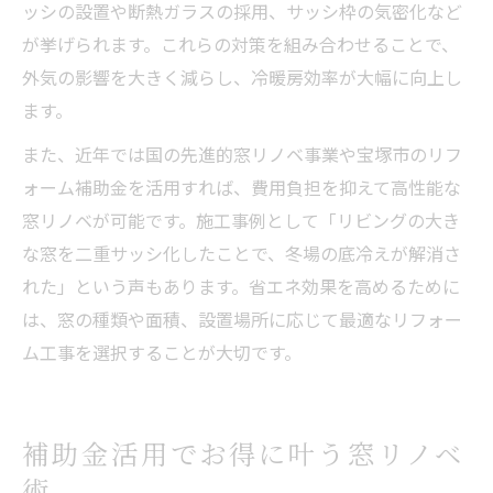
ッシの設置や断熱ガラスの採用、サッシ枠の気密化など
が挙げられます。これらの対策を組み合わせることで、
外気の影響を大きく減らし、冷暖房効率が大幅に向上し
ます。
また、近年では国の先進的窓リノベ事業や宝塚市のリフ
ォーム補助金を活用すれば、費用負担を抑えて高性能な
窓リノベが可能です。施工事例として「リビングの大き
な窓を二重サッシ化したことで、冬場の底冷えが解消さ
れた」という声もあります。省エネ効果を高めるために
は、窓の種類や面積、設置場所に応じて最適なリフォー
ム工事を選択することが大切です。
補助金活用でお得に叶う窓リノベ
術