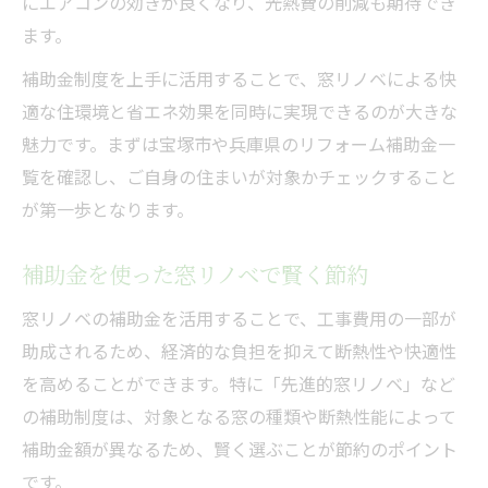
にエアコンの効きが良くなり、光熱費の削減も期待でき
ます。
補助金制度を上手に活用することで、窓リノベによる快
適な住環境と省エネ効果を同時に実現できるのが大きな
魅力です。まずは宝塚市や兵庫県のリフォーム補助金一
覧を確認し、ご自身の住まいが対象かチェックすること
が第一歩となります。
補助金を使った窓リノベで賢く節約
窓リノベの補助金を活用することで、工事費用の一部が
助成されるため、経済的な負担を抑えて断熱性や快適性
を高めることができます。特に「先進的窓リノベ」など
の補助制度は、対象となる窓の種類や断熱性能によって
補助金額が異なるため、賢く選ぶことが節約のポイント
です。