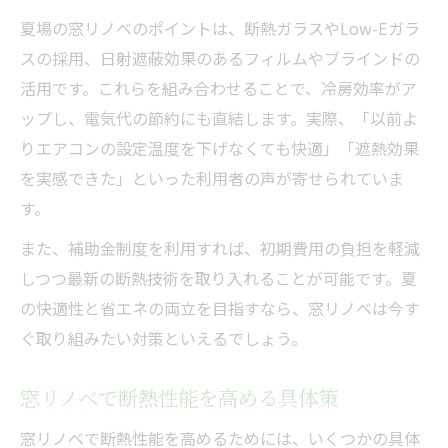
夏場の窓リノベのポイントは、断熱ガラスやLow-Eガラ
スの採用、日射遮蔽効果のあるフィルムやブラインドの
活用です。これらを組み合わせることで、冷房効率がア
ップし、電気代の節約にも直結します。実際、「以前よ
りエアコンの設定温度を下げなくても快適」「遮熱効果
を実感できた」といった利用者の声が寄せられていま
す。
また、補助金制度を利用すれば、初期費用の負担を軽減
しつつ最新の断熱技術を取り入れることが可能です。夏
の快適性と省エネの両立を目指すなら、窓リノベは今す
ぐ取り組みたい対策といえるでしょう。
窓リノベで断熱性能を高める具体策
窓リノベで断熱性能を高めるためには、いくつかの具体