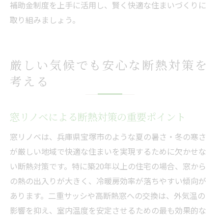
補助金制度を上手に活用し、賢く快適な住まいづくりに
取り組みましょう。
厳しい気候でも安心な断熱対策を
考える
窓リノベによる断熱対策の重要ポイント
窓リノベは、兵庫県宝塚市のような夏の暑さ・冬の寒さ
が厳しい地域で快適な住まいを実現するために欠かせな
い断熱対策です。特に築20年以上の住宅の場合、窓から
の熱の出入りが大きく、冷暖房効率が落ちやすい傾向が
あります。二重サッシや高断熱窓への交換は、外気温の
影響を抑え、室内温度を安定させるための最も効果的な