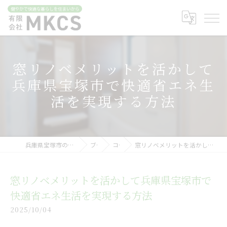
窓リノベメリットを活かして
兵庫県宝塚市で快適省エネ生
活を実現する方法
兵庫県宝塚市のリフォームなら有限会社MKCS
ブログ
コラム
窓リノベメリットを活かして兵庫県宝塚市で快適省エネ生活を実現する方法
窓リノベメリットを活かして兵庫県宝塚市で
快適省エネ生活を実現する方法
2025/10/04