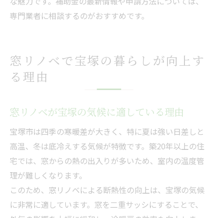
な魅力です。補助金の最新情報や申請方法については、
専門業者に相談するのがおすすめです。
窓リノベで宝塚の暮らしが向上す
る理由
窓リノベが宝塚の気候に適している理由
宝塚市は四季の寒暖差が大きく、特に夏は強い日差しと
高温、冬は底冷えする気候が特徴です。築20年以上の住
宅では、窓からの熱の出入りが多いため、室内の温度管
理が難しくなります。
このため、窓リノベによる断熱性の向上は、宝塚の気候
に非常に適しています。窓を二重サッシにすることで、