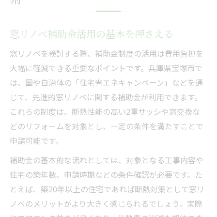
窓リノベ補助金活用の基本を押さえる
窓リノベを検討する際、補助金制度の活用は費用負担を
大幅に軽減できる重要なポイントです。兵庫県宝塚市で
は、国や自治体の「住宅省エネキャンペーン」などを通
じて、先進的窓リノベに関する補助金が利用できます。
これらの制度は、断熱性能の高い2重サッシや窓交換な
どのリフォームを対象とし、一定の条件を満たすことで
申請可能です。
補助金の基本的な流れとしては、対象となる工事内容や
住宅の築年数、申請時期などの条件確認が必要です。た
とえば、築20年以上の住宅であれば断熱対策として窓リ
ノベのメリットがより大きく感じられるでしょう。実際