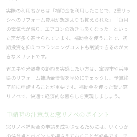
実際の利用者からは「補助金を利用したことで、2重サッ
シへのリフォーム費用が想定よりも抑えられた」「毎月
の電気代が減り、エアコンの効きも良くなった」といっ
た声が多く寄せられています。補助金を使うことで、初
期投資を抑えつつランニングコストも削減できるのが大
きなメリットです。
省エネや光熱費の節約を実感したい方は、宝塚市や兵庫
県のリフォーム補助金情報を早めにチェックし、予算終
了前に申請することが重要です。補助金を使った賢い窓
リノベで、快適で経済的な暮らしを実現しましょう。
申請時の注意点と窓リノベのポイント
窓リノベ補助金の申請を成功させるためには、いくつか
の注意点とポイントを押さえておくことが必要です。ま