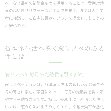
ベ」など最新の補助金制度を活用することで、費用対効
果の高い断熱リフォームが実現できます。まずは専門業
者に相談し、ご自宅に最適なプランを提案してもらうの
が安心です。
省エネ生活へ導く窓リノベの必要
性とは
窓リノベで毎月の光熱費を賢く節約
窓リノベーションは、兵庫県宝塚市の厳しい夏の暑さや
冬の寒さに悩むご家庭にとって、毎月の光熱費を賢く節
約する有効な方法です。特に、築20年以上経過した住ま
いでは、窓から熱が出入りしやすく、冷暖房効率が悪化