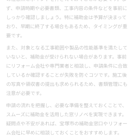
ず、申請時期や必要書類、工事内容の条件などを事前に
しっかり確認しましょう。特に補助金は予算が決まって
おり、早期に終了する場合もあるため、タイミングが重
要です。
また、対象となる工事範囲や製品の性能基準を満たして
いないと、補助金が受けられない場合があります。事前
にリフォーム会社や専門業者と相談し、申請条件に合致
しているか確認することが失敗を防ぐコツです。施工後
の写真や領収書の提出も求められるため、書類管理にも
注意が必要です。
申請の流れを把握し、必要な準備を整えておくことで、
スムーズに補助金を活用した窓リノベを実現できます。
疑問点や不安があれば、宝塚市の補助金窓口やリフォー
ム会社に早めに相談しておくことをおすすめします。