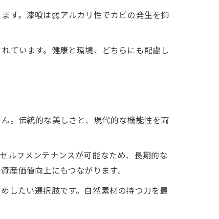
ります。漆喰は弱アルカリ性でカビの発生を抑
されています。健康と環境、どちらにも配慮し
せん。伝統的な美しさと、現代的な機能性を両
なセルフメンテナンスが可能なため、長期的な
の資産価値向上にもつながります。
すめしたい選択肢です。自然素材の持つ力を最