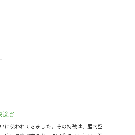
快適さ
いに使われてきました。その特徴は、屋内空