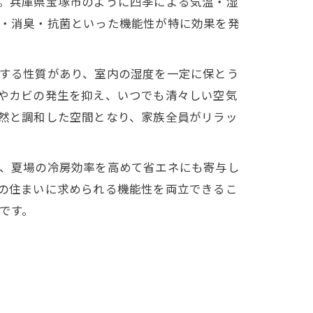
。兵庫県宝塚市のように四季による気温・湿
・消臭・抗菌といった機能性が特に効果を発
する性質があり、室内の湿度を一定に保とう
やカビの発生を抑え、いつでも清々しい空気
然と調和した空間となり、家族全員がリラッ
、夏場の冷房効率を高めて省エネにも寄与し
の住まいに求められる機能性を両立できるこ
です。