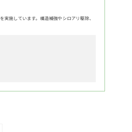
を実施しています。構造補強やシロアリ駆除、