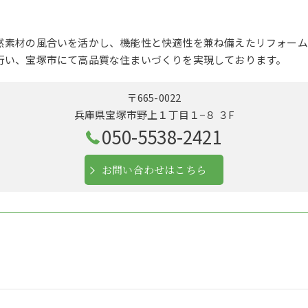
然素材の風合いを活かし、機能性と快適性を兼ね備えたリフォーム
行い、宝塚市にて高品質な住まいづくりを実現しております。
〒665-0022
兵庫県宝塚市野上１丁目１−８ ３F
050-5538-2421
お問い合わせはこちら