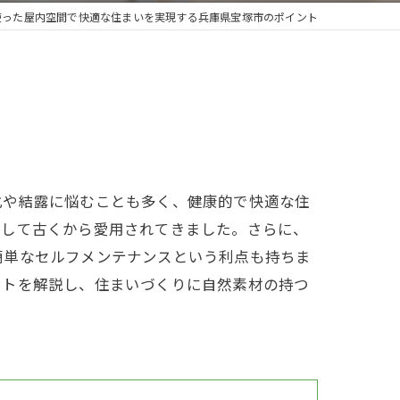
使った屋内空間で快適な住まいを実現する兵庫県宝塚市のポイント
化や結露に悩むことも多く、健康的で快適な住
として古くから愛用されてきました。さらに、
簡単なセルフメンテナンスという利点も持ちま
ントを解説し、住まいづくりに自然素材の持つ