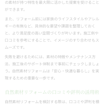
の素材が持つ特性を最大限に活かした提案を受けること
ができます。
また、リフォーム前には家族のライフスタイルやアレル
ギーの有無など、具体的な要望や課題を整理しておく
と、より満足度の高い空間づくりが叶います。施工例や
口コミを参考にすることで、イメージのすり合わせもス
ムーズです。
失敗を避けるためには、素材の特徴やメンテナンス方
法、施工後のサポート体制まで事前にチェックしましょ
う。自然素材リフォームは「安心・快適な暮らし」を実
現するための重要な一歩です。
自然素材リフォームの口コミや評判の活用術
自然素材リフォームを検討する際は、口コミや評判を積