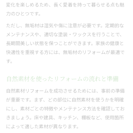
変化を楽しめるため、長く愛着を持って暮らせる点も魅
力のひとつです。
ただし、無垢材は湿気や傷に注意が必要です。定期的な
メンテナンスや、適切な塗装・ワックスを行うことで、
長期間美しい状態を保つことができます。家族の健康と
快適性を重視する方には、無垢材のリフォームが最適で
す。
自然素材を使ったリフォームの流れと準備
自然素材リフォームを成功させるためには、事前の準備
が重要です。まず、どの部位に自然素材を使うかを明確
にし、素材ごとの特徴やメンテナンス方法を確認してお
きましょう。床や建具、キッチン、棚板など、使用箇所
によって適した素材が異なります。