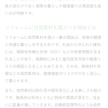
見た目だけでなく実際の暮らしや健康面での満足度も高
いのが特徴です。
リフォームに自然素材を選ぶべき理由とは
リフォームに自然素材を選ぶ一番の理由は、家族の健康
と快適な暮らしを守るためです。石油から作られた建材
には、揮発性有機化合物（VOC）などの有害物質が含ま
れることがあり、長期的にみると室内空気汚染や健康リ
スクの原因となることもあります。その点、無垢材や漆
喰などの自然素材は、健康被害のリスクが少なく安心し
て暮らせます。
また、自然素材は耐久性や経年変化による美しさも魅力
です。無垢材は年月とともに色味や質感が深まり、住ま
いに愛着が増していきます。兵庫県宝塚市のような自然