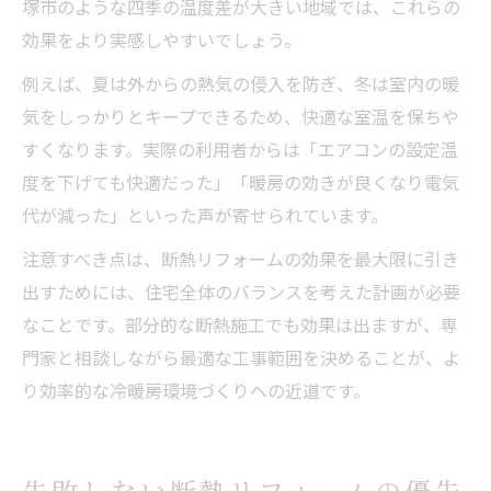
塚市のような四季の温度差が大きい地域では、これらの
効果をより実感しやすいでしょう。
例えば、夏は外からの熱気の侵入を防ぎ、冬は室内の暖
気をしっかりとキープできるため、快適な室温を保ちや
すくなります。実際の利用者からは「エアコンの設定温
度を下げても快適だった」「暖房の効きが良くなり電気
代が減った」といった声が寄せられています。
注意すべき点は、断熱リフォームの効果を最大限に引き
出すためには、住宅全体のバランスを考えた計画が必要
なことです。部分的な断熱施工でも効果は出ますが、専
門家と相談しながら最適な工事範囲を決めることが、よ
り効率的な冷暖房環境づくりへの近道です。
失敗しない断熱リフォームの優先