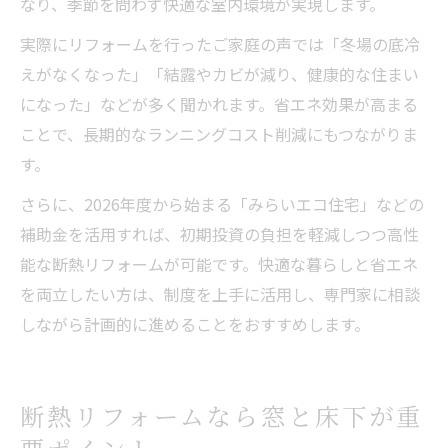
なり、季節を問わず快適な室内環境が実現します。
実際にリフォームを行ったご家庭の声では「冬場の底冷
えがなくなった」「結露やカビが減り、健康的な住まい
になった」などが多く聞かれます。省エネ効果が高まる
ことで、長期的なランニングコスト削減にもつながりま
す。
さらに、2026年度から始まる「みらいエコ住宅」などの
補助金を活用すれば、初期投資の負担を軽減しつつ高性
能な断熱リフォームが可能です。快適な暮らしと省エネ
を両立したい方は、制度を上手に活用し、専門家に相談
しながら計画的に進めることをおすすめします。
断熱リフォームなら窓と床下が重