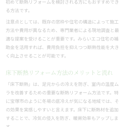
初めて断熱リフォームを検討される方にもおすすめでき
る方法です。
注意点としては、既存の窓枠や住宅の構造によって施工
方法や費用が異なるため、専門業者による現地調査と最
適な提案を受けることが重要です。みらいエコ住宅の補
助金を活用すれば、費用負担を抑えつつ断熱性能を大き
く向上させることが可能です。
床下断熱リフォーム方法のメリットと流れ
「床下断熱」は、足元からの冷えを防ぎ、室内の温度ム
ラを改善するための重要な断熱リフォーム方法です。特
に宝塚市のように冬場の底冷えが気になる地域では、そ
の効果を実感しやすいと言えます。床下に断熱材を追加
することで、冷気の侵入を防ぎ、暖房効率もアップしま
す。