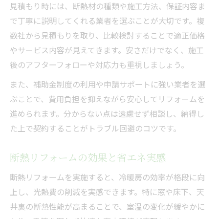
見積もり時には、断熱材の種類や施工方法、保証内容ま
で丁寧に説明してくれる業者を選ぶことが大切です。複
数社から見積もりを取り、比較検討することで適正価格
やサービス内容が見えてきます。安さだけでなく、施工
後のアフターフォローや対応力も重視しましょう。
また、補助金制度の利用や申請サポートに強い業者を選
ぶことで、費用負担を抑えながら安心してリフォームを
進められます。分からない点は遠慮せず相談し、納得し
た上で契約することがトラブル回避のコツです。
断熱リフォームの効果と省エネ実感
断熱リフォームを実施すると、冷暖房の効率が格段に向
上し、光熱費の削減を実感できます。特に窓や床下、天
井裏の断熱性能が高まることで、室温の変化が緩やかに