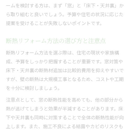
ームを検討する方は、まず「窓」と「床下・天井裏」か
ら取り組むと良いでしょう。予算や住宅の状況に応じた
提案を受けることが失敗しないポイントです。
断熱リフォーム方法の選び方と注意点
断熱リフォーム方法を選ぶ際は、住宅の現状や家族構
成、予算をしっかり把握することが重要です。窓対策や
床下・天井裏の断熱材追加は比較的費用を抑えやすいで
すが、壁の断熱は大規模工事となるため、コストや工期
を十分に検討しましょう。
注意点として、窓の断熱性能を高めても、他の部分から
熱が逃げてしまうと効果が半減することがあります。床
下や天井裏も同時に対策することで全体の断熱性能が向
上します。また、施工不良による結露やカビのリスクも