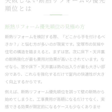
順位とは
断熱リフォーム優先順位の見極め方
断熱リフォームを検討する際、「どこから手を付けるべ
きか？」と悩む方が多いのが現実です。宝塚市の気候や
住宅の構造を踏まえると、まずは窓、次に床下・天井裏
の断熱強化が最も費用対効果が高いとされています。な
ぜなら、窓や床下・天井裏は熱の出入りが最も大きい部
分であり、これらを強化するだけで室内の快適性が大き
く向上するからです。
例えば、断熱リフォーム優先順位を誤って壁の断熱から
始めてしまうと、工事費用が高額になるだけでなく、実
感できる効果が限定的になるケースも少なくありませ