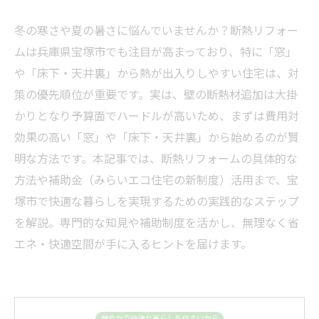
冬の寒さや夏の暑さに悩んでいませんか？断熱リフォー
ムは兵庫県宝塚市でも注目が高まっており、特に「窓」
や「床下・天井裏」から熱が出入りしやすい住宅は、対
策の優先順位が重要です。実は、壁の断熱材追加は大掛
かりとなり予算面でハードルが高いため、まずは費用対
効果の高い「窓」や「床下・天井裏」から始めるのが賢
明な方法です。本記事では、断熱リフォームの具体的な
方法や補助金（みらいエコ住宅の新制度）活用まで、宝
塚市で快適な暮らしを実現するための実践的なステップ
を解説。専門的な知見や補助制度を活かし、無理なく省
エネ・快適空間が手に入るヒントを届けます。