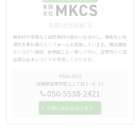
有限会社MKCS
無垢材や漆喰など自然素材の風合いを活かし、機能性と快
適性を兼ね備えたリフォームを実施しています。構造補強
やシロアリ駆除、断熱施工も一貫して行い、宝塚市にて高
品質な住まいづくりを実現しております。
〒665-0022
兵庫県宝塚市野上１丁目１−８ ３F
050-5538-2421
お問い合わせはこちら