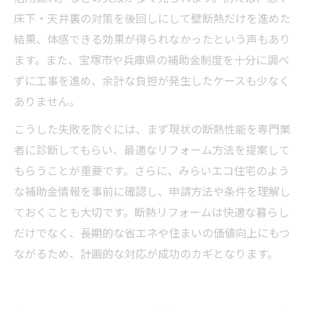
床下・天井裏の対策を後回しにして壁断熱だけを進めた
結果、体感できる効果が得られなかったという声もあり
ます。また、宝塚市や兵庫県の補助金制度を十分に調べ
ずに工事を進め、余計な負担が発生したケースも少なく
ありません。
こうした失敗を防ぐには、まず現状の断熱性能を専門業
者に診断してもらい、最適なリフォーム方法を提案して
もらうことが重要です。さらに、みらいエコ住宅のよう
な補助金情報を事前に確認し、申請方法や条件を理解し
ておくことも大切です。断熱リフォームは快適な暮らし
だけでなく、長期的な省エネや住まいの価値向上にもつ
ながるため、計画的な対応が成功のカギとなります。