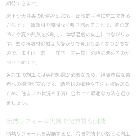
期待できます。
床下や天井裏の断熱材追加も、比較的手軽に施工できる
方法です。断熱材を隙間なく敷き詰めることで、冬の底
冷えや夏の熱気を抑制し、体感温度の向上につながりま
す。壁の断熱材追加は大掛かりで費用も高くなりがちな
ので、まずは「窓」「床下・天井裏」の順に進めるのが
おすすめです。
各対策の施工には専門知識が必要なため、経験豊富な業
者への相談が安心です。断熱材の種類や工法も複数ある
ため、住まいの状況や予算に合わせて最適な方法を選び
ましょう。
断熱リフォーム実践で光熱費も削減
断熱リフォームを実施すると、冷暖房効率が格段に向上