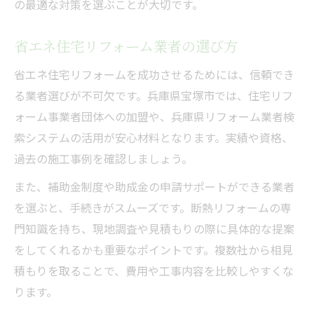
の最適な対策を選ぶことが大切です。
省エネ住宅リフォーム業者の選び方
省エネ住宅リフォームを成功させるためには、信頼でき
る業者選びが不可欠です。兵庫県宝塚市では、住宅リフ
ォーム事業者団体への加盟や、兵庫県リフォーム業者検
索システムの活用が安心材料となります。実績や資格、
過去の施工事例を確認しましょう。
また、補助金制度や助成金の申請サポートができる業者
を選ぶと、手続きがスムーズです。断熱リフォームの専
門知識を持ち、現地調査や見積もりの際に具体的な提案
をしてくれるかも重要なポイントです。複数社から相見
積もりを取ることで、費用や工事内容を比較しやすくな
ります。