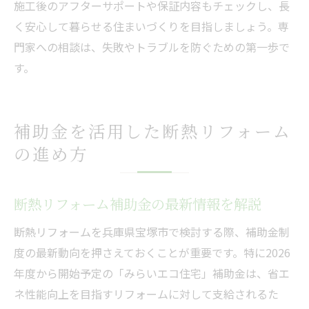
施工後のアフターサポートや保証内容もチェックし、長
く安心して暮らせる住まいづくりを目指しましょう。専
門家への相談は、失敗やトラブルを防ぐための第一歩で
す。
補助金を活用した断熱リフォーム
の進め方
断熱リフォーム補助金の最新情報を解説
断熱リフォームを兵庫県宝塚市で検討する際、補助金制
度の最新動向を押さえておくことが重要です。特に2026
年度から開始予定の「みらいエコ住宅」補助金は、省エ
ネ性能向上を目指すリフォームに対して支給されるた