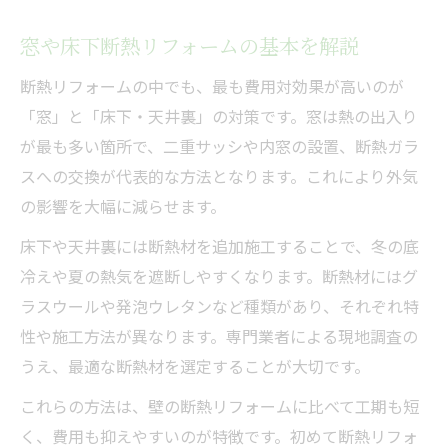
窓や床下断熱リフォームの基本を解説
断熱リフォームの中でも、最も費用対効果が高いのが
「窓」と「床下・天井裏」の対策です。窓は熱の出入り
が最も多い箇所で、二重サッシや内窓の設置、断熱ガラ
スへの交換が代表的な方法となります。これにより外気
の影響を大幅に減らせます。
床下や天井裏には断熱材を追加施工することで、冬の底
冷えや夏の熱気を遮断しやすくなります。断熱材にはグ
ラスウールや発泡ウレタンなど種類があり、それぞれ特
性や施工方法が異なります。専門業者による現地調査の
うえ、最適な断熱材を選定することが大切です。
これらの方法は、壁の断熱リフォームに比べて工期も短
く、費用も抑えやすいのが特徴です。初めて断熱リフォ