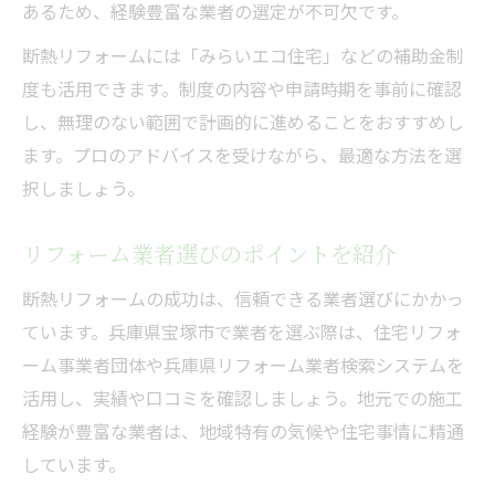
あるため、経験豊富な業者の選定が不可欠です。
断熱リフォームには「みらいエコ住宅」などの補助金制
度も活用できます。制度の内容や申請時期を事前に確認
し、無理のない範囲で計画的に進めることをおすすめし
ます。プロのアドバイスを受けながら、最適な方法を選
択しましょう。
リフォーム業者選びのポイントを紹介
断熱リフォームの成功は、信頼できる業者選びにかかっ
ています。兵庫県宝塚市で業者を選ぶ際は、住宅リフォ
ーム事業者団体や兵庫県リフォーム業者検索システムを
活用し、実績や口コミを確認しましょう。地元での施工
経験が豊富な業者は、地域特有の気候や住宅事情に精通
しています。