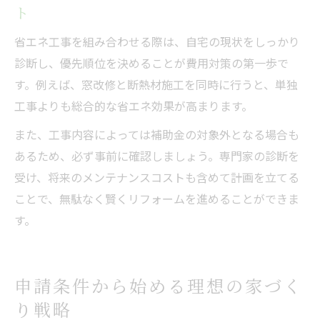
ト
省エネ工事を組み合わせる際は、自宅の現状をしっかり
診断し、優先順位を決めることが費用対策の第一歩で
す。例えば、窓改修と断熱材施工を同時に行うと、単独
工事よりも総合的な省エネ効果が高まります。
また、工事内容によっては補助金の対象外となる場合も
あるため、必ず事前に確認しましょう。専門家の診断を
受け、将来のメンテナンスコストも含めて計画を立てる
ことで、無駄なく賢くリフォームを進めることができま
す。
申請条件から始める理想の家づく
り戦略