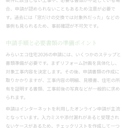
条件に該当しない工事や、必要な書類が不足している場
合、申請が認められないこともあるため注意が必要で
す。過去には「窓だけの交換では対象外だった」などの
事例も見られるため、事前確認が不可欠です。
申請手順と必要書類の準備ポイント
みらいエコ住宅2026の申請には、いくつかのステップと
書類準備が必要です。まずリフォーム計画を具体化し、
対象工事内容を決定します。その後、申請書類の作成に
取りかかりますが、工事内容の明細、見積書、住宅の所
有を証明する書類、工事前後の写真などが一般的に求め
られます。
申請はインターネットを利用したオンライン申請が主流
となっています。入力ミスや添付漏れがあると受理され
ないケースがあるため、チェックリストを作成して一つ