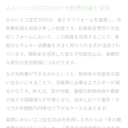
みらいエコ住宅2026で光熱費削減を実現
みらいエコ住宅2026は、省エネリフォームを推進し、光
熱費削減を目指す新しい制度です。兵庫県宝塚市での住
宅リフォームにおいて、この制度を活用することで、家
庭のエネルギー消費量を大きく抑えられる点が注目され
ています。補助金を活用した省エネ性能向上は、長期的
な家計の負担軽減につながります。
なぜ光熱費が下がるのかというと、断熱性や気密性の高
い住まいにすることで、冷暖房に必要なエネルギーが減
るからです。例えば、窓や外壁、屋根の断熱改修や最新
の省エネ設備導入が対象となり、従来に比べて電気・ガ
ス代が年間数万円単位で下がるケースもあります。
実際にみらいエコ住宅2026を利用した方からは「冬の暖