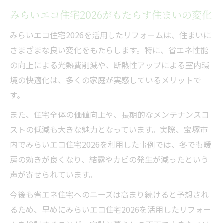
みらいエコ住宅2026がもたらす住まいの変化
みらいエコ住宅2026を活用したリフォームは、住まいに
さまざまな良い変化をもたらします。特に、省エネ性能
の向上による光熱費削減や、断熱性アップによる室内環
境の快適化は、多くの家庭が実感しているメリットで
す。
また、住宅全体の価値向上や、長期的なメンテナンスコ
ストの低減も大きな魅力となっています。実際、宝塚市
内でみらいエコ住宅2026を利用した事例では、冬でも暖
房の効きが良くなり、結露やカビの発生が減ったという
声が寄せられています。
今後も省エネ住宅へのニーズは高まり続けると予想され
るため、早めにみらいエコ住宅2026を活用したリフォー