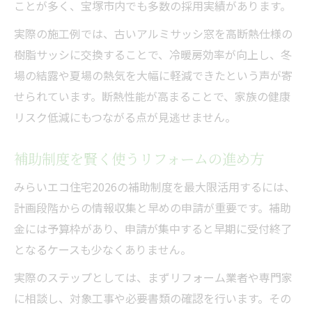
ことが多く、宝塚市内でも多数の採用実績があります。
実際の施工例では、古いアルミサッシ窓を高断熱仕様の
樹脂サッシに交換することで、冷暖房効率が向上し、冬
場の結露や夏場の熱気を大幅に軽減できたという声が寄
せられています。断熱性能が高まることで、家族の健康
リスク低減にもつながる点が見逃せません。
補助制度を賢く使うリフォームの進め方
みらいエコ住宅2026の補助制度を最大限活用するには、
計画段階からの情報収集と早めの申請が重要です。補助
金には予算枠があり、申請が集中すると早期に受付終了
となるケースも少なくありません。
実際のステップとしては、まずリフォーム業者や専門家
に相談し、対象工事や必要書類の確認を行います。その