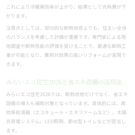
これにより冷暖房効率が上がり、結果として光熱費が下
がります。
注意点としては、部分的な断熱改修よりも、住まい全体
のバランスを考慮した計画が重要です。専門家による現
地調査や断熱性能の評価を受けることで、最適な断熱工
事が可能となり、費用対効果の高いリフォームが実現で
きます。
みらいエコ住宅2026と省エネ設備の活用法
みらいエコ住宅2026では、断熱改修だけでなく、省エネ
設備の導入も補助対象となっています。具体的には、高
効率給湯器（エコキュート・エネファームなど）、太陽
光発電システム、LED照明、節水型トイレなどが該当し
ます。