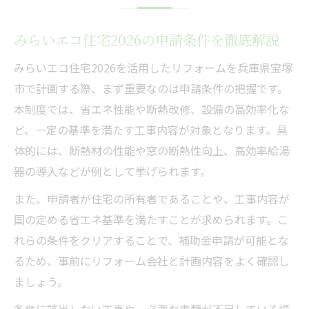
みらいエコ住宅2026の申請条件を徹底解説
みらいエコ住宅2026を活用したリフォームを兵庫県宝塚
市で計画する際、まず重要なのは申請条件の把握です。
本制度では、省エネ性能や断熱改修、設備の高効率化な
ど、一定の基準を満たす工事内容が対象となります。具
体的には、断熱材の性能や窓の断熱性向上、高効率給湯
器の導入などが例として挙げられます。
また、申請者が住宅の所有者であることや、工事内容が
国の定める省エネ基準を満たすことが求められます。こ
れらの条件をクリアすることで、補助金申請が可能とな
るため、事前にリフォーム会社と計画内容をよく確認し
ましょう。