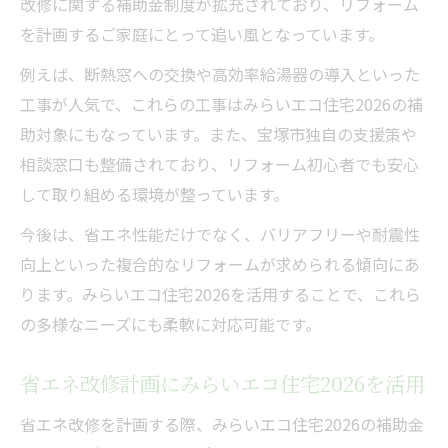
改修に関する補助金制度が拡充されており、リフォーム
を計画するご家庭にとって追い風となっています。
例えば、断熱窓への交換や高効率給湯器の導入といった
工事が人気で、これらの工事はみらいエコ住宅2026の補
助対象にもなっています。また、宝塚市独自の支援策や
相談窓口も整備されており、リフォーム初心者でも安心
して取り組める環境が整っています。
今後は、省エネ性能だけでなく、バリアフリーや耐震性
向上といった複合的なリフォームが求められる傾向にあ
ります。みらいエコ住宅2026を活用することで、これら
の多様なニーズにも柔軟に対応可能です。
省エネ改修計画にみらいエコ住宅2026を活用
省エネ改修を計画する際、みらいエコ住宅2026の補助金