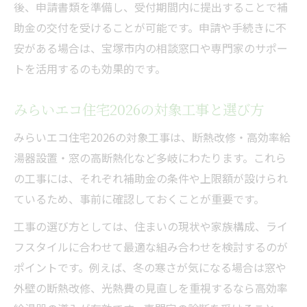
後、申請書類を準備し、受付期間内に提出することで補
助金の交付を受けることが可能です。申請や手続きに不
安がある場合は、宝塚市内の相談窓口や専門家のサポー
トを活用するのも効果的です。
みらいエコ住宅2026の対象工事と選び方
みらいエコ住宅2026の対象工事は、断熱改修・高効率給
湯器設置・窓の高断熱化など多岐にわたります。これら
の工事には、それぞれ補助金の条件や上限額が設けられ
ているため、事前に確認しておくことが重要です。
工事の選び方としては、住まいの現状や家族構成、ライ
フスタイルに合わせて最適な組み合わせを検討するのが
ポイントです。例えば、冬の寒さが気になる場合は窓や
外壁の断熱改修、光熱費の見直しを重視するなら高効率