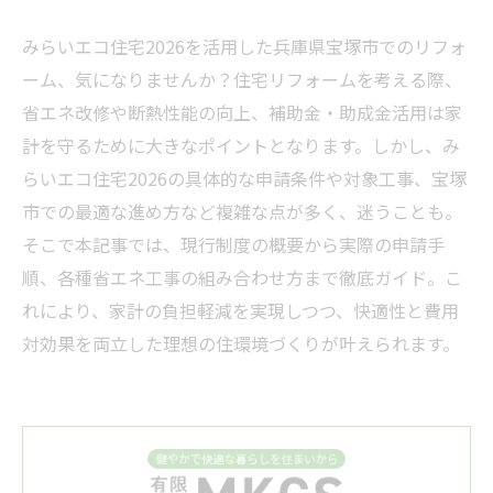
みらいエコ住宅2026を活用した兵庫県宝塚市でのリフォ
ーム、気になりませんか？住宅リフォームを考える際、
省エネ改修や断熱性能の向上、補助金・助成金活用は家
計を守るために大きなポイントとなります。しかし、み
らいエコ住宅2026の具体的な申請条件や対象工事、宝塚
市での最適な進め方など複雑な点が多く、迷うことも。
そこで本記事では、現行制度の概要から実際の申請手
順、各種省エネ工事の組み合わせ方まで徹底ガイド。こ
れにより、家計の負担軽減を実現しつつ、快適性と費用
対効果を両立した理想の住環境づくりが叶えられます。