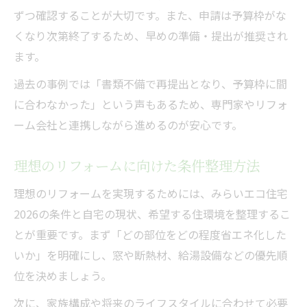
ずつ確認することが大切です。また、申請は予算枠がな
くなり次第終了するため、早めの準備・提出が推奨され
ます。
過去の事例では「書類不備で再提出となり、予算枠に間
に合わなかった」という声もあるため、専門家やリフォ
ーム会社と連携しながら進めるのが安心です。
理想のリフォームに向けた条件整理方法
理想のリフォームを実現するためには、みらいエコ住宅
2026の条件と自宅の現状、希望する住環境を整理するこ
とが重要です。まず「どの部位をどの程度省エネ化した
いか」を明確にし、窓や断熱材、給湯設備などの優先順
位を決めましょう。
次に、家族構成や将来のライフスタイルに合わせて必要