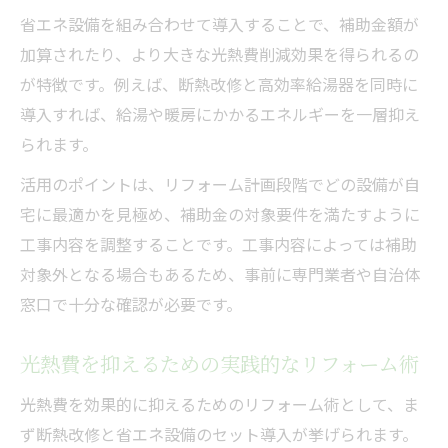
省エネ設備を組み合わせて導入することで、補助金額が
加算されたり、より大きな光熱費削減効果を得られるの
が特徴です。例えば、断熱改修と高効率給湯器を同時に
導入すれば、給湯や暖房にかかるエネルギーを一層抑え
られます。
活用のポイントは、リフォーム計画段階でどの設備が自
宅に最適かを見極め、補助金の対象要件を満たすように
工事内容を調整することです。工事内容によっては補助
対象外となる場合もあるため、事前に専門業者や自治体
窓口で十分な確認が必要です。
光熱費を抑えるための実践的なリフォーム術
光熱費を効果的に抑えるためのリフォーム術として、ま
ず断熱改修と省エネ設備のセット導入が挙げられます。