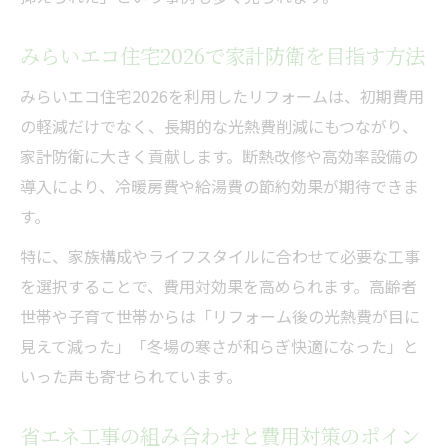
みらいエコ住宅2026で家計防衛を目指す方法
みらいエコ住宅2026を利用したリフォームは、初期費用
の軽減だけでなく、長期的な光熱費削減にもつながり、
家計防衛に大きく貢献します。断熱改修や高効率設備の
導入により、冷暖房費や給湯費の節約効果が期待できま
す。
特に、家族構成やライフスタイルに合わせて必要な工事
を選択することで、費用対効果を高められます。高齢者
世帯や子育て世帯からは「リフォーム後の光熱費が目に
見えて減った」「冬場の寒さが和らぎ快適になった」と
いった声も寄せられています。
省エネ工事の組み合わせと費用対策のポイン