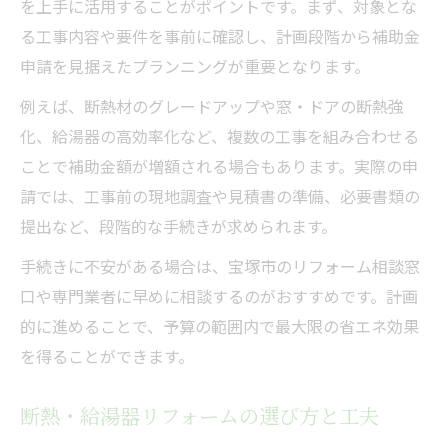
を上手に活用することがポイントです。まず、対象とな
る工事内容や要件を事前に確認し、計画段階から補助金
申請を見据えたプランニングが重要となります。
例えば、断熱材のグレードアップや窓・ドアの断熱強
化、給湯器の高効率化など、複数の工事を組み合わせる
ことで補助金額が増額される場合もあります。実際の申
請では、工事前の現地調査や見積書の準備、必要書類の
提出など、段階的な手続きが求められます。
手続きに不安がある場合は、宝塚市のリフォーム相談窓
口や専門業者に早めに相談するのがおすすめです。計画
的に進めることで、予算の範囲内で最大限の省エネ効果
を得ることができます。
断熱・給湯器リフォームの選び方と工夫