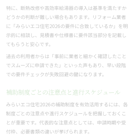
特に、断熱改修や高効率給湯器の導入は基準を満たすか
どうかの判断が難しい場合もあります。リフォーム業者
に「みらいエコ住宅2026の要件に合致しているか」を明
示的に相談し、見積書や仕様書に要件該当部分を記載し
てもらうと安心です。
過去の利用者からは「事前に業者と細かく確認したこと
でスムーズに申請できた」といった声もあり、早い段階
での要件チェックが失敗回避の鍵になります。
補助制度ごとの注意点と進行スケジュール
みらいエコ住宅2026の補助制度を有効活用するには、各
制度ごとの注意点や進行スケジュールを把握しておくこ
とが重要です。代表的な注意点としては、申請時期や受
付枠、必要書類の違いが挙げられます。