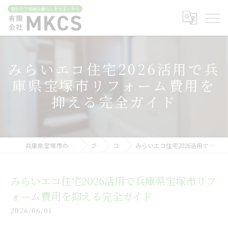
みらいエコ住宅2026活用で兵
庫県宝塚市リフォーム費用を
抑える完全ガイド
兵庫県宝塚市のリフォームなら有限会社MKCS
ブログ
コラム
みらいエコ住宅2026活用で兵庫県宝塚市リフォーム費用を抑える完全ガイド
みらいエコ住宅2026活用で兵庫県宝塚市リフ
ォーム費用を抑える完全ガイド
2026/06/01