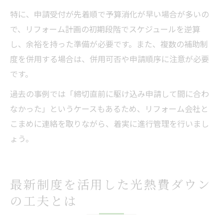
特に、申請受付が先着順で予算消化が早い場合が多いの
で、リフォーム計画の初期段階でスケジュールを逆算
し、余裕を持った準備が必要です。また、複数の補助制
度を併用する場合は、併用可否や申請順序に注意が必要
です。
過去の事例では「締切直前に駆け込み申請して間に合わ
なかった」というケースもあるため、リフォーム会社と
こまめに連絡を取りながら、着実に進行管理を行いまし
ょう。
最新制度を活用した光熱費ダウン
の工夫とは