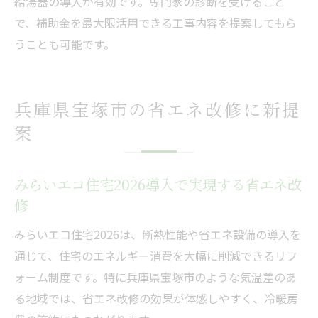
給湯器の導入が有効です。専門家の診断を受けること
で、補助金を最大限活用できる工事内容を提案してもら
うことも可能です。
兵庫県宝塚市の省エネ改修に新提
案
みらいエコ住宅2026導入で実現する省エネ改
修
みらいエコ住宅2026は、断熱性能や省エネ設備の導入を
通じて、住宅のエネルギー消費を大幅に削減できるリフ
ォーム制度です。特に兵庫県宝塚市のような気温差のあ
る地域では、省エネ改修の効果が体感しやすく、冷暖房