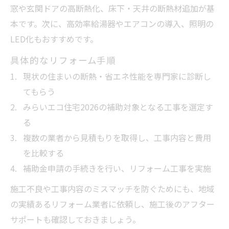
窓や玄関ドアの高断熱化、床下・天井の断熱材追加が基
本です。次に、高効率給湯器やエアコンの導入、照明の
LED化もおすすめです。
具体的なリフォーム手順
現状の住まいの断熱・省エネ性能を専門家に診断し
てもらう
みらいエコ住宅2026の補助対象となる工事を選定す
る
複数の業者から見積もりを取得し、工事内容と費用
を比較する
補助金申請の手続きを行い、リフォーム工事を実施
施工不良や工事内容のミスマッチを防ぐためにも、地域
の実績あるリフォーム業者に依頼し、施工後のアフター
サポートも確認しておきましょう。