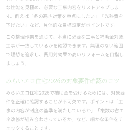
な性能を見極め、必要な工事内容をリストアップしま
す。例えば「冬の寒さ対策を重点にしたい」「光熱費を
下げたい」など、具体的な目標設定がポイントです。
この整理作業を通じて、本当に必要な工事と補助金対象
工事が一致しているかを確認できます。無理のない範囲
で理想を追求し、費用対効果の高いリフォームを目指し
ましょう。
みらいエコ住宅2026の対象要件確認のコツ
みらいエコ住宅2026で補助金を受けるためには、対象要
件を正確に確認することが不可欠です。ポイントは「工
事の内容が制度の基準を満たしているか」「複数の省エ
ネ改修が組み合わさっているか」など、細かな条件をチ
ェックすることです。