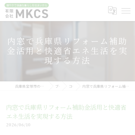
内窓で兵庫県リフォーム補助
金活用と快適省エネ生活を実
現する方法
兵庫県宝塚市のリフォームなら有限会社MKCS
ブログ
コラム
内窓で兵庫県リフォーム補助金活用と快適省エネ生活を実現する方法
内窓で兵庫県リフォーム補助金活用と快適省
エネ生活を実現する方法
2026/06/10