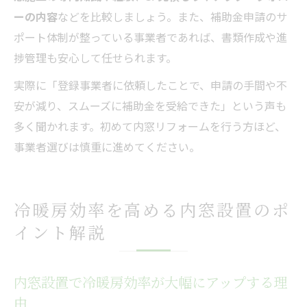
ーの内容
などを比較しましょう。また、補助金申請のサ
ポート体制が整っている事業者であれば、書類作成や進
捗管理も安心して任せられます。
実際に「登録事業者に依頼したことで、申請の手間や不
安が減り、スムーズに補助金を受給できた」という声も
多く聞かれます。初めて内窓リフォームを行う方ほど、
事業者選びは慎重に進めてください。
冷暖房効率を高める内窓設置のポ
イント解説
内窓設置で冷暖房効率が大幅にアップする理
由