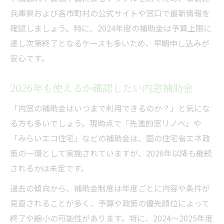
兵庫県および各市町村の公式サイトや窓口で最新情報を
確認しましょう。特に、2024年度の補助金は予算上限に
達し次第終了となるケースも多いため、早期申し込みが
安心です。
2026年も使えるか確認したい内窓補助金
「内窓の補助金はいつまで利用できるのか？」と気にな
る方も多いでしょう。現時点で「先進的窓リノベ」や
「みらいエコ住宅」などの補助金は、国の住宅省エネ政
策の一環として実施されていますが、2026年以降も継続
されるかは未定です。
過去の傾向から、補助金制度は年度ごとに内容や条件が
見直されることが多く、予算や政策の優先順位によって
終了や縮小の可能性があります。特に、2024～2025年度