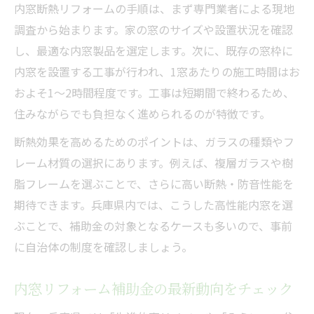
内窓断熱リフォームの手順は、まず専門業者による現地
調査から始まります。家の窓のサイズや設置状況を確認
し、最適な内窓製品を選定します。次に、既存の窓枠に
内窓を設置する工事が行われ、1窓あたりの施工時間はお
およそ1～2時間程度です。工事は短期間で終わるため、
住みながらでも負担なく進められるのが特徴です。
断熱効果を高めるためのポイントは、ガラスの種類やフ
レーム材質の選択にあります。例えば、複層ガラスや樹
脂フレームを選ぶことで、さらに高い断熱・防音性能を
期待できます。兵庫県内では、こうした高性能内窓を選
ぶことで、補助金の対象となるケースも多いので、事前
に自治体の制度を確認しましょう。
内窓リフォーム補助金の最新動向をチェック