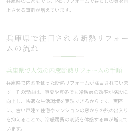
兵庫県のご家庭でも、内窓リフォームで暮らしの質を向
上させる事例が増えています。
兵庫県で注目される断熱リフォー
ムの流れ
兵庫県で人気の内窓断熱リフォームの手順
兵庫県で内窓を使った断熱リフォームが注目されていま
す。その理由は、真夏や真冬でも冷暖房の効率が格段に
向上し、快適な生活環境を実現できるからです。実際
に、古い戸建て住宅やマンションの窓からの熱の出入り
を抑えることで、冷暖房費の削減を体感する声が増えて
います。