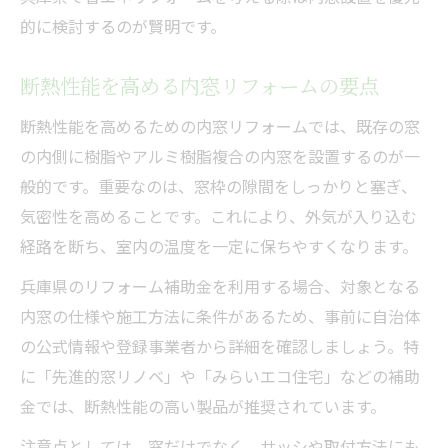
的に検討するのが賢明です。
断熱性能を高める内窓リフォームの要点
断熱性能を高めるための内窓リフォームでは、既存の窓
の内側に樹脂やアルミ樹脂複合の内窓を設置するのが一
般的です。重要なのは、窓枠の隙間をしっかりと塞ぎ、
気密性を高めることです。これにより、外気が入り込む
経路を断ち、室内の温度を一定に保ちやすくなります。
兵庫県のリフォーム補助金を利用する場合、対象となる
内窓の仕様や施工方法に条件があるため、事前に自治体
の公式情報や登録事業者から詳細を確認しましょう。特
に「先進的窓リノベ」や「みらいエコ住宅」などの補助
金では、断熱性能の高い製品が推奨されています。
注意点としては、窓だけでなく、サッシや取付方法にも