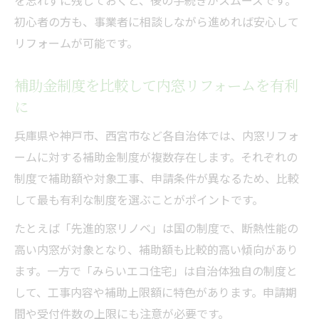
を忘れずに残しておくと、後の手続きがスムーズです。
初心者の方も、事業者に相談しながら進めれば安心して
リフォームが可能です。
補助金制度を比較して内窓リフォームを有利
に
兵庫県や神戸市、西宮市など各自治体では、内窓リフォ
ームに対する補助金制度が複数存在します。それぞれの
制度で補助額や対象工事、申請条件が異なるため、比較
して最も有利な制度を選ぶことがポイントです。
たとえば「先進的窓リノベ」は国の制度で、断熱性能の
高い内窓が対象となり、補助額も比較的高い傾向があり
ます。一方で「みらいエコ住宅」は自治体独自の制度と
して、工事内容や補助上限額に特色があります。申請期
間や受付件数の上限にも注意が必要です。