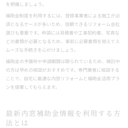
を把握しましょう。
補助金制度を利用するには、登録事業者による施工が必
須となるケースが多いため、信頼できるリフォーム会社
選びも重要です。申請には見積書や工事契約書、写真な
どの書類が必要となるため、事前に必要書類を揃えてス
ムーズな手続きを心がけましょう。
補助金の予算枠や申請期間は限られているため、検討中
の方は早めの相談がおすすめです。専門業者に相談する
ことで、自宅に最適な内窓リフォームと補助金活用プラ
ンを提案してもらえます。
最新内窓補助金情報を利用する方
法とは