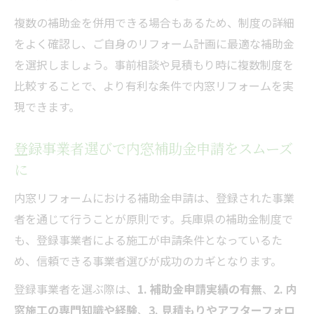
複数の補助金を併用できる場合もあるため、制度の詳細
をよく確認し、ご自身のリフォーム計画に最適な補助金
を選択しましょう。事前相談や見積もり時に複数制度を
比較することで、より有利な条件で内窓リフォームを実
現できます。
登録事業者選びで内窓補助金申請をスムーズ
に
内窓リフォームにおける補助金申請は、登録された事業
者を通じて行うことが原則です。兵庫県の補助金制度で
も、登録事業者による施工が申請条件となっているた
め、信頼できる事業者選びが成功のカギとなります。
登録事業者を選ぶ際は、
1. 補助金申請実績の有無
、
2. 内
窓施工の専門知識や経験
、
3. 見積もりやアフターフォロ