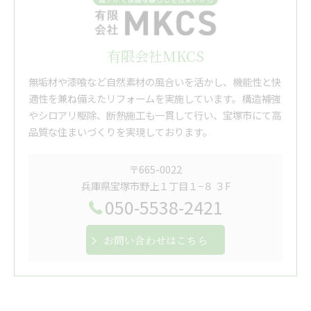
有限会社MKCS
無垢材や漆喰など自然素材の風合いを活かし、機能性と快
適性を兼ね備えたリフォームを実施しています。構造補強
やシロアリ駆除、断熱施工も一貫して行い、宝塚市にて高
品質な住まいづくりを実現しております。
〒665-0022
兵庫県宝塚市野上１丁目１−８ ３F
050-5538-2421
お問い合わせはこちら