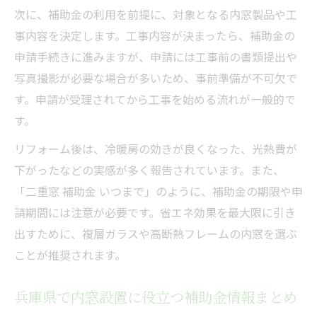
次に、補助金の利用を前提に、対象となる内窓製品や工
事内容を決定します。工事内容が決まったら、補助金の
申請手続きに進みますが、申請には工事前の書類提出や
写真撮影が必要な場合が多いため、事前準備が不可欠で
す。申請が受理されてから工事を始める流れが一般的で
す。
リフォーム後は、冷暖房の効きが良くなった、光熱費が
下がったなどの実感が多く報告されています。また、
「二重窓 補助金 いつまで」のように、補助金の期限や申
請期間には注意が必要です。省エネ効果を最大限に引き
出すために、複層ガラスや高断熱フレームの内窓を選ぶ
ことが推奨されます。
兵庫県で内窓設置に役立つ補助金情報まとめ