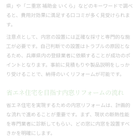
県」や「二重窓 補助金 いくら」などのキーワードで調べ
ると、費用対効果に満足する口コミが多く見受けられま
す。
注意点として、内窓の設置には正確な採寸と専門的な施
工が必要です。自己判断での設置はトラブルの原因とな
るため、兵庫県内の登録業者に依頼することが成功のポ
イントとなります。事前に見積もりや製品説明をしっか
り受けることで、納得のいくリフォームが可能です。
省エネ住宅を目指す内窓リフォームの流れ
省エネ住宅を実現するための内窓リフォームは、計画的
な流れで進めることが重要です。まず、現状の断熱性能
を専門業者に診断してもらい、どの窓に内窓を設置すべ
きかを明確にします。