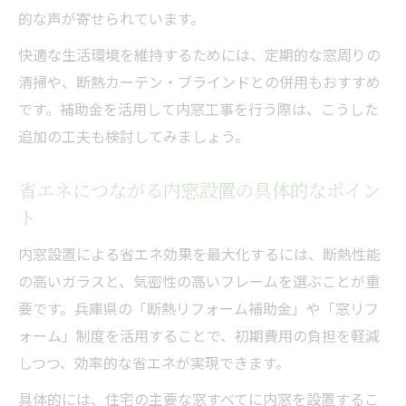
的な声が寄せられています。
快適な生活環境を維持するためには、定期的な窓周りの
清掃や、断熱カーテン・ブラインドとの併用もおすすめ
です。補助金を活用して内窓工事を行う際は、こうした
追加の工夫も検討してみましょう。
省エネにつながる内窓設置の具体的なポイン
ト
内窓設置による省エネ効果を最大化するには、断熱性能
の高いガラスと、気密性の高いフレームを選ぶことが重
要です。兵庫県の「断熱リフォーム補助金」や「窓リフ
ォーム」制度を活用することで、初期費用の負担を軽減
しつつ、効率的な省エネが実現できます。
具体的には、住宅の主要な窓すべてに内窓を設置するこ