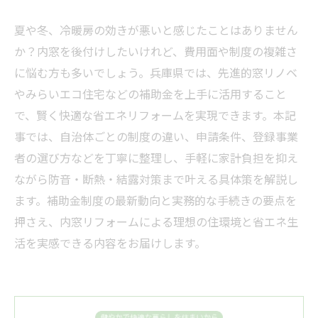
夏や冬、冷暖房の効きが悪いと感じたことはありません
か？内窓を後付けしたいけれど、費用面や制度の複雑さ
に悩む方も多いでしょう。兵庫県では、先進的窓リノベ
やみらいエコ住宅などの補助金を上手に活用すること
で、賢く快適な省エネリフォームを実現できます。本記
事では、自治体ごとの制度の違い、申請条件、登録事業
者の選び方などを丁寧に整理し、手軽に家計負担を抑え
ながら防音・断熱・結露対策まで叶える具体策を解説し
ます。補助金制度の最新動向と実務的な手続きの要点を
押さえ、内窓リフォームによる理想の住環境と省エネ生
活を実感できる内容をお届けします。