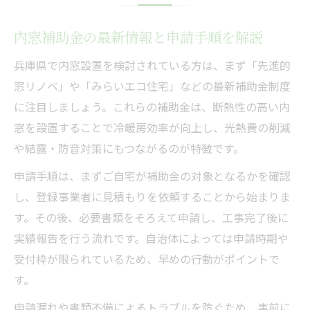
内窓補助金の最新情報と申請手順を解説
兵庫県で内窓設置を検討されている方は、まず「先進的
窓リノベ」や「みらいエコ住宅」などの最新補助金制度
に注目しましょう。これらの補助金は、断熱性の高い内
窓を設置することで冷暖房効率が向上し、光熱費の削減
や結露・防音対策にもつながるのが特徴です。
申請手順は、まずご自宅が補助金の対象となるかを確認
し、登録事業者に見積もりを依頼することから始まりま
す。その後、必要書類をそろえて申請し、工事完了後に
実績報告を行う流れです。自治体によっては申請時期や
受付枠が限られているため、早めの行動がポイントで
す。
申請漏れや書類不備によるトラブルを防ぐため、事前に