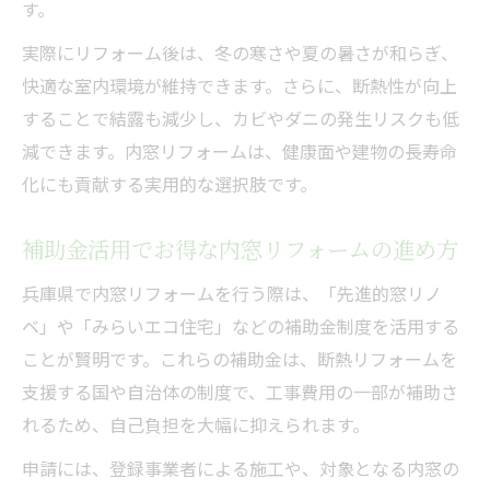
す。
実際にリフォーム後は、冬の寒さや夏の暑さが和らぎ、
快適な室内環境が維持できます。さらに、断熱性が向上
することで結露も減少し、カビやダニの発生リスクも低
減できます。内窓リフォームは、健康面や建物の長寿命
化にも貢献する実用的な選択肢です。
補助金活用でお得な内窓リフォームの進め方
兵庫県で内窓リフォームを行う際は、「先進的窓リノ
ベ」や「みらいエコ住宅」などの補助金制度を活用する
ことが賢明です。これらの補助金は、断熱リフォームを
支援する国や自治体の制度で、工事費用の一部が補助さ
れるため、自己負担を大幅に抑えられます。
申請には、登録事業者による施工や、対象となる内窓の