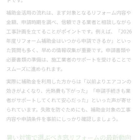
補助金活用の流れは、まず対象となるリフォーム内容や
金額、申請時期を調べ、信頼できる業者と相談しながら
工事計画を立てることがポイントです。例えば、「2026
年度リフォーム補助金はいつから申請できるか」といっ
た質問も多く、早めの情報収集が重要です。申請書類や
必要書類の準備は、施工業者のサポートを受けることで
スムーズに進められます。
実際に補助金を利用した方からは「以前よりエアコンの
効きがよくなり、光熱費も下がった」「申請手続きも業
者がサポートしてくれて安心だった」といった声が寄せ
られています。失敗を防ぐためにも、補助金対象の工事
内容や申請条件を事前にしっかり確認しましょう。
暑い対策で選ぶべき窓リフォームの最新動向