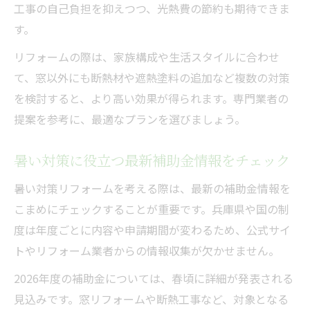
工事の自己負担を抑えつつ、光熱費の節約も期待できま
す。
リフォームの際は、家族構成や生活スタイルに合わせ
て、窓以外にも断熱材や遮熱塗料の追加など複数の対策
を検討すると、より高い効果が得られます。専門業者の
提案を参考に、最適なプランを選びましょう。
暑い対策に役立つ最新補助金情報をチェック
暑い対策リフォームを考える際は、最新の補助金情報を
こまめにチェックすることが重要です。兵庫県や国の制
度は年度ごとに内容や申請期間が変わるため、公式サイ
トやリフォーム業者からの情報収集が欠かせません。
2026年度の補助金については、春頃に詳細が発表される
見込みです。窓リフォームや断熱工事など、対象となる