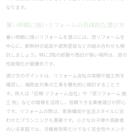
なります。
暑い時期に強いリフォームの具体的な選び方
暑い時期に強いリフォームを選ぶには、窓リフォームを
中心に、断熱材の追加や遮熱塗装などの組み合わせも検
討しましょう。特に2階の部屋や西日が強い場所は、窓の
性能強化が最優先です。
選び方のポイントは、リフォーム会社の実績や施工例を
確認し、補助金対象の工事を優先的に検討することで
す。例えば「尼崎 リフォーム会社」や「窓リフォーム 施
工 例」などの情報を活用し、信頼できる業者選びが肝心
です。リフォームの際は、家族構成や生活スタイルに合
わせたプランニングも重要です。小さなお子様や高齢者
のいる家庭では、冷暖房効率だけでなく安全性やメンテ