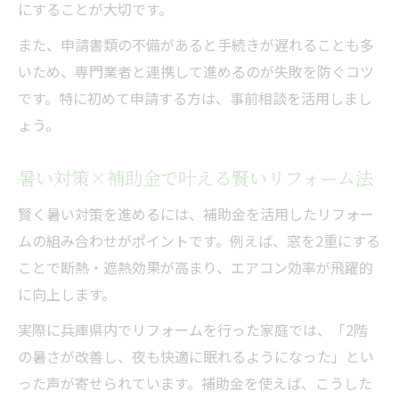
にすることが大切です。
また、申請書類の不備があると手続きが遅れることも多
いため、専門業者と連携して進めるのが失敗を防ぐコツ
です。特に初めて申請する方は、事前相談を活用しまし
ょう。
暑い対策×補助金で叶える賢いリフォーム法
賢く暑い対策を進めるには、補助金を活用したリフォー
ムの組み合わせがポイントです。例えば、窓を2重にする
ことで断熱・遮熱効果が高まり、エアコン効率が飛躍的
に向上します。
実際に兵庫県内でリフォームを行った家庭では、「2階
の暑さが改善し、夜も快適に眠れるようになった」とい
った声が寄せられています。補助金を使えば、こうした