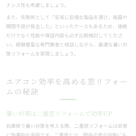
ナンス性も考慮しましょう。
また、失敗例として「安易に安価な製品を選び、結露や
開閉不良が発生した」といったケースもあるため、価格
だけでなく性能や保証内容も必ず比較検討してくださ
い。経験豊富な専門業者と相談しながら、最適な暑い対
策リフォームを実現しましょう。
エアコン効率を高める窓リフォー
ムの秘訣
暑い対策は二重窓リフォームで効率UP
兵庫県で暑い対策を考える際、二重窓リフォームは非常
に効果的な手段です。二重窓とは、既存の窓の内側にも