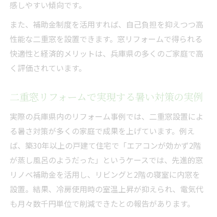
感しやすい傾向です。
また、補助金制度を活用すれば、自己負担を抑えつつ高
性能な二重窓を設置できます。窓リフォームで得られる
快適性と経済的メリットは、兵庫県の多くのご家庭で高
く評価されています。
二重窓リフォームで実現する暑い対策の実例
実際の兵庫県内のリフォーム事例では、二重窓設置によ
る暑さ対策が多くの家庭で成果を上げています。例え
ば、築30年以上の戸建て住宅で「エアコンが効かず2階
が蒸し風呂のようだった」というケースでは、先進的窓
リノベ補助金を活用し、リビングと2階の寝室に内窓を
設置。結果、冷房使用時の室温上昇が抑えられ、電気代
も月々数千円単位で削減できたとの報告があります。