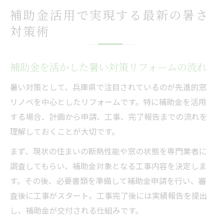
補助金活用で実現する最新の暑さ
対策術
補助金を活かした暑い対策リフォームの流れ
暑い対策として、兵庫県で注目されているのが先進的窓
リノベを中心としたリフォームです。特に補助金を活用
する場合、計画から申請、工事、完了報告までの流れを
理解しておくことが大切です。
まず、現状の住まいの断熱性能や窓の状態を専門業者に
調査してもらい、補助金対象となる工事内容を決定しま
す。その後、必要書類を準備して補助金申請を行い、審
査後に工事がスタート。工事完了後には実績報告を提出
し、補助金が交付される仕組みです。