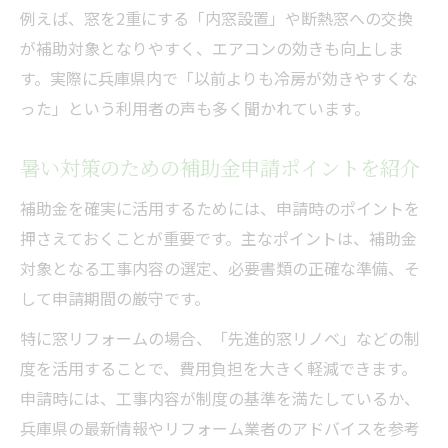
例えば、窓を2重にする「内窓設置」や断熱窓への交換
が補助対象となりやすく、エアコンの効きも向上しま
す。実際に兵庫県内で「以前よりも冷房が効きやすくな
った」という利用者の声も多く聞かれています。
暑い対策のための補助金申請ポイントを紹介
補助金を確実に活用するためには、申請時のポイントを
押さえておくことが重要です。主なポイントは、補助金
対象となる工事内容の選定、必要書類の正確な準備、そ
して申請期間の厳守です。
特に窓リフォームの場合、「先進的窓リノベ」などの制
度を活用することで、費用負担を大きく軽減できます。
申請時には、工事内容が制度の基準を満たしているか、
兵庫県の最新情報やリフォーム業者のアドバイスを参考