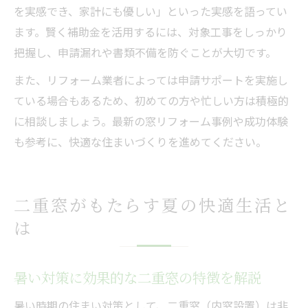
を実感でき、家計にも優しい」といった実感を語ってい
ます。賢く補助金を活用するには、対象工事をしっかり
把握し、申請漏れや書類不備を防ぐことが大切です。
また、リフォーム業者によっては申請サポートを実施し
ている場合もあるため、初めての方や忙しい方は積極的
に相談しましょう。最新の窓リフォーム事例や成功体験
も参考に、快適な住まいづくりを進めてください。
二重窓がもたらす夏の快適生活と
は
暑い対策に効果的な二重窓の特徴を解説
暑い時期の住まい対策として、二重窓（内窓設置）は非