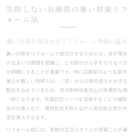
失敗しない兵庫県の暑い対策リフ
ォーム法
暑い対策を成功させるリフォーム準備の基本
暑い対策をリフォームで成功させるためには、まず現状
の住まいの課題を把握し、どの部分から手を付けるべき
か明確にすることが重要です。特に兵庫県のような夏の
暑さが厳しい地域では、「窓」からの熱の侵入が大きな
割合を占めているため、窓の断熱性能向上が効果的な第
一歩となります。先進的窓リノベを活用することで補助
金の対象となり、費用負担を抑えながら高性能な窓や内
窓を導入できます。
リフォーム前には、家族の生活スタイルや部屋ごとの暑