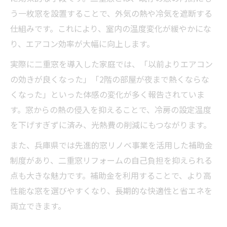
う一枚窓を設置することで、外気の熱や冷気を遮断する
仕組みです。これにより、室内の温度変化が緩やかにな
り、エアコン効率が大幅に向上します。
実際に二重窓を導入した家庭では、「以前よりエアコン
の効きが良くなった」「2階の部屋が夜まで熱くならな
くなった」といった体感の変化が多く報告されていま
す。窓からの熱の侵入を抑えることで、冷房の設定温度
を下げすぎずに済み、光熱費の削減にもつながります。
また、兵庫県では先進的窓リノベ事業を活用した補助金
制度があり、二重窓リフォームの自己負担を抑えられる
点も大きな魅力です。補助金を利用することで、より高
性能な窓を選びやすくなり、長期的な快適性と省エネを
両立できます。