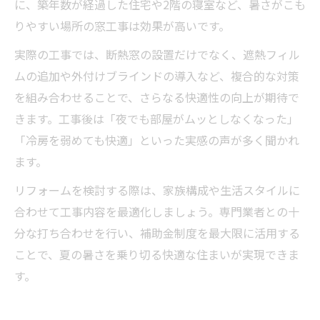
に、築年数が経過した住宅や2階の寝室など、暑さがこも
りやすい場所の窓工事は効果が高いです。
実際の工事では、断熱窓の設置だけでなく、遮熱フィル
ムの追加や外付けブラインドの導入など、複合的な対策
を組み合わせることで、さらなる快適性の向上が期待で
きます。工事後は「夜でも部屋がムッとしなくなった」
「冷房を弱めても快適」といった実感の声が多く聞かれ
ます。
リフォームを検討する際は、家族構成や生活スタイルに
合わせて工事内容を最適化しましょう。専門業者との十
分な打ち合わせを行い、補助金制度を最大限に活用する
ことで、夏の暑さを乗り切る快適な住まいが実現できま
す。