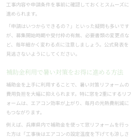
工事内容や申請条件を事前に確認しておくとスムーズに
進められます。
「申請はいつからできるの？」といった疑問も多いです
が、募集開始時期や受付枠の有無、必要書類の変更点な
ど、毎年細かく変わる点に注意しましょう。公式発表を
見逃さないようにしてください。
補助金利用で暑い対策をお得に進める方法
補助金を上手に利用することで、暑い対策リフォームの
費用負担を大幅に抑えられます。特に窓を2重にするリフ
ォームは、エアコン効率が上がり、毎月の光熱費削減に
もつながります。
例えば、兵庫県内で補助金を使って窓リフォームを行っ
た方は「工事後はエアコンの設定温度を下げても涼しさ