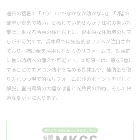
連日の猛暑で「エアコンがなかなか効かない」「2階の
部屋が夜まで熱い」と感じていませんか？住宅の暑い対
策は、単なる冷房の強化以上に、根本的な住環境の見直
しが不可欠です。兵庫県では先進的窓リノベが注目され
ており、補助金を活用しながらのリフォームで、効果的
に暑い時期への備えが可能です。本記事では、窓を2重に
することでエアコン効率を高める具体策や、補助金を取
り入れつつ現実的なリフォーム選びのポイントを詳しく
解説。室内環境の大幅な改善と光熱費の節約、そして快
適な夏が手に入ります。