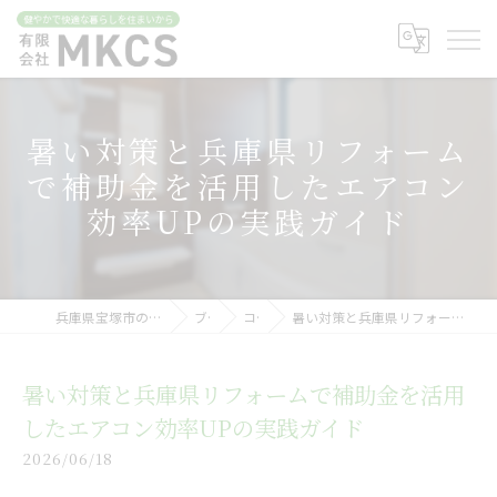
暑い対策と兵庫県リフォーム
で補助金を活用したエアコン
効率UPの実践ガイド
兵庫県宝塚市のリフォームなら有限会社MKCS
ブログ
コラム
暑い対策と兵庫県リフォームで補助金を活用したエアコン効率UPの実践ガイド
暑い対策と兵庫県リフォームで補助金を活用
したエアコン効率UPの実践ガイド
2026/06/18