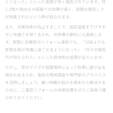
くくなった」といった実感が多く報告されています。特
に2階や西向きの部屋での効果が高く、夜間の寝苦しさ
が改善されたという声が目立ちます。
また、冷房効率が向上することで、設定温度を下げすぎ
ずに快適さを保てるため、光熱費の節約にも直結しま
す。実際に兵庫県のリフォーム事例でも、「以前よりも
家族全員が快適に過ごせるようになった」「月々の電気
代が抑えられた」といった具体的な成果が出ています。
ただし、窓のサイズや設置場所によって効果に差が出る
場合もあるため、事前の現地調査や専門家のアドバイス
を活用しましょう。暑い時期の悩みを根本から解決する
ために、二重窓リフォームの体感効果をぜひご自身で確
かめてみてください。