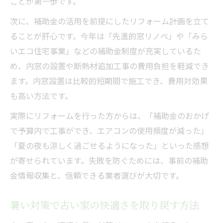
ことが第一歩です。
次に、補助金の活用を前提にしたリフォーム計画を立て
ることが肝心です。今年は「先進的窓リノベ」や「みら
いエコ住宅事業」などの補助金制度が充実しているた
め、内窓の設置や断熱材追加工事の費用負担を軽減でき
ます。内窓設置は比較的短期間で施工でき、費用対効果
も高い方法です。
実際にリフォームを行った方からは、「補助金のおかげ
で予算内で工事ができ、エアコンの使用頻度が減った」
「夏の夜も涼しく過ごせるようになった」といった感想
が寄せられています。失敗を防ぐためには、事前の補助
金情報収集と、信頼できる業者選びが大切です。
暑い対策で古い家の快適さを取り戻す方法