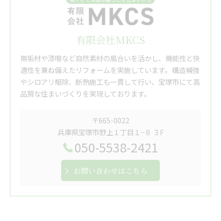
有限会社MKCS
無垢材や漆喰など自然素材の風合いを活かし、機能性と快
適性を兼ね備えたリフォームを実施しています。構造補強
やシロアリ駆除、断熱施工も一貫して行い、宝塚市にて高
品質な住まいづくりを実現しております。
〒665-0022
兵庫県宝塚市野上１丁目１−８ ３F
050-5538-2421
お問い合わせはこちら