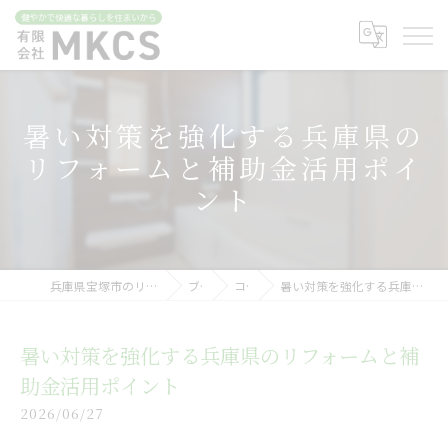
暑い対策を強化する兵庫県の
リフォームと補助金活用ポイ
ント
兵庫県宝塚市のリフォームなら有限会社MKCS
ブログ
コラム
暑い対策を強化する兵庫県のリフォームと補助金活用ポイント
暑い対策を強化する兵庫県のリフォームと補
助金活用ポイント
2026/06/27