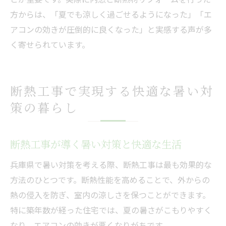
方からは、「夏でも涼しく過ごせるようになった」「エ
アコンの効きが圧倒的に良くなった」と実感する声が多
く寄せられています。
断熱工事で実現する快適な暑い対
策の暮らし
断熱工事が導く暑い対策と快適な生活
兵庫県で暑い対策を考える際、断熱工事は最も効果的な
方法のひとつです。断熱性能を高めることで、外からの
熱の侵入を防ぎ、室内の涼しさを保つことができます。
特に築年数が経った住宅では、夏の暑さがこもりやすく
なり、エアコンの効きが悪くなりがちです。