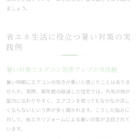
ましょう。
省エネ生活に役立つ暑い対策の実
践例
暑い対策でエアコン効率アップの実体験
暑い時期にエアコンの効きが悪いと感じたことはありま
せんか。実際、築年数の経過した住宅では、外気の熱が
室内に伝わりやすく、エアコンを使ってもなかなか涼し
くならないという声が多く聞かれます。こうした悩みに
対して、省エネリフォームによる暑い対策が注目されて
います。