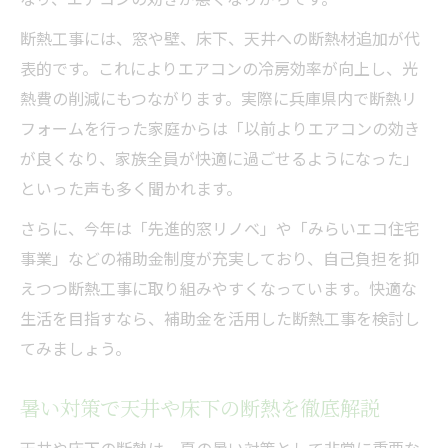
断熱工事には、窓や壁、床下、天井への断熱材追加が代
表的です。これによりエアコンの冷房効率が向上し、光
熱費の削減にもつながります。実際に兵庫県内で断熱リ
フォームを行った家庭からは「以前よりエアコンの効き
が良くなり、家族全員が快適に過ごせるようになった」
といった声も多く聞かれます。
さらに、今年は「先進的窓リノベ」や「みらいエコ住宅
事業」などの補助金制度が充実しており、自己負担を抑
えつつ断熱工事に取り組みやすくなっています。快適な
生活を目指すなら、補助金を活用した断熱工事を検討し
てみましょう。
暑い対策で天井や床下の断熱を徹底解説