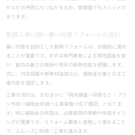
やカビの予防にもつながるため、健康面でもメリットが
あります。
断熱工事に強い暑い対策リフォームの流れ
暑い対策を目的とした断熱リフォームは、計画的に進め
ることが重要です。まずは専門業者による現地調査を受
け、室内の暑さの原因や現状の断熱性能を把握します。
次に、内窓設置や断熱材追加など、補助金対象となる工
事内容を選定します。
工事の流れは、おおまかに「現地調査→見積もり・プラ
ン作成→補助金申請→工事実施→完了確認」となりま
す。特に補助金の申請は、必要書類の準備や申請タイミ
ングが重要です。リフォーム業者と連携して進めること
で、スムーズに申請・工事が進みます。