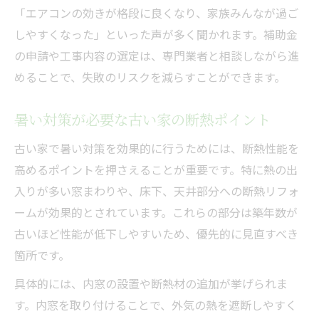
「エアコンの効きが格段に良くなり、家族みんなが過ご
しやすくなった」といった声が多く聞かれます。補助金
の申請や工事内容の選定は、専門業者と相談しながら進
めることで、失敗のリスクを減らすことができます。
暑い対策が必要な古い家の断熱ポイント
古い家で暑い対策を効果的に行うためには、断熱性能を
高めるポイントを押さえることが重要です。特に熱の出
入りが多い窓まわりや、床下、天井部分への断熱リフォ
ームが効果的とされています。これらの部分は築年数が
古いほど性能が低下しやすいため、優先的に見直すべき
箇所です。
具体的には、内窓の設置や断熱材の追加が挙げられま
す。内窓を取り付けることで、外気の熱を遮断しやすく