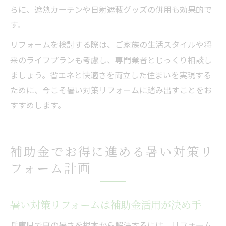
らに、遮熱カーテンや日射遮蔽グッズの併用も効果的で
す。
リフォームを検討する際は、ご家族の生活スタイルや将
来のライフプランも考慮し、専門業者とじっくり相談し
ましょう。省エネと快適さを両立した住まいを実現する
ために、今こそ暑い対策リフォームに踏み出すことをお
すすめします。
補助金でお得に進める暑い対策リ
フォーム計画
暑い対策リフォームは補助金活用が決め手
兵庫県で夏の暑さを根本から解決するには、リフォーム