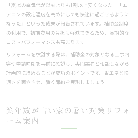
「夏場の電気代が以前よりも1割以上安くなった」「エ
アコンの設定温度を高めにしても快適に過ごせるように
なった」といった成果が報告されています。補助金制度
の利用で、初期費用の負担も軽減できるため、長期的な
コストパフォーマンスも高まります。
リフォームを検討する際は、補助金の対象となる工事内
容や申請時期を事前に確認し、専門業者と相談しながら
計画的に進めることが成功のポイントです。省エネと快
適さを両立させ、賢く節約を実現しましょう。
築年数が古い家の暑い対策リフォ
ーム案内