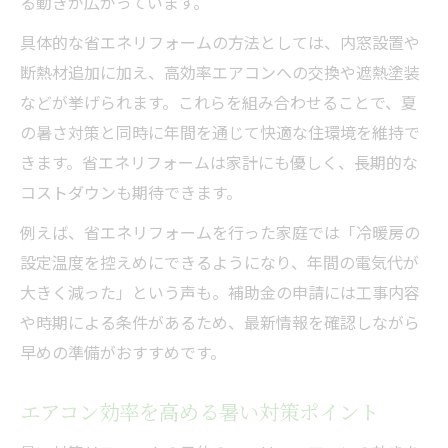
る動きが広がっています。
具体的な省エネリフォームの方法としては、内窓設置や
断熱材追加に加え、高効率エアコンへの交換や遮熱塗装
などが挙げられます。これらを組み合わせることで、夏
の暑さ対策と同時に年間を通じて快適な住環境を維持で
きます。省エネリフォームは家計にも優しく、長期的な
コストダウンも期待できます。
例えば、省エネリフォームを行った家庭では「冷暖房の
設定温度を控えめにできるようになり、年間の電気代が
大きく減った」という声も。補助金の申請には工事内容
や時期による条件があるため、最新情報を確認しながら
早めの準備がおすすめです。
エアコン効率を高める暑い対策ポイント