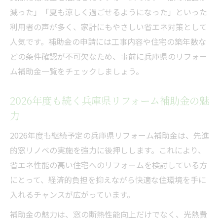
減った」「夏も涼しく過ごせるようになった」といった
利用者の声が多く、家計にもやさしい省エネ対策として
人気です。補助金の申請には工事内容や住宅の築年数な
どの条件確認が不可欠なため、事前に兵庫県のリフォー
ム補助金一覧をチェックしましょう。
2026年度も続く兵庫県リフォーム補助金の魅
力
2026年度も継続予定の兵庫県リフォーム補助金は、先進
的窓リノベの実施を強力に後押しします。これにより、
省エネ性能の高い住宅へのリフォームを検討している方
にとって、経済的負担を抑えながら快適な住環境を手に
入れるチャンスが広がっています。
補助金の魅力は、窓の断熱性能向上だけでなく、光熱費