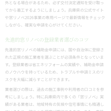
外となる場合があるため、必ず交付決定通知を受け取っ
てから着工するようにしましょう。兵庫県の公式サイト
や窓リノベ2026事業の専用ページで最新情報をチェック
しながら、確実な申請を心がけてください。
先進的窓リノベの登録業者選びのコツ
先進的窓リノベの補助金申請には、国や自治体に登録さ
れた正規の施工業者を選ぶことが必須条件となっていま
す。登録業者は省エネリフォームの実績や、補助金申請
のノウハウを持っているため、トラブルや申請ミスのリ
スクを大幅に減らすことができます。
業者選びの際は、過去の施工事例や利用者の口コミを参
考にしましょう。特に兵庫県内で多くの「窓リノベ」実
績がある業者は、地域特有の気候や住宅事情にも精通し