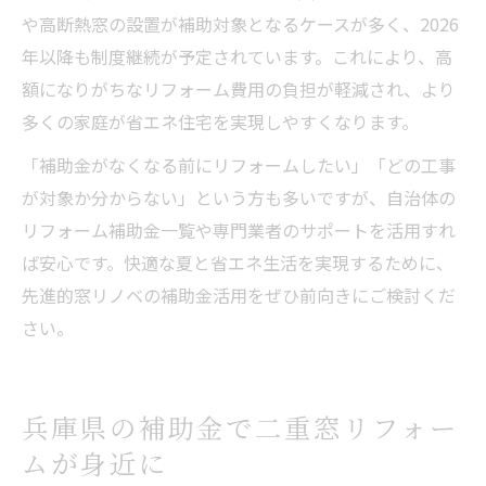
や高断熱窓の設置が補助対象となるケースが多く、2026
年以降も制度継続が予定されています。これにより、高
額になりがちなリフォーム費用の負担が軽減され、より
多くの家庭が省エネ住宅を実現しやすくなります。
「補助金がなくなる前にリフォームしたい」「どの工事
が対象か分からない」という方も多いですが、自治体の
リフォーム補助金一覧や専門業者のサポートを活用すれ
ば安心です。快適な夏と省エネ生活を実現するために、
先進的窓リノベの補助金活用をぜひ前向きにご検討くだ
さい。
兵庫県の補助金で二重窓リフォー
ムが身近に