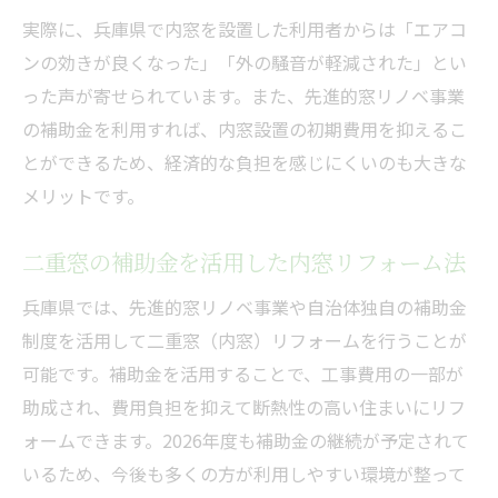
実際に、兵庫県で内窓を設置した利用者からは「エアコ
ンの効きが良くなった」「外の騒音が軽減された」とい
った声が寄せられています。また、先進的窓リノベ事業
の補助金を利用すれば、内窓設置の初期費用を抑えるこ
とができるため、経済的な負担を感じにくいのも大きな
メリットです。
二重窓の補助金を活用した内窓リフォーム法
兵庫県では、先進的窓リノベ事業や自治体独自の補助金
制度を活用して二重窓（内窓）リフォームを行うことが
可能です。補助金を活用することで、工事費用の一部が
助成され、費用負担を抑えて断熱性の高い住まいにリフ
ォームできます。2026年度も補助金の継続が予定されて
いるため、今後も多くの方が利用しやすい環境が整って