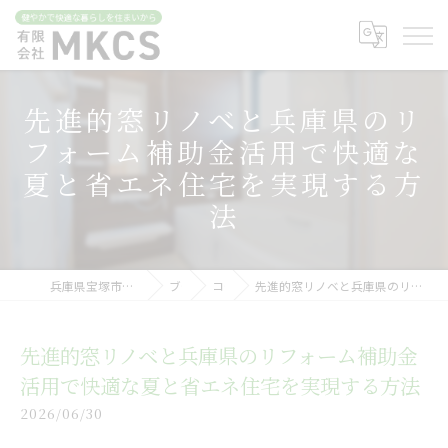
先進的窓リノベと兵庫県のリ
フォーム補助金活用で快適な
夏と省エネ住宅を実現する方
法
兵庫県宝塚市のリフォームなら有限会社MKCS
ブログ
コラム
先進的窓リノベと兵庫県のリフォーム補助金活用で快適な夏と省エネ住宅を実現する方法
先進的窓リノベと兵庫県のリフォーム補助金
活用で快適な夏と省エネ住宅を実現する方法
2026/06/30