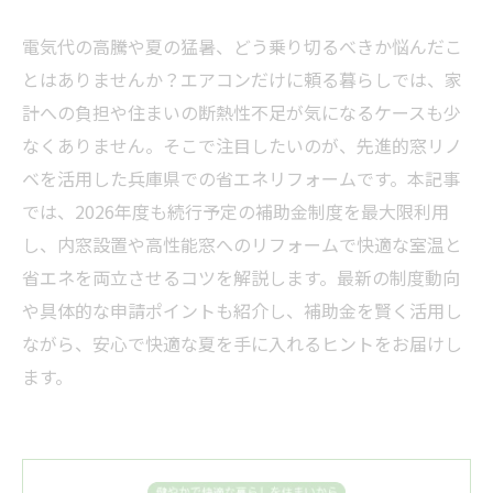
電気代の高騰や夏の猛暑、どう乗り切るべきか悩んだこ
とはありませんか？エアコンだけに頼る暮らしでは、家
計への負担や住まいの断熱性不足が気になるケースも少
なくありません。そこで注目したいのが、先進的窓リノ
ベを活用した兵庫県での省エネリフォームです。本記事
では、2026年度も続行予定の補助金制度を最大限利用
し、内窓設置や高性能窓へのリフォームで快適な室温と
省エネを両立させるコツを解説します。最新の制度動向
や具体的な申請ポイントも紹介し、補助金を賢く活用し
ながら、安心で快適な夏を手に入れるヒントをお届けし
ます。