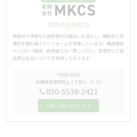
有限会社MKCS
無垢材や漆喰など自然素材の風合いを活かし、機能性と快
適性を兼ね備えたリフォームを実施しています。構造補強
やシロアリ駆除、断熱施工も一貫して行い、宝塚市にて高
品質な住まいづくりを実現しております。
〒665-0022
兵庫県宝塚市野上１丁目１−８ ３F
050-5538-2421
お問い合わせはこちら