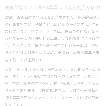
先進的窓リノベ2026事業の制度変更点を解説
2026年度も継続されることが発表された「先進的窓リノ
ベ」事業ですが、制度内容にはいくつかの変更点が見込
まれています。特に注目すべきは、補助金の対象となる
窓リフォームの仕様や性能基準がより明確化される点で
す。これにより、断熱性能や省エネ性能が一定以上の製
品のみが補助対象となるため、申請前に最新の基準を確
認することが重要です。
また、2026年度からは申請方法のデジタル化がさらに進
み、オンライン申請が主流となる見込みです。これによ
り、申請手続きの簡素化や、進捗管理がしやすくなるメ
リットがあります。実際の現場では、事前に必要書類や
証明写真を用意しておくことで、スムーズな申請が可能
になります。