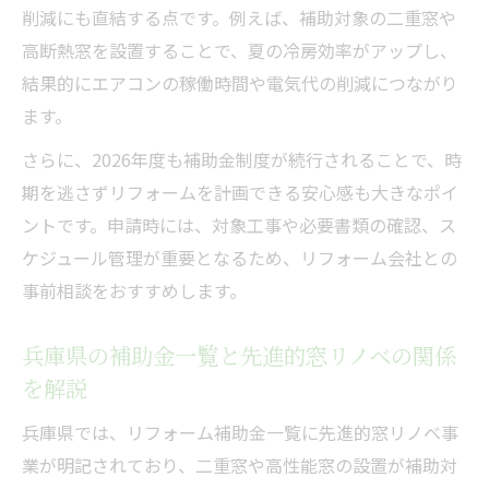
削減にも直結する点です。例えば、補助対象の二重窓や
高断熱窓を設置することで、夏の冷房効率がアップし、
結果的にエアコンの稼働時間や電気代の削減につながり
ます。
さらに、2026年度も補助金制度が続行されることで、時
期を逃さずリフォームを計画できる安心感も大きなポイ
ントです。申請時には、対象工事や必要書類の確認、ス
ケジュール管理が重要となるため、リフォーム会社との
事前相談をおすすめします。
兵庫県の補助金一覧と先進的窓リノベの関係
を解説
兵庫県では、リフォーム補助金一覧に先進的窓リノベ事
業が明記されており、二重窓や高性能窓の設置が補助対