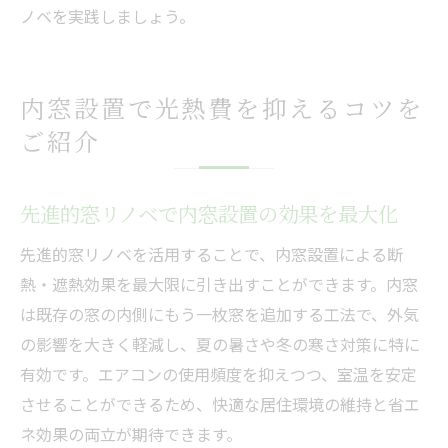
ノベを実践しましょう。
内窓設置で光熱費を抑えるコツを
ご紹介
先進的窓リノベで内窓設置の効果を最大化
先進的窓リノベを活用することで、内窓設置による断
熱・遮熱効果を最大限に引き出すことができます。内窓
は既存の窓の内側にもう一枚窓を追加する工法で、外気
の影響を大きく軽減し、夏の暑さや冬の寒さ対策に特に
有効です。エアコンの使用頻度を抑えつつ、室温を安定
させることができるため、快適な居住環境の維持と省エ
ネ効果の両立が期待できます。