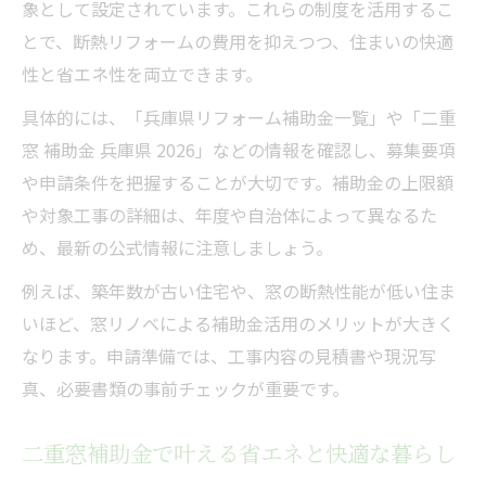
象として設定されています。これらの制度を活用するこ
とで、断熱リフォームの費用を抑えつつ、住まいの快適
性と省エネ性を両立できます。
具体的には、「兵庫県リフォーム補助金一覧」や「二重
窓 補助金 兵庫県 2026」などの情報を確認し、募集要項
や申請条件を把握することが大切です。補助金の上限額
や対象工事の詳細は、年度や自治体によって異なるた
め、最新の公式情報に注意しましょう。
例えば、築年数が古い住宅や、窓の断熱性能が低い住ま
いほど、窓リノベによる補助金活用のメリットが大きく
なります。申請準備では、工事内容の見積書や現況写
真、必要書類の事前チェックが重要です。
二重窓補助金で叶える省エネと快適な暮らし