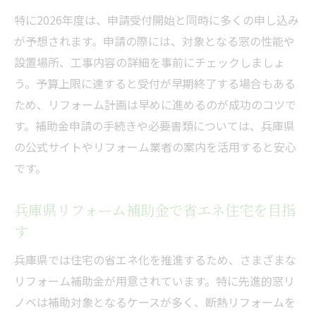
特に2026年度は、申請受付開始と同時に多くの申し込み
が予想されます。申請の際には、対象となる窓の性能や
設置場所、工事内容の詳細を事前にチェックしましょ
う。予算上限に達すると受付が早期終了する場合もある
ため、リフォーム計画は早めに進めるのが成功のコツで
す。補助金申請の手続きや必要書類については、兵庫県
の公式サイトやリフォーム業者の案内を活用すると安心
です。
兵庫県リフォーム補助金で省エネ住宅を目指
す
兵庫県では住宅の省エネ化を推進するため、さまざまな
リフォーム補助金が用意されています。特に先進的窓リ
ノベは補助対象となるケースが多く、断熱リフォームを