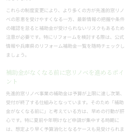
これらの制度変更により、より多くの方が先進的窓リノ
ベの恩恵を受けやすくなる一方、最新情報の把握や条件
の確認を怠ると補助金が受けられないリスクもあるため
注意が必要です。特にリフォームを検討する際は、公式
情報や兵庫県のリフォーム補助金一覧を随時チェックし
ましょう。
補助金がなくなる前に窓リノベを進めるポイ
ント
先進的窓リノベ事業の補助金は予算が上限に達し次第、
受付が終了する仕組みとなっています。そのため「補助
金がなくなる前に」と考えている方は、早めの行動が肝
心です。特に夏前や年明けなど申請が集中する時期に
は、想定より早く予算消化となるケースも見受けられま