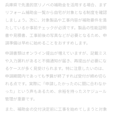
兵庫県で先進的窓リノベの補助金を活用する場合、まず
リフォーム補助金一覧から自宅が対象となる制度を確認
しましょう。次に、対象製品や工事内容が補助要件を満
たしているか事前チェックが必須です。製品の性能証明
書や見積書、工事前後の写真などが必要となるため、申
請準備は早めに始めることをおすすめします。
申請書類はオンライン提出が増えていますが、記載ミス
や入力漏れがあると不備通知が届き、再提出が必要にな
るケースが多く見受けられます。特に注意したいのは、
申請期間内であっても予算が終了すれば受付が締め切ら
れる点です。実際に「申請したかったのに間に合わなか
った」という声もあるため、余裕を持ったスケジュール
管理が重要です。
また、補助金の交付決定前に工事を始めてしまうと対象