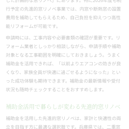
行予定の先進的窓リノベ事業では、内窓や断熱窓の設置
費用を補助してもらえるため、自己負担を抑えつつ高性
能リフォームが可能です。
申請時には、工事内容や必要書類の確認が重要です。リ
フォーム業者としっかり相談しながら、申請手順や補助
対象となる工事範囲を明確にしておきましょう。うまく
補助金を活用できれば、「以前よりエアコンの効きが良
くなり、家族全員が快適に過ごせるようになった」とい
った成功体験も期待できます。補助金の最新情報や受付
状況も随時チェックすることをおすすめします。
補助金活用で暮らしが変わる先進的窓リノベ
補助金を活用した先進的窓リノベは、家計と快適性の両
立を目指す方に最適な選択肢です。兵庫県では、二重窓