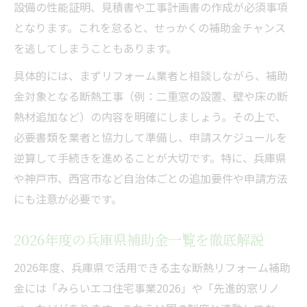
設備の性能証明、見積書や工事計画書の作成が必須事項
となります。これを怠ると、せっかくの補助金チャンス
を逃してしまうこともあります。
具体的には、まずリフォーム業者と相談しながら、補助
金対象となる断熱工事（例：二重窓の設置、壁や床の断
熱材追加など）の内容を明確にしましょう。その上で、
必要書類を業者と協力して準備し、申請スケジュールを
逆算して手続きを進めることが大切です。特に、兵庫県
や神戸市、西宮市など自治体ごとの追加要件や申請方法
にも注意が必要です。
2026年度の兵庫県補助金一覧を徹底解説
2026年度、兵庫県で活用できる主な断熱リフォーム補助
金には「みらいエコ住宅事業2026」や「先進的窓リノ