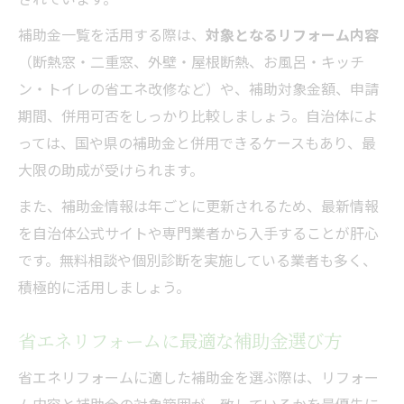
補助金一覧を活用する際は、
対象となるリフォーム内容
（断熱窓・二重窓、外壁・屋根断熱、お風呂・キッチ
ン・トイレの省エネ改修など）や、補助対象金額、申請
期間、併用可否をしっかり比較しましょう。自治体によ
っては、国や県の補助金と併用できるケースもあり、最
大限の助成が受けられます。
また、補助金情報は年ごとに更新されるため、最新情報
を自治体公式サイトや専門業者から入手することが肝心
です。無料相談や個別診断を実施している業者も多く、
積極的に活用しましょう。
省エネリフォームに最適な補助金選び方
省エネリフォームに適した補助金を選ぶ際は、リフォー