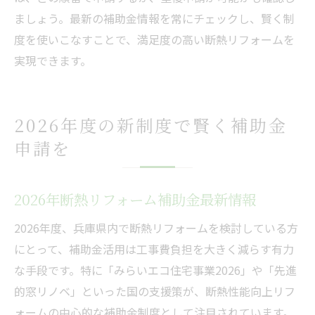
ましょう。最新の補助金情報を常にチェックし、賢く制
度を使いこなすことで、満足度の高い断熱リフォームを
実現できます。
2026年度の新制度で賢く補助金
申請を
2026年断熱リフォーム補助金最新情報
2026年度、兵庫県内で断熱リフォームを検討している方
にとって、補助金活用は工事費負担を大きく減らす有力
な手段です。特に「みらいエコ住宅事業2026」や「先進
的窓リノベ」といった国の支援策が、断熱性能向上リフ
ォームの中心的な補助金制度として注目されています。