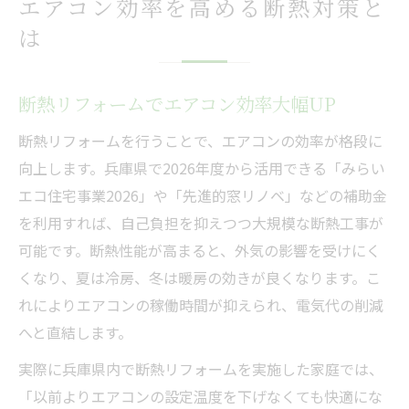
エアコン効率を高める断熱対策と
は
断熱リフォームでエアコン効率大幅UP
断熱リフォームを行うことで、エアコンの効率が格段に
向上します。兵庫県で2026年度から活用できる「みらい
エコ住宅事業2026」や「先進的窓リノベ」などの補助金
を利用すれば、自己負担を抑えつつ大規模な断熱工事が
可能です。断熱性能が高まると、外気の影響を受けにく
くなり、夏は冷房、冬は暖房の効きが良くなります。こ
れによりエアコンの稼働時間が抑えられ、電気代の削減
へと直結します。
実際に兵庫県内で断熱リフォームを実施した家庭では、
「以前よりエアコンの設定温度を下げなくても快適にな