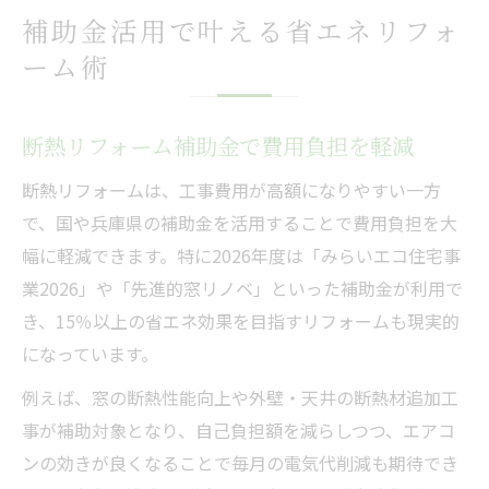
補助金活用で叶える省エネリフォ
ーム術
断熱リフォーム補助金で費用負担を軽減
断熱リフォームは、工事費用が高額になりやすい一方
で、国や兵庫県の補助金を活用することで費用負担を大
幅に軽減できます。特に2026年度は「みらいエコ住宅事
業2026」や「先進的窓リノベ」といった補助金が利用で
き、15％以上の省エネ効果を目指すリフォームも現実的
になっています。
例えば、窓の断熱性能向上や外壁・天井の断熱材追加工
事が補助対象となり、自己負担額を減らしつつ、エアコ
ンの効きが良くなることで毎月の電気代削減も期待でき