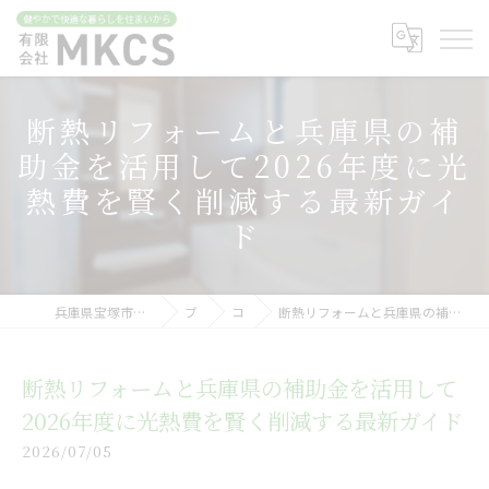
断熱リフォームと兵庫県の補
助金を活用して2026年度に光
熱費を賢く削減する最新ガイ
ド
兵庫県宝塚市のリフォームなら有限会社MKCS
ブログ
コラム
断熱リフォームと兵庫県の補助金を活用して2026年度に光熱費を賢く削減する最新ガイド
断熱リフォームと兵庫県の補助金を活用して
2026年度に光熱費を賢く削減する最新ガイド
2026/07/05