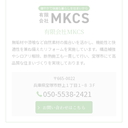
有限会社MKCS
無垢材や漆喰など自然素材の風合いを活かし、機能性と快
適性を兼ね備えたリフォームを実施しています。構造補強
やシロアリ駆除、断熱施工も一貫して行い、宝塚市にて高
品質な住まいづくりを実現しております。
〒665-0022
兵庫県宝塚市野上１丁目１−８ ３F
050-5538-2421
お問い合わせはこちら