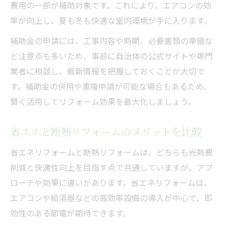
費用の一部が補助対象です。これにより、エアコンの効
率が向上し、夏も冬も快適な室内環境が手に入ります。
補助金の申請には、工事内容や時期、必要書類の準備な
ど注意点も多いため、事前に自治体の公式サイトや専門
業者に相談し、最新情報を把握しておくことが大切で
す。補助金の併用や重複申請が可能な場合もあるため、
賢く活用してリフォーム効果を最大化しましょう。
省エネと断熱リフォームのメリットを比較
省エネリフォームと断熱リフォームは、どちらも光熱費
削減と快適性向上を目指す点で共通していますが、アプ
ローチや効果に違いがあります。省エネリフォームは、
エアコンや給湯器などの高効率設備の導入が中心で、即
効性のある節電が期待できます。