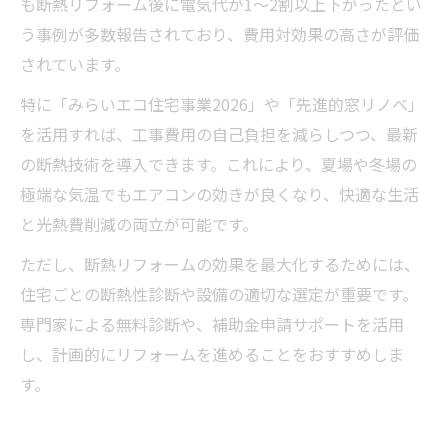
も断熱リフォーム後に電気代が1〜2割以上下がったとい
う事例が多数報告されており、費用対効果の高さが評価
されています。
特に「みらいエコ住宅事業2026」や「先進的窓リノベ」
を活用すれば、工事費用の自己負担を減らしつつ、最新
の断熱技術を導入できます。これにより、夏場や冬場の
極端な気温でもエアコンの効きが良くなり、快適な生活
と光熱費削減の両立が可能です。
ただし、断熱リフォームの効果を最大化するためには、
住宅ごとの断熱性診断や設備の適切な選定が重要です。
専門家による無料診断や、補助金申請サポートを活用
し、計画的にリフォームを進めることをおすすめしま
す。