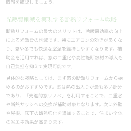
情報を確認しましょう。
光熱費削減を実現する断熱リフォーム戦略
断熱リフォームの最大のメリットは、冷暖房効率の向上
による光熱費の削減です。特にエアコンの効きが良くな
り、夏や冬でも快適な室温を維持しやすくなります。補
助金を活用すれば、窓の二重化や高性能断熱材の導入も
自己負担を抑えて実現可能です。
具体的な戦略としては、まず窓の断熱リフォームから始
めるのがおすすめです。窓は熱の出入りが最も多い部分
であり、「先進的窓リノベ」を利用することで、二重窓
や断熱サッシへの交換が補助対象となります。次に外壁
や屋根、床下の断熱強化を追加することで、住まい全体
の省エネ効果が高まります。