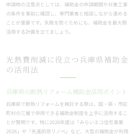
申請時の注意点としては、補助金の申請期間や対象工事
の条件を事前に確認し、専門業者と相談しながら進める
ことが重要です。失敗を防ぐためにも、補助金を最大限
活用する計画を立てましょう。
光熱費削減に役立つ兵庫県補助金
の活用法
兵庫県の断熱リフォーム補助金活用ポイント
兵庫県で断熱リフォームを検討する際は、国・県・市区
町村の三層で併用できる補助金制度を上手に活用するこ
とが賢明です。特に2026年度は「みらいエコ住宅事業
2026」や「先進的窓リノベ」など、大型の補助金が利用