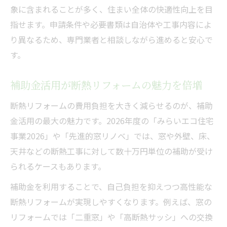
象に含まれることが多く、住まい全体の快適性向上を目
指せます。申請条件や必要書類は自治体や工事内容によ
り異なるため、専門業者と相談しながら進めると安心で
す。
補助金活用が断熱リフォームの魅力を倍増
断熱リフォームの費用負担を大きく減らせるのが、補助
金活用の最大の魅力です。2026年度の「みらいエコ住宅
事業2026」や「先進的窓リノベ」では、窓や外壁、床、
天井などの断熱工事に対して数十万円単位の補助が受け
られるケースもあります。
補助金を利用することで、自己負担を抑えつつ高性能な
断熱リフォームが実現しやすくなります。例えば、窓の
リフォームでは「二重窓」や「高断熱サッシ」への交換