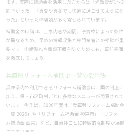
ます。実際に補助金を活用した方からは「光熱費が1〜2
割下がった」「真夏や真冬でも快適に過ごせるようにな
った」といった体験談が多く寄せられています。
補助金の申請は、工事内容や期間、予算枠によって条件
が異なるため、早めの情報収集と専門業者との相談が重
要です。申請漏れや書類不備を防ぐためにも、事前準備
を徹底しましょう。
兵庫県リフォーム補助金一覧の活用法
兵庫県内で利用できるリフォーム補助金は、国の制度に
加え、県・市区町村ごとに多様なメニューが用意されて
います。例えば、2026年度は「兵庫県リフォーム補助金
一覧 2026」や「リフォーム補助金 神戸市」「リフォー
ム補助金 西宮」など、自治体ごとに特徴的な制度が展開
されています。