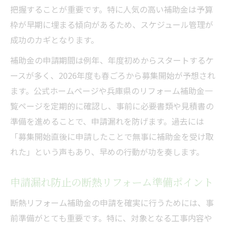
把握することが重要です。特に人気の高い補助金は予算
枠が早期に埋まる傾向があるため、スケジュール管理が
成功のカギとなります。
補助金の申請期間は例年、年度初めからスタートするケ
ースが多く、2026年度も春ごろから募集開始が予想され
ます。公式ホームページや兵庫県のリフォーム補助金一
覧ページを定期的に確認し、事前に必要書類や見積書の
準備を進めることで、申請漏れを防げます。過去には
「募集開始直後に申請したことで無事に補助金を受け取
れた」という声もあり、早めの行動が功を奏します。
申請漏れ防止の断熱リフォーム準備ポイント
断熱リフォーム補助金の申請を確実に行うためには、事
前準備がとても重要です。特に、対象となる工事内容や