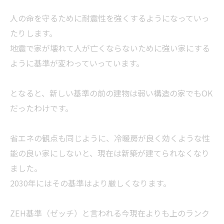
人の命を守るために耐震性を強くするようになっていっ
たりします。
地震で家が壊れて人が亡くならないために強い家にする
ように基準が変わっていっています。
となると、新しい基準の前の建物は弱い構造の家でもOK
だったわけです。
省エネの観点も同じように、冷暖房が良く効くような性
能の良い家にしないと、現在は新築が建てられなくなり
ました。
2030年にはその基準はより厳しくなります。
ZEH基準（ゼッチ）と言われる今現在よりも上のランク