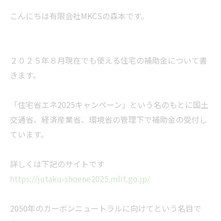
こんにちは有限会社MKCSの森本です。
２０２５年８月現在でも使える住宅の補助金について書
きます。
「住宅省エネ2025キャンペーン」という名のもとに国土
交通省、経済産業省、環境省の管理下で補助金の受付し
ています。
詳しくは下記のサイトです
https://jutaku-shoene2025.mlit.go.jp/
2050年のカーボンニュートラルに向けてという名目で