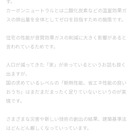
す。
カーボンニュートラルとは二酸化炭素などの温室効果ガ
スの排出量を全体としてゼロを目指すための施策です。
住宅の性能が音質効果ガスの削減に大きく影響があると
言われているためです。
人口が減ってきた「家」が余っているというお話も良く
出ますが、
国の求めているレベルの「断熱性能、省エネ性能の良い
おうち」はまだまだまったく足りていないというのが実
情です。
さまざまな災害や新しい技術の創出の結果、建築基準法
はどんどん厳しくなっていっています。