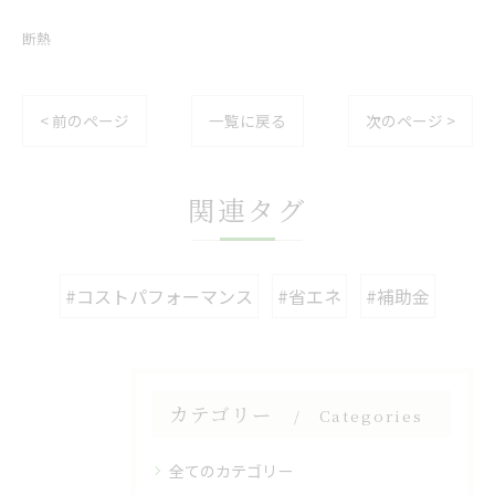
断熱
< 前のページ
一覧に戻る
次のページ >
関連タグ
#コストパフォーマンス
#省エネ
#補助金
カテゴリー
Categories
全てのカテゴリー