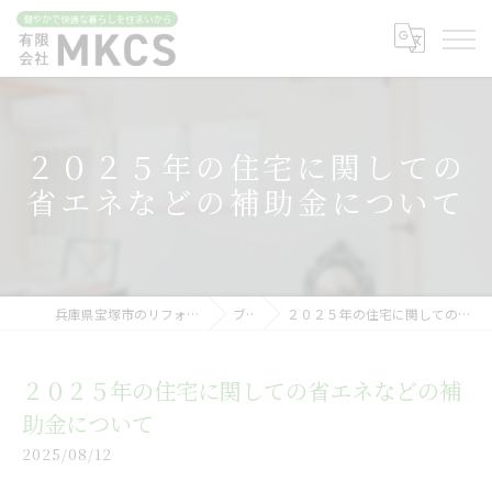
２０２５年の住宅に関しての
省エネなどの補助金について
兵庫県宝塚市のリフォームなら有限会社MKCS
ブログ
２０２５年の住宅に関しての省エネなどの補助金について
２０２５年の住宅に関しての省エネなどの補
助金について
2025/08/12