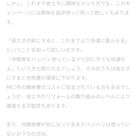
しかし、これまで省エネに興味なかった方でも、このキ
ャンペーンには興味を是非持って知って欲しくもありま
す。
「省エネの家にすると、これまでより快適に暮らせる」
ということを知って欲しいのです。
「冷暖房をバンバン使っているから別に今でも快適だ
よ」という方も居られるでしょう、そのおうちは省エネ
にすると光熱費が確実に下がります。
特に冬の暖房費のコストに悩まされている方もあるでし
ょうが、省エネのリフォームの取り組みのレベルにより
激減する可能性もあります。
また、冷暖房費が気になってあまりバンバンは使ってい
ないおうちの方は、