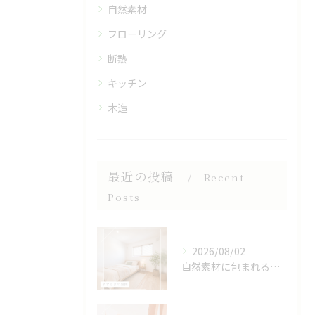
自然素材
フローリング
断熱
キッチン
木造
最近の投稿
Recent
Posts
2026/08/02
自然素材に包まれる、心地よい寝室🌿