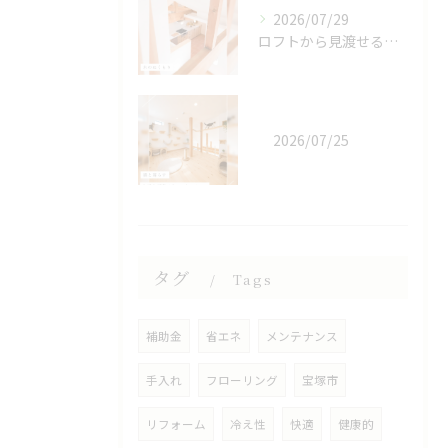
2026/07/29
ロフトから見渡せる、開放的なキッチン🌿
2026/07/25
タグ
Tags
補助金
省エネ
メンテナンス
手入れ
フローリング
宝塚市
リフォーム
冷え性
快適
健康的