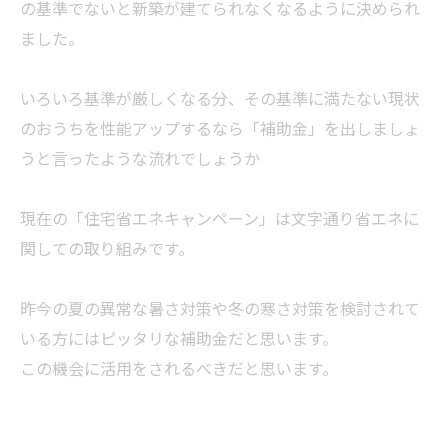
の基準でないと新築が建てられなくなるように決められ
ました。
いろいろ基準が厳しくなる分、その基準に満たない現状
のおうちを性能アップするなら「補助金」を出しましょ
うと言ったような流れでしょうか
現在の「住宅省エネキャンペーン」は文字通り省エネに
関しての取り組みです。
昨今の夏の異常な暑さ対策や冬の寒さ対策を検討されて
いる方にはピッタリな補助金だと思います。
この機会に活用をされるべきだと思います。