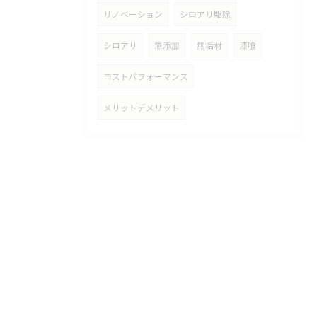
リノベーション
シロアリ駆除
シロアリ
無添加
無垢材
漆喰
コストパフォーマンス
メリットデメリット