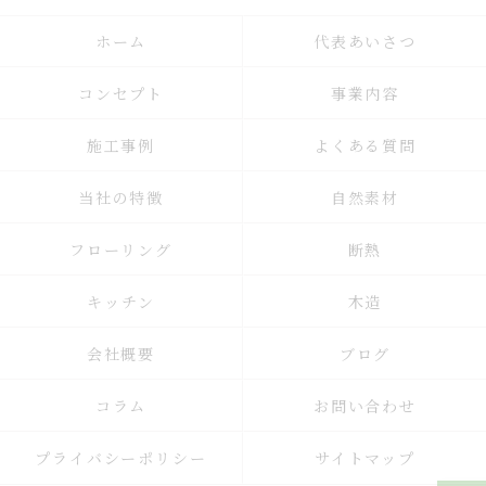
ホーム
代表あいさつ
コンセプト
事業内容
施工事例
よくある質問
当社の特徴
自然素材
フローリング
断熱
キッチン
木造
会社概要
ブログ
コラム
お問い合わせ
プライバシーポリシー
サイトマップ