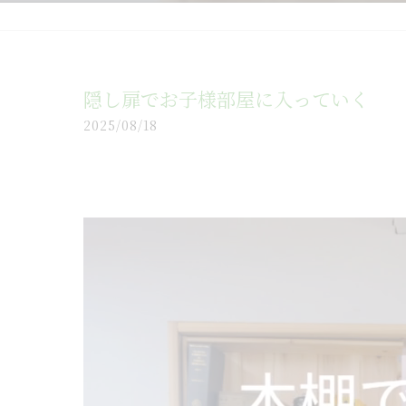
隠し扉でお子様部屋に入っていく
2025/08/18