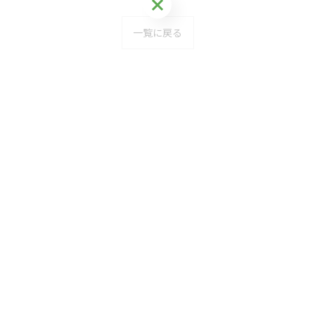
お気軽にご相談ください
一覧に戻る