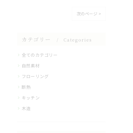
次のページ >
カテゴリー
Categories
全てのカテゴリー
自然素材
フローリング
断熱
キッチン
木造