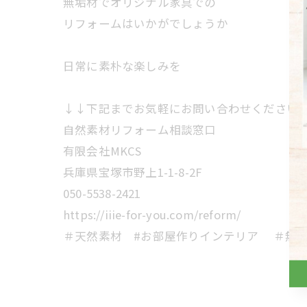
無垢材でオリジナル家具での
リフォームはいかがでしょうか
日常に素朴な楽しみを
↓↓下記までお気軽にお問い合わせください
自然素材リフォーム相談窓口
有限会社MKCS
兵庫県宝塚市野上1-1-8-2F
050-5538-2421
https://iiie-for-you.com/reform/
＃天然素材 #お部屋作りインテリア ＃無