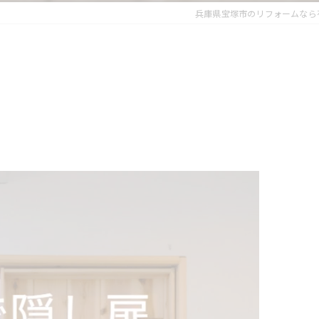
兵庫県宝塚市のリフォームなら有