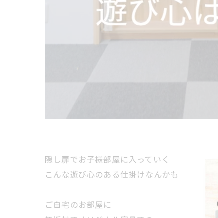
隠し扉でお子様部屋に入っていく
こんな遊び心のある仕掛けなんかも
ご自宅のお部屋に