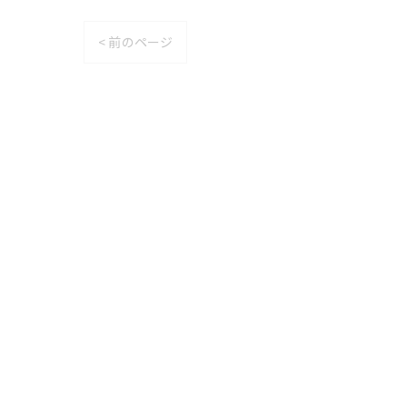
< 前のページ