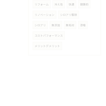
リフォーム
冷え性
快適
健康的
リノベーション
シロアリ駆除
シロアリ
無添加
無垢材
漆喰
コストパフォーマンス
メリットデメリット