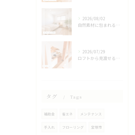
2026/08/02
自然素材に包まれる、心地よい寝室🌿
2026/07/29
ロフトから見渡せる、開放的なキッチン🌿
タグ
Tags
補助金
省エネ
メンテナンス
手入れ
フローリング
宝塚市