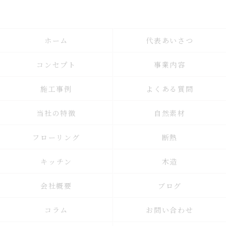
ホーム
代表あいさつ
コンセプト
事業内容
施工事例
よくある質問
当社の特徴
自然素材
フローリング
断熱
キッチン
木造
会社概要
ブログ
コラム
お問い合わせ