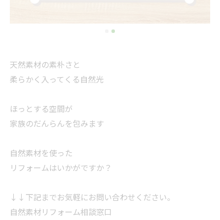
天然素材の素朴さと
柔らかく入ってくる自然光
ほっとする空間が
家族のだんらんを包みます
自然素材を使った
リフォームはいかがですか？
↓↓下記までお気軽にお問い合わせください。
自然素材リフォーム相談窓口