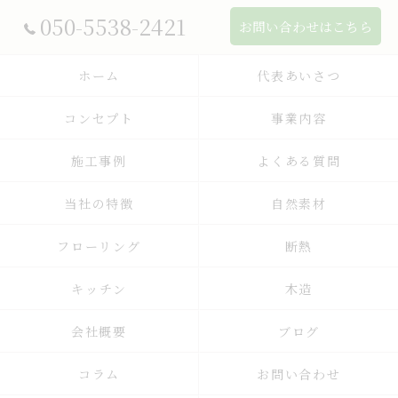
050-5538-2421
お問い合わせはこちら
ホーム
代表あいさつ
コンセプト
事業内容
施工事例
よくある質問
当社の特徴
自然素材
フローリング
断熱
キッチン
木造
会社概要
ブログ
コラム
お問い合わせ