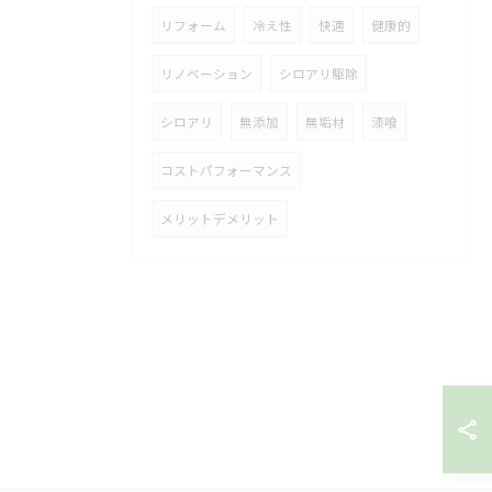
リフォーム
冷え性
快適
健康的
リノベーション
シロアリ駆除
シロアリ
無添加
無垢材
漆喰
コストパフォーマンス
メリットデメリット