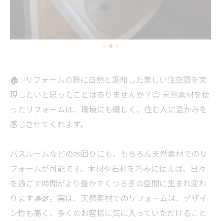
🏠✨リフォームの際に自然と調和した美しい住空間を実
現したいと思ったことはありませんか？😊 天然素材を使
ったリフォームは、環境にも優しく、住む人に温かみを
感じさせてくれます。
バスルームなどの水回りにも、もちろん天然素材でのリ
フォームが可能です。木材や石材を巧みに使えば、日々
を過ごす時間がより豊かでくつろぎの空間に生まれ変わ
ります🪵🌿。実は、天然素材でのリフォームは、デザイ
ン性も高く、多くのお客様に気に入っていただけること