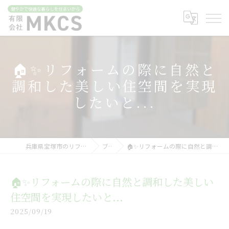
🏠✨リフォームの際に自然と
調和した美しい住空間を実現
したいと...
兵庫県宝塚市のリフォームなら有限会社MKCS
ブログ
🏠✨リフォームの際に自然と調和した美しい住空間を実現したいと...
🏠✨リフォームの際に自然と調和した美しい
住空間を実現したいと...
2025/09/19