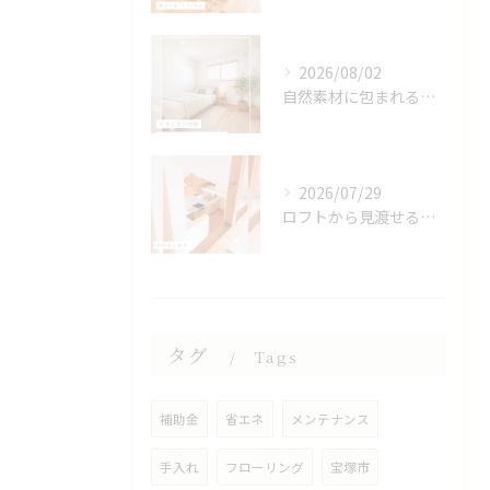
2026/08/02
自然素材に包まれる、心地よい寝室🌿
2026/07/29
ロフトから見渡せる、開放的なキッチン🌿
タグ
Tags
補助金
省エネ
メンテナンス
手入れ
フローリング
宝塚市