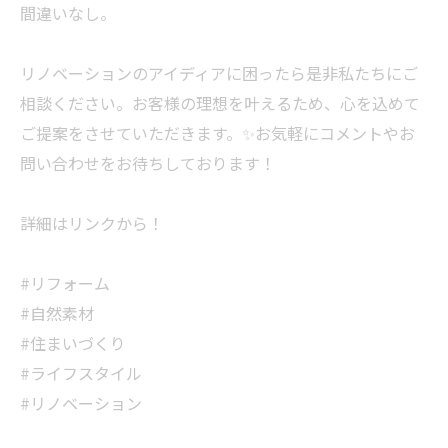
間違いなし。
リノベーションのアイディアに困ったら是非私たちにご
相談ください。お客様の理想を叶えるため、心を込めて
ご提案をさせていただきます。✨お気軽にコメントやお
問い合わせをお待ちしております！
詳細はリンクから！
#リフォーム
#自然素材
#住まいづくり
#ライフスタイル
#リノベーション