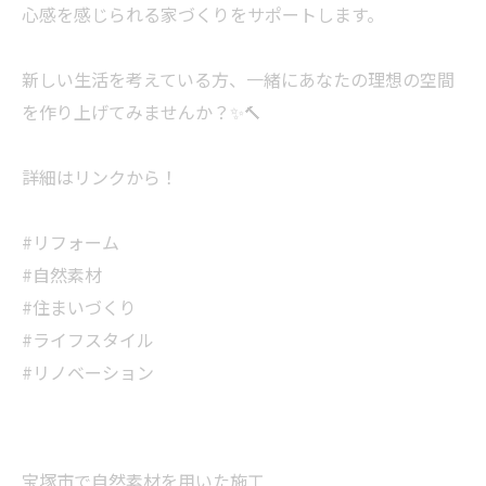
心感を感じられる家づくりをサポートします。
新しい生活を考えている方、一緒にあなたの理想の空間
を作り上げてみませんか？✨🔨
詳細はリンクから！
#リフォーム
#自然素材
#住まいづくり
#ライフスタイル
#リノベーション
宝塚市で自然素材を用いた施工