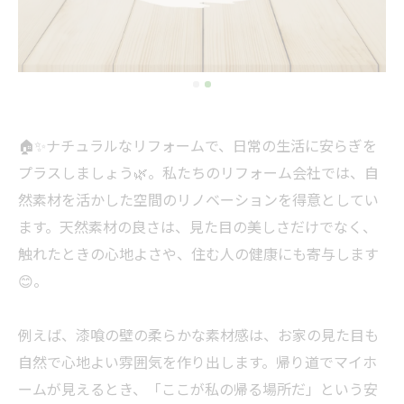
🏠✨ナチュラルなリフォームで、日常の生活に安らぎを
プラスしましょう🌿。私たちのリフォーム会社では、自
然素材を活かした空間のリノベーションを得意としてい
ます。天然素材の良さは、見た目の美しさだけでなく、
触れたときの心地よさや、住む人の健康にも寄与します
😊。
例えば、漆喰の壁の柔らかな素材感は、お家の見た目も
自然で心地よい雰囲気を作り出します。帰り道でマイホ
ームが見えるとき、「ここが私の帰る場所だ」という安