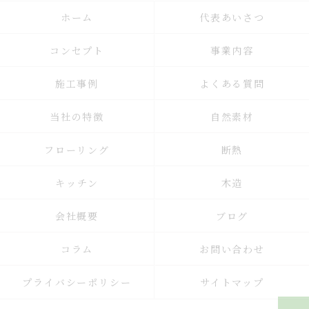
ホーム
代表あいさつ
コンセプト
事業内容
施工事例
よくある質問
当社の特徴
自然素材
フローリング
断熱
キッチン
木造
会社概要
ブログ
コラム
お問い合わせ
プライバシーポリシー
サイトマップ