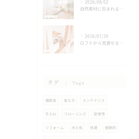
2026/08/02
自然素材に包まれる、心地よい寝室🌿
2026/07/29
ロフトから見渡せる、開放的なキッチン🌿
タグ
Tags
補助金
省エネ
メンテナンス
手入れ
フローリング
宝塚市
リフォーム
冷え性
快適
健康的