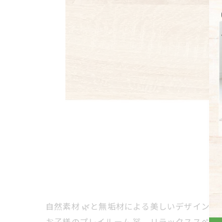
自然素材 🌿と無垢材による美しいデザイン
お子様のプレイルーム 🧸、リラックススペー