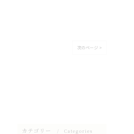
次のページ >
カテゴリー
Categories