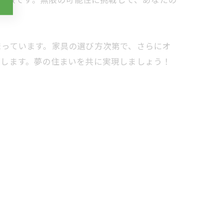
まっています。家具の選び方次第で、さらにオ
いします。夢の住まいを共に実現しましょう！