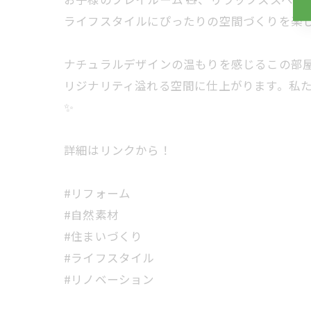
ライフスタイルにぴったりの空間づくりを楽
ナチュラルデザインの温もりを感じるこの部
リジナリティ溢れる空間に仕上がります。私
✨
詳細はリンクから！
#リフォーム
#自然素材
#住まいづくり
#ライフスタイル
#リノベーション