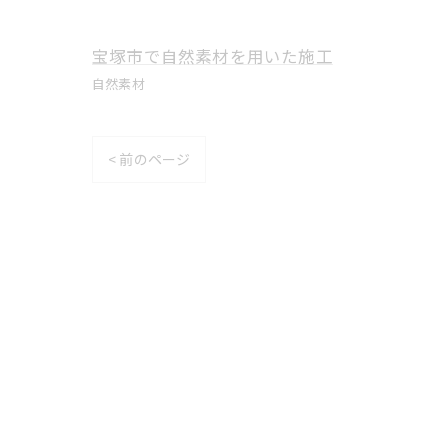
宝塚市で自然素材を用いた施工
自然素材
< 前のページ