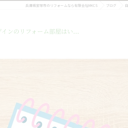
兵庫県宝塚市のリフォームなら有限会社MKCS
ブログ
インのリフォーム部屋はい...