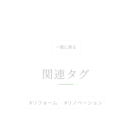
一覧に戻る
関連タグ
#リフォーム
#リノベーション