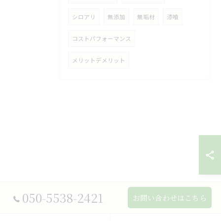
シロアリ
無添加
無垢材
漆喰
コストパフォーマンス
メリットデメリット
050-5538-2421
お問い合わせはこちら