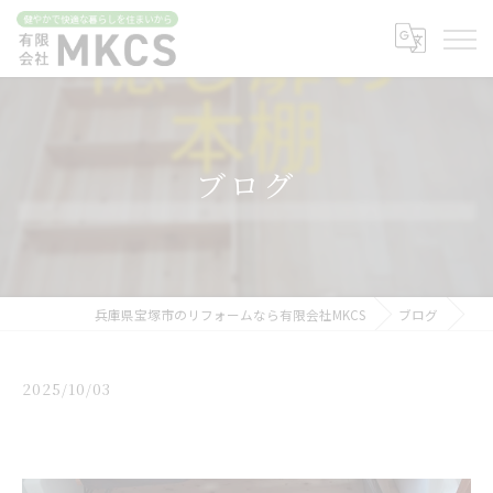
ブログ
兵庫県宝塚市のリフォームなら有限会社MKCS
ブログ
2025/10/03