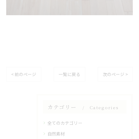
< 前のページ
一覧に戻る
次のページ >
カテゴリー
Categories
全てのカテゴリー
自然素材