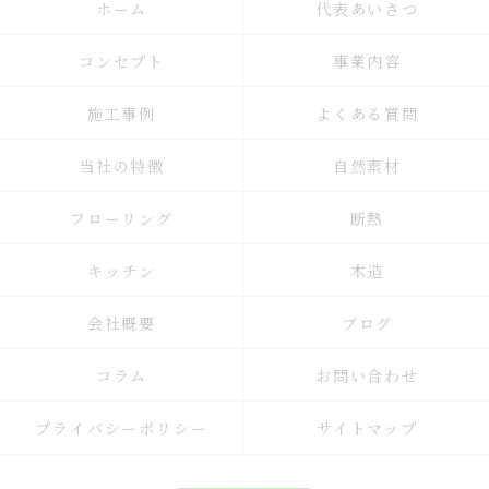
ホーム
代表あいさつ
コンセプト
事業内容
施工事例
よくある質問
当社の特徴
自然素材
フローリング
断熱
キッチン
木造
会社概要
ブログ
コラム
お問い合わせ
プライバシーポリシー
サイトマップ