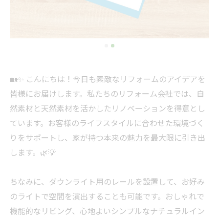
🏡✨ こんにちは！今日も素敵なリフォームのアイデアを
皆様にお届けします。私たちのリフォーム会社では、自
然素材と天然素材を活かしたリノベーションを得意とし
ています。お客様のライフスタイルに合わせた環境づく
りをサポートし、家が持つ本来の魅力を最大限に引き出
します。🌿💡
ちなみに、ダウンライト用のレールを設置して、お好み
のライトで空間を演出することも可能です。おしゃれで
機能的なリビング、心地よいシンプルなナチュラルイン