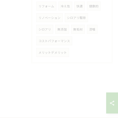
リフォーム
冷え性
快適
健康的
リノベーション
シロアリ駆除
シロアリ
無添加
無垢材
漆喰
コストパフォーマンス
メリットデメリット