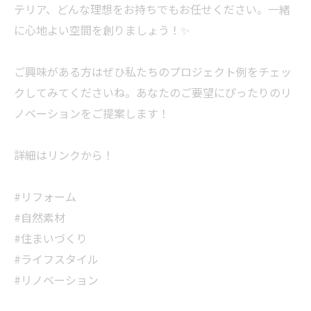
テリア、どんな理想をお持ちでもお任せください。一緒
に心地よい空間を創りましょう！✨
ご興味がある方はぜひ私たちのプロジェクト例をチェッ
クしてみてくださいね。あなたのご要望にぴったりのリ
ノベーションをご提案します！
詳細はリンクから！
#リフォーム
#自然素材
#住まいづくり
#ライフスタイル
#リノベーション