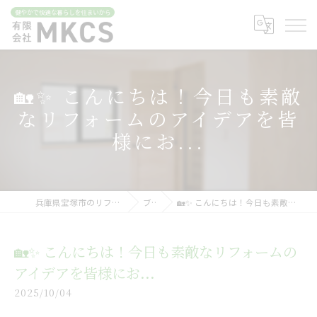
🏡✨ こんにちは！今日も素敵
なリフォームのアイデアを皆
様にお...
兵庫県宝塚市のリフォームなら有限会社MKCS
ブログ
🏡✨ こんにちは！今日も素敵なリフォームのアイデアを皆様にお...
🏡✨ こんにちは！今日も素敵なリフォームの
アイデアを皆様にお...
2025/10/04