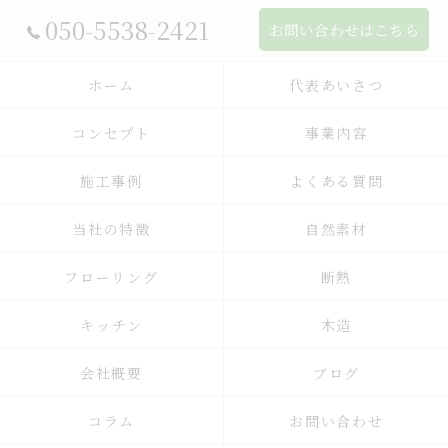
050-5538-2421
お問い合わせはこちら
ホーム
代表あいさつ
コンセプト
事業内容
施工事例
よくある質問
当社の特徴
自然素材
フローリング
断熱
キッチン
木造
会社概要
ブログ
コラム
お問い合わせ