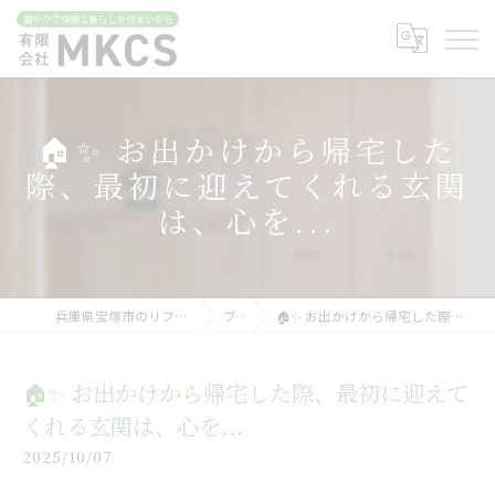
🏠✨ お出かけから帰宅した
際、最初に迎えてくれる玄関
は、心を...
兵庫県宝塚市のリフォームなら有限会社MKCS
ブログ
🏠✨ お出かけから帰宅した際、最初に迎えてくれる玄関は、心を...
🏠✨ お出かけから帰宅した際、最初に迎えて
くれる玄関は、心を...
2025/10/07