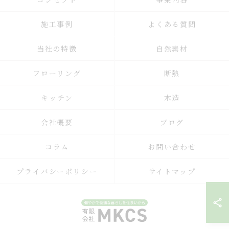
施工事例
よくある質問
当社の特徴
自然素材
フローリング
断熱
キッチン
木造
会社概要
ブログ
コラム
お問い合わせ
プライバシーポリシー
サイトマップ