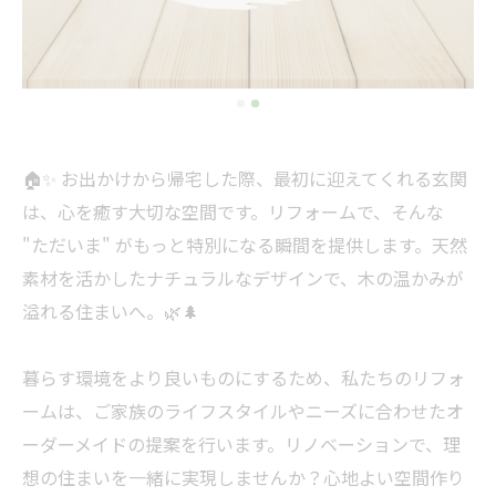
🏠✨ お出かけから帰宅した際、最初に迎えてくれる玄関
は、心を癒す大切な空間です。リフォームで、そんな
"ただいま" がもっと特別になる瞬間を提供します。天然
素材を活かしたナチュラルなデザインで、木の温かみが
溢れる住まいへ。🌿🌲
暮らす環境をより良いものにするため、私たちのリフォ
ームは、ご家族のライフスタイルやニーズに合わせたオ
ーダーメイドの提案を行います。リノベーションで、理
想の住まいを一緒に実現しませんか？心地よい空間作り