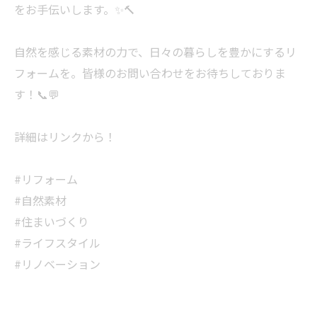
をお手伝いします。✨🔨
自然を感じる素材の力で、日々の暮らしを豊かにするリ
フォームを。皆様のお問い合わせをお待ちしておりま
す！📞💬
詳細はリンクから！
#リフォーム
#自然素材
#住まいづくり
#ライフスタイル
#リノベーション