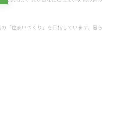
真の「住まいづくり」を目指しています。暮ら