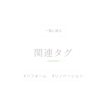
一覧に戻る
関連タグ
#リフォーム
#リノベーション