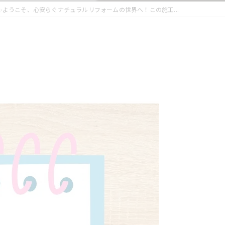
✨ようこそ、心安らぐナチュラルリフォームの世界へ！この施工...