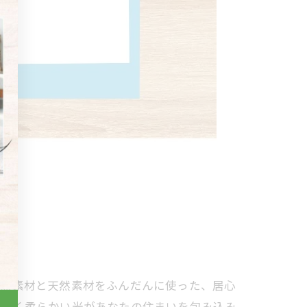
自然素材と天然素材をふんだんに使った、居心
さしく柔らかい光があなたの住まいを包み込み