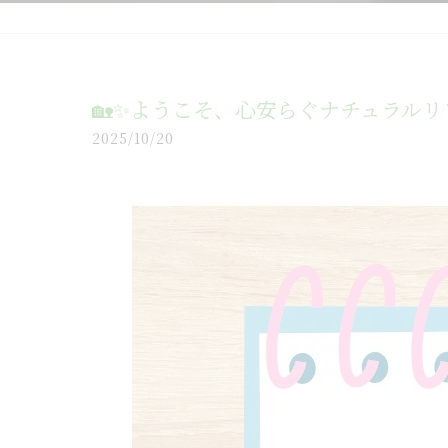
🏡✨ようこそ、心安らぐナチュラルリ
2025/10/20