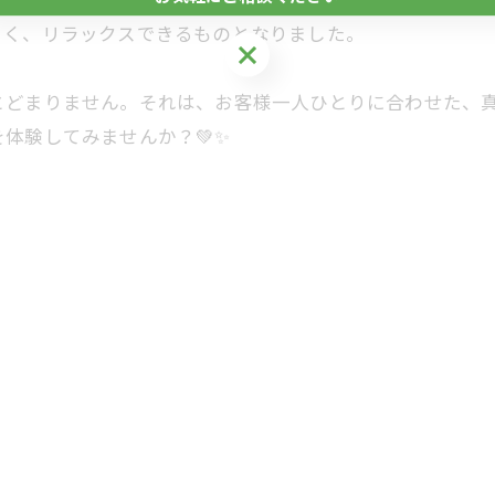
地よく、リラックスできるものとなりました。
お気軽にご相談ください
とどまりません。それは、お客様一人ひとりに合わせた、
体験してみませんか？💚✨