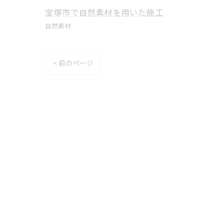
宝塚市で自然素材を用いた施工
自然素材
< 前のページ