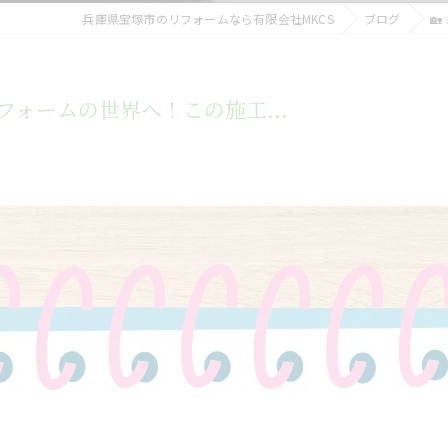
兵庫県宝塚市のリフォームなら有限会社MKCS
ブログ

フォームの世界へ！この施工...