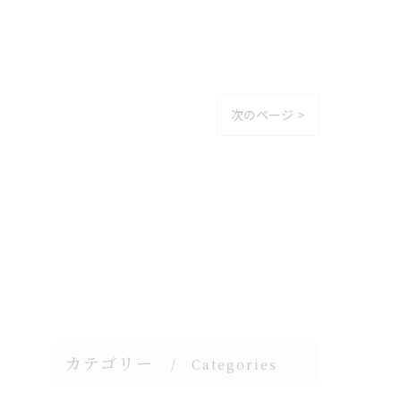
次のページ >
カテゴリー
Categories