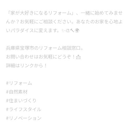
「家が大好きになるリフォーム」、一緒に始めてみませ
んか？お気軽にご相談ください。あなたのお家を心地よ
いパラダイスに変えます。✨🎨🔨🌍
兵庫県宝塚市のリフォーム相談窓口。
お問い合わせはお気軽にどうぞ！📩
詳細はリンクから！
#リフォーム
#自然素材
#住まいづくり
#ライフスタイル
#リノベーション