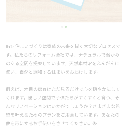
🏡✨ 住まいづくりは家族の未来を描く大切なプロセスで
す。私たちのリフォーム会社では、ナチュラルで温かみ
のある空間を提案しています。天然素材🌿をふんだんに
使い、自然と調和する住まいをお届けします。
例えば、木目の扉🚪はただ見るだけで心を穏やかにして
くれます。優しい空間で子供たちがすくすくと育つ、そ
んなリノベーションはいかがでしょうか？さまざまな希
望を叶えるためのプランをご用意しています。あなたの
夢を形にするお手伝いをさせてください。🌟