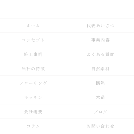
ホーム
代表あいさつ
コンセプト
事業内容
施工事例
よくある質問
当社の特徴
自然素材
フローリング
断熱
キッチン
木造
会社概要
ブログ
コラム
お問い合わせ