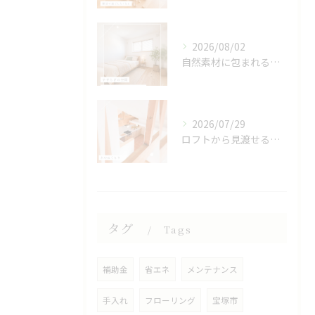
2026/08/02
自然素材に包まれる、心地よい寝室🌿
2026/07/29
ロフトから見渡せる、開放的なキッチン🌿
タグ
Tags
補助金
省エネ
メンテナンス
手入れ
フローリング
宝塚市