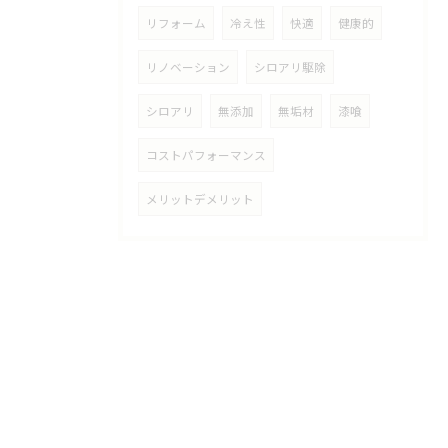
リフォーム
冷え性
快適
健康的
リノベーション
シロアリ駆除
シロアリ
無添加
無垢材
漆喰
コストパフォーマンス
メリットデメリット