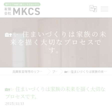
🏡✨ 住まいづくりは家族の未
来を描く大切なプロセスで
す。
兵庫県宝塚市のリフォームなら有限会社MKCS
ブログ
🏡✨ 住まいづくりは家族の未来を描く大切なプロセスです。
🏡✨ 住まいづくりは家族の未来を描く大切な
プロセスです。
2025/11/13