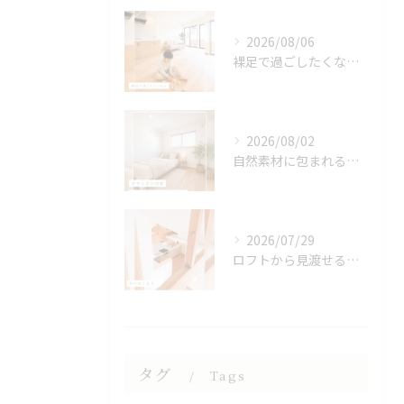
2026/08/06
裸足で過ごしたくなる、木のぬくもりを感じる床🌿
2026/08/02
自然素材に包まれる、心地よい寝室🌿
2026/07/29
ロフトから見渡せる、開放的なキッチン🌿
タグ
Tags