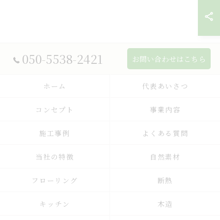
050-5538-2421
お問い合わせはこちら
ホーム
代表あいさつ
コンセプト
事業内容
施工事例
よくある質問
当社の特徴
自然素材
フローリング
断熱
キッチン
木造