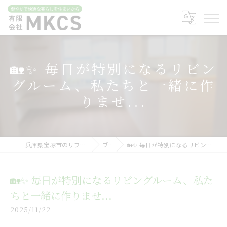
🏡✨ 毎日が特別になるリビン
グルーム、私たちと一緒に作
りませ...
兵庫県宝塚市のリフォームなら有限会社MKCS
ブログ
🏡✨ 毎日が特別になるリビングルーム、私たちと一緒に作りませ...
🏡✨ 毎日が特別になるリビングルーム、私た
ちと一緒に作りませ...
2025/11/22