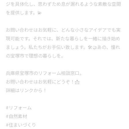
ジを具体化し、思わずため息が漏れるような素敵な空間
を提供します。💫
お問い合わせはお気軽に、どんな小さなアイデアでも実
現可能です。それでは、新たな暮らしを一緒に描き始め
ましょう。私たちがお手伝い致します。🛠️🤝あの、憧れ
の宝塚市で理想の暮らしを。
兵庫県宝塚市のリフォーム相談窓口。
お問い合わせはお気軽にどうぞ！📩
詳細はリンクから！
#リフォーム
#自然素材
#住まいづくり