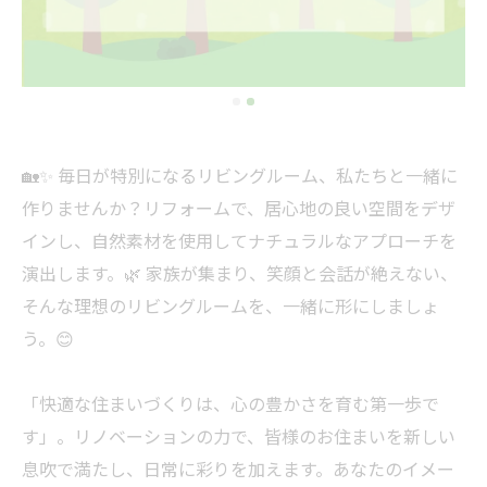
🏡✨ 毎日が特別になるリビングルーム、私たちと一緒に
作りませんか？リフォームで、居心地の良い空間をデザ
インし、自然素材を使用してナチュラルなアプローチを
演出します。🌿 家族が集まり、笑顔と会話が絶えない、
そんな理想のリビングルームを、一緒に形にしましょ
う。😊
「快適な住まいづくりは、心の豊かさを育む第一歩で
す」。リノベーションの力で、皆様のお住まいを新しい
息吹で満たし、日常に彩りを加えます。あなたのイメー