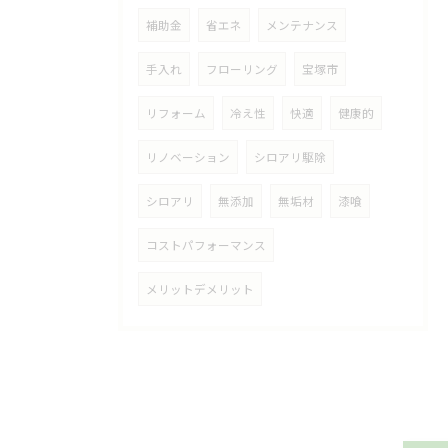
補助金
省エネ
メンテナンス
手入れ
フローリング
宝塚市
リフォーム
冷え性
快適
健康的
リノベーション
シロアリ駆除
シロアリ
無添加
無垢材
漆喰
コストパフォーマンス
メリットデメリット