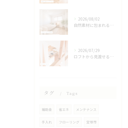
2026/08/02
自然素材に包まれる、心地よい寝室🌿
2026/07/29
ロフトから見渡せる、開放的なキッチン🌿
タグ
Tags
補助金
省エネ
メンテナンス
手入れ
フローリング
宝塚市