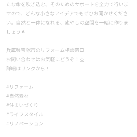
たな命を吹き込む。そのためのサポートを全力で行いま
すので、どんな小さなアイデアでもぜひお聞かせくださ
い。自然と一体になれる、癒やしの空間を一緒に作りま
しょう🌟
兵庫県宝塚市のリフォーム相談窓口。
お問い合わせはお気軽にどうぞ！📩
詳細はリンクから！
#リフォーム
#自然素材
#住まいづくり
#ライフスタイル
#リノベーション