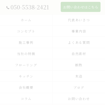
050-5538-2421
お問い合わせはこちら
ホーム
代表あいさつ
コンセプト
事業内容
施工事例
よくある質問
当社の特徴
自然素材
フローリング
断熱
キッチン
木造
会社概要
ブログ
コラム
お問い合わせ