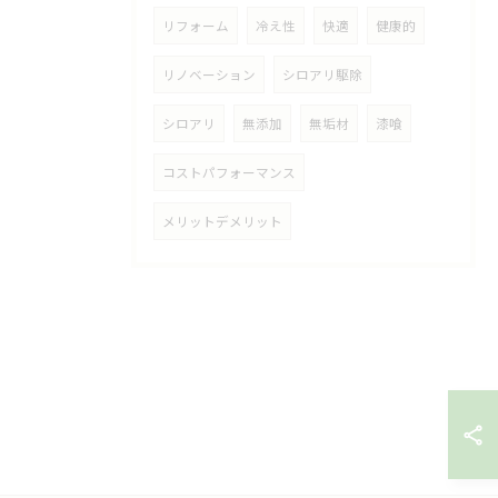
リフォーム
冷え性
快適
健康的
リノベーション
シロアリ駆除
シロアリ
無添加
無垢材
漆喰
コストパフォーマンス
メリットデメリット