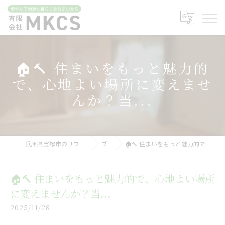
🏠🔨 住まいをもっと魅力的
で、心地よい場所に変えませ
んか？当...
兵庫県宝塚市のリフォームなら有限会社MKCS
ブログ
🏠🔨 住まいをもっと魅力的で、心地よい場所に変えませんか？当...
🏠🔨 住まいをもっと魅力的で、心地よい場所
に変えませんか？当...
2025/11/28