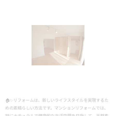
🏠✨リフォームは、新しいライフスタイルを実現するた
めの素晴らしい方法です。マンションリフォームでは、
特にナチュラルで健康的な生活空間を目指して、天然素