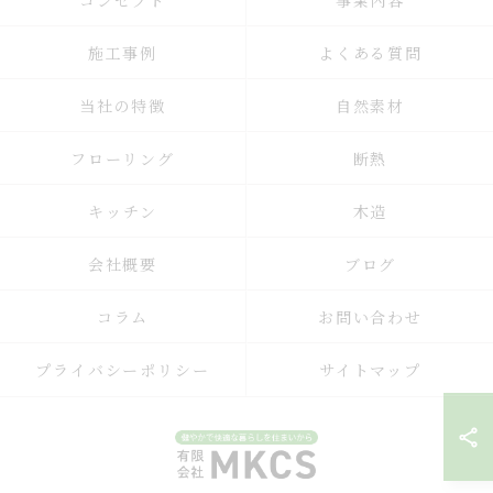
コンセプト
事業内容
施工事例
よくある質問
当社の特徴
自然素材
フローリング
断熱
キッチン
木造
会社概要
ブログ
コラム
お問い合わせ
プライバシーポリシー
サイトマップ