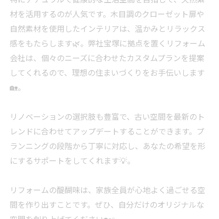
材を活用するのが人気です。木目調のクローゼット扉や
自然素材を使用したインテリアは、温かみとリラックス
感をもたらします🌿。弊社宝塚に拠点を置くリフォーム
会社は、個々のニーズに合わせたカスタムプランを提案
してくれるので、理想の住まいづくりをお手伝いします
🏡。
リノベーションの選択肢も豊富で、古い空間を最新のト
レンドに合わせてアップデートすることができます。プ
ランニングの段階から丁寧に対応し、あなたの希望を形
にするサポートをしてくれます💡。
リフォームの醍醐味は、家族全員が心地よく過ごせる空
間を作り出すことです。ぜひ、自分だけのオリジナルな