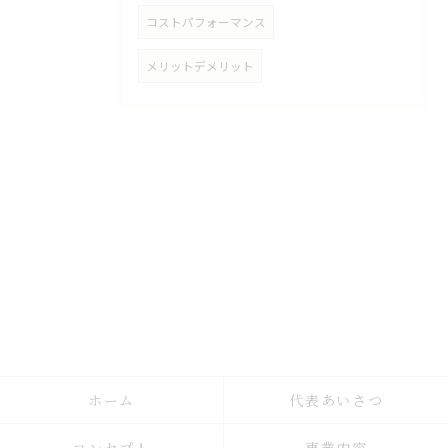
コストパフォーマンス
メリットデメリット
ホーム
代表あいさつ