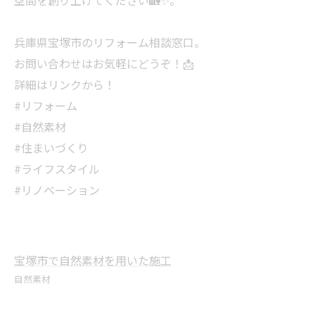
空間を創り上げてください🏡✨。
兵庫県宝塚市のリフォーム相談窓口。
お問い合わせはお気軽にどうぞ！📩
詳細はリンクから！
#リフォーム
#自然素材
#住まいづくり
#ライフスタイル
#リノベーション
宝塚市で自然素材を用いた施工
自然素材