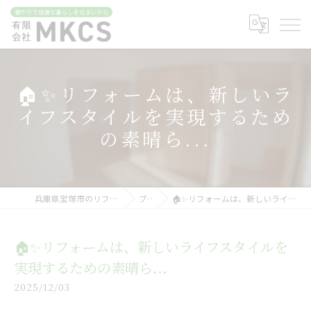
🏠✨リフォームは、新しいラ
イフスタイルを実現するため
の素晴ら...
兵庫県宝塚市のリフォームなら有限会社MKCS
ブログ
🏠✨リフォームは、新しいライフスタイルを実現するための素晴ら...
🏠✨リフォームは、新しいライフスタイルを
実現するための素晴ら...
2025/12/03