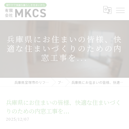
兵庫県にお住まいの皆様、快
適な住まいづくりのための内
窓工事を...
兵庫県宝塚市のリフォームなら有限会社MKCS
ブログ
兵庫県にお住まいの皆様、快適な住まいづくりのための内窓工事を...
兵庫県にお住まいの皆様、快適な住まいづく
りのための内窓工事を...
2025/12/07