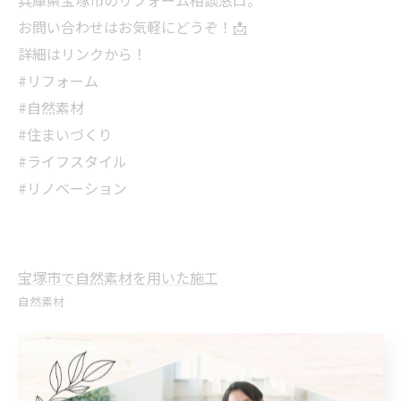
兵庫県宝塚市のリフォーム相談窓口。
お問い合わせはお気軽にどうぞ！📩
詳細はリンクから！
#リフォーム
#自然素材
#住まいづくり
#ライフスタイル
#リノベーション
宝塚市で自然素材を用いた施工
自然素材
< 前のページ
一覧に戻る
次のページ >