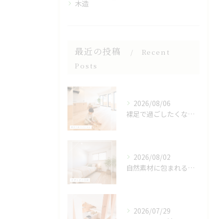
木造
最近の投稿
Recent
Posts
2026/08/06
裸足で過ごしたくなる、木のぬくもりを感じる床🌿
2026/08/02
自然素材に包まれる、心地よい寝室🌿
2026/07/29