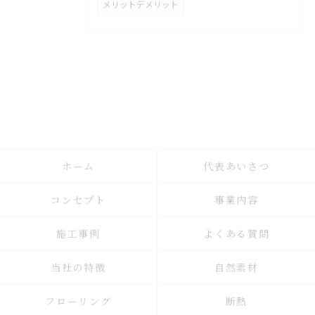
メリットデメリット
ホーム
代表あいさつ
コンセプト
事業内容
施工事例
よくある質問
当社の特徴
自然素材
フローリング
断熱