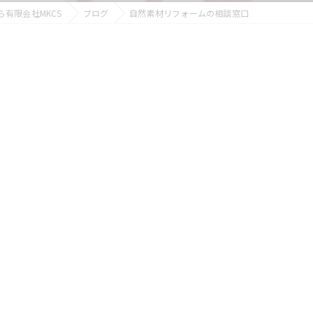
有限会社MKCS
ブログ
自然素材リフォームの相談窓口