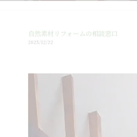
自然素材リフォームの相談窓口
2025/12/22