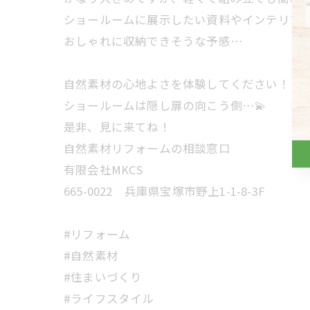
ショールームに展示したい資料やインテリア
おしゃれに収納できそうな予感…
自然素材の心地よさを体験してください！
ショールームは隠し扉の向こう側…💫
是非、見に来てね！
自然素材リフォームの相談窓口
有限会社MKCS
665-0022 兵庫県宝塚市野上1-1-8-3F
#リフォーム
#自然素材
#住まいづくり
#ライフスタイル