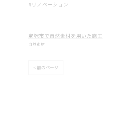
#リノベーション
宝塚市で自然素材を用いた施工
自然素材
< 前のページ