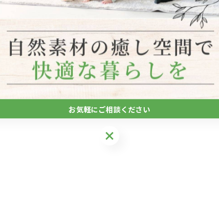
など
お気軽にご相談ください
お気軽にご相談ください