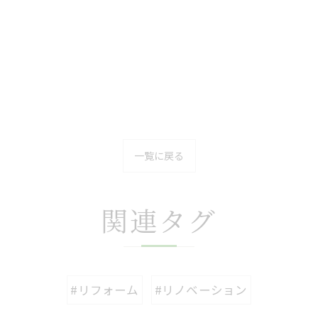
一覧に戻る
関連タグ
#リフォーム
#リノベーション