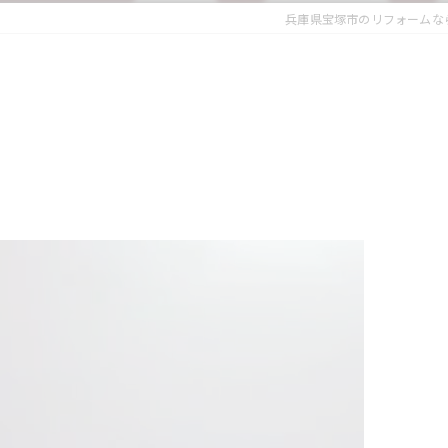
兵庫県宝塚市のリフォームなら