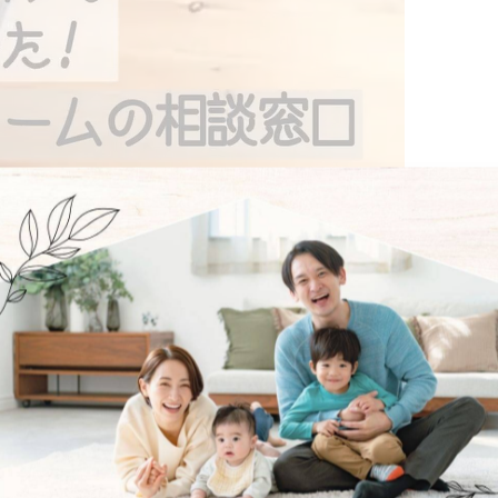
にできました