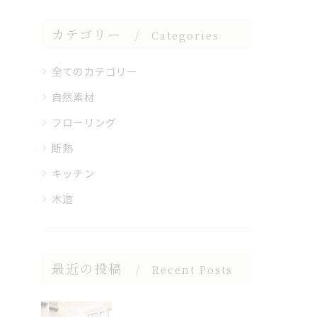
カテゴリー
Categories
全てのカテゴリー
自然素材
フローリング
断熱
キッチン
木造
最近の投稿
Recent Posts