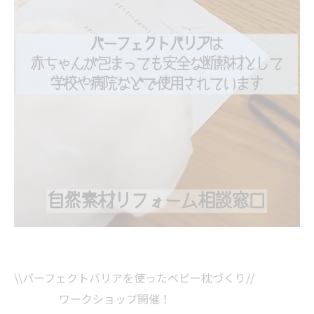
\\パーフェクトバリアを使ったベビー枕づくり//
ワークショップ開催！