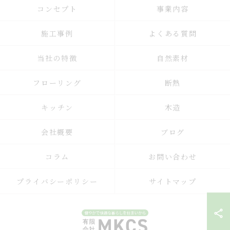
コンセプト
事業内容
施工事例
よくある質問
当社の特徴
自然素材
フローリング
断熱
キッチン
木造
会社概要
ブログ
コラム
お問い合わせ
プライバシーポリシー
サイトマップ