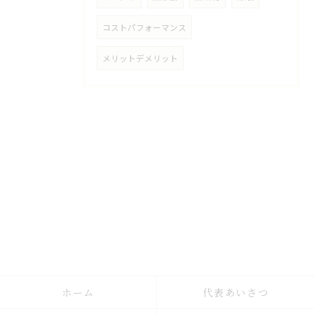
コストパフォーマンス
メリットデメリット
ホーム
代表あいさつ