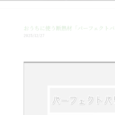
おうちに使う断熱材「パーフェクトバ
2025/12/27