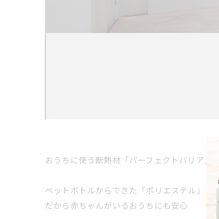
おうちに使う断熱材「パーフェクトバリア」
ペットボトルからできた「ポリエステル」
だから赤ちゃんがいるおうちにも安心