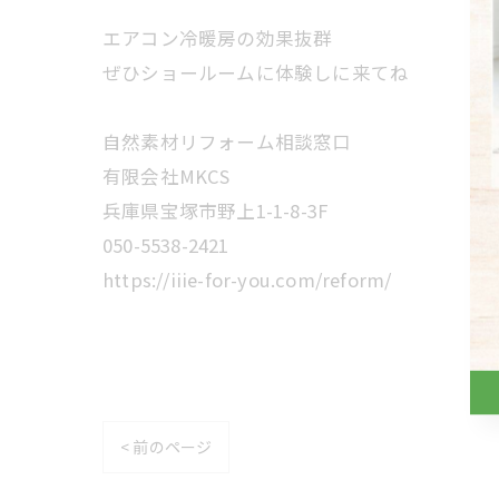
エアコン冷暖房の効果抜群
ぜひショールームに体験しに来てね
自然素材リフォーム相談窓口
有限会社MKCS
兵庫県宝塚市野上1-1-8-3F
050-5538-2421
https://iiie-for-you.com/reform/
< 前のページ