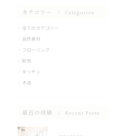
カテゴリー
Categories
全てのカテゴリー
自然素材
フローリング
断熱
キッチン
木造
最近の投稿
Recent Posts