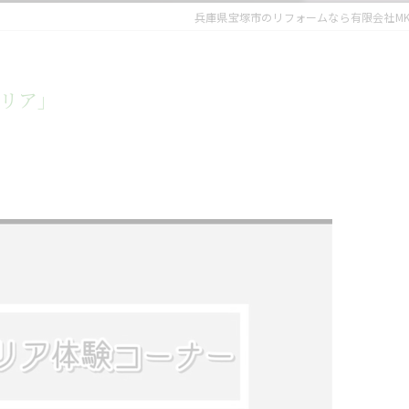
兵庫県宝塚市のリフォームなら有限会社MK
リア」