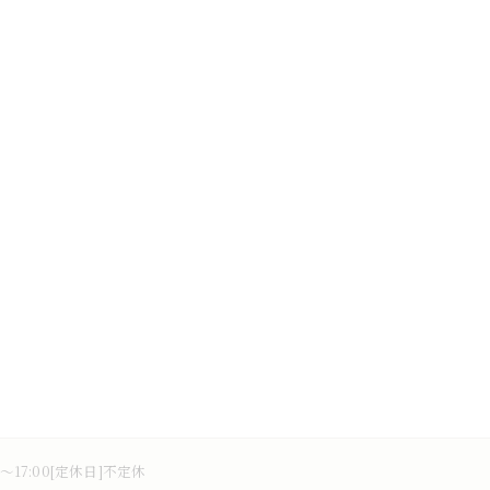
0～17:00[定休日]不定休