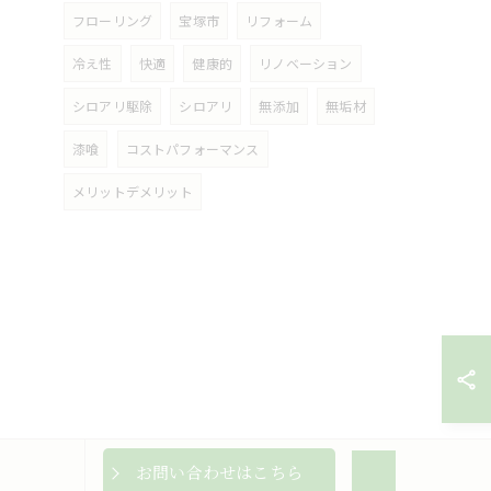
フローリング
宝塚市
リフォーム
冷え性
快適
健康的
リノベーション
シロアリ駆除
シロアリ
無添加
無垢材
漆喰
コストパフォーマンス
メリットデメリット
お問い合わせはこちら