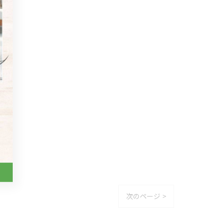
次のページ >