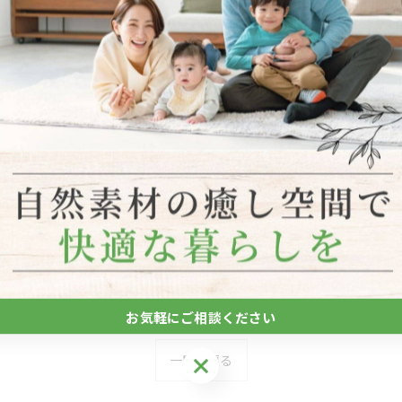
お気軽にご相談ください
一覧に戻る
お気軽にご相談ください