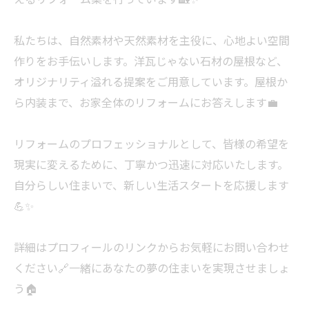
私たちは、自然素材や天然素材を主役に、心地よい空間
作りをお手伝いします。洋瓦じゃない石材の屋根など、
オリジナリティ溢れる提案をご用意しています。屋根か
ら内装まで、お家全体のリフォームにお答えします💼
リフォームのプロフェッショナルとして、皆様の希望を
現実に変えるために、丁寧かつ迅速に対応いたします。
自分らしい住まいで、新しい生活スタートを応援します
💪✨
詳細はプロフィールのリンクからお気軽にお問い合わせ
ください🔗一緒にあなたの夢の住まいを実現させましょ
う🏠