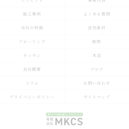
コンセプト
事業内容
施工事例
よくある質問
当社の特徴
自然素材
フローリング
断熱
キッチン
木造
会社概要
ブログ
コラム
お問い合わせ
プライバシーポリシー
サイトマップ