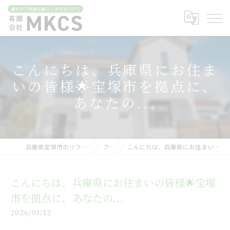
こんにちは、兵庫県にお住ま
いの皆様🌟宝塚市を拠点に、
あなたの...
兵庫県宝塚市のリフォームなら有限会社MKCS
ブログ
こんにちは、兵庫県にお住まいの皆様🌟宝塚市を拠点に、あなたの...
こんにちは、兵庫県にお住まいの皆様🌟宝塚
市を拠点に、あなたの...
2026/01/12