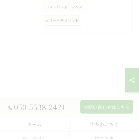
コストパフォーマンス
メリットデメリット
050-5538-2421
お問い合わせはこちら
ホーム
代表あいさつ