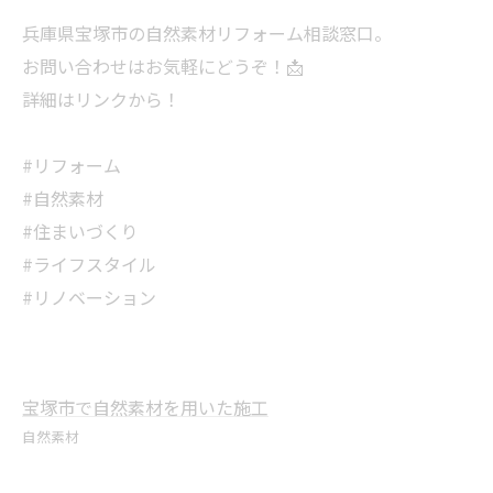
兵庫県宝塚市の自然素材リフォーム相談窓口。
お問い合わせはお気軽にどうぞ！📩
詳細はリンクから！
#リフォーム
#自然素材
#住まいづくり
#ライフスタイル
#リノベーション
宝塚市で自然素材を用いた施工
自然素材