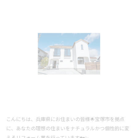
こんにちは、兵庫県にお住まいの皆様🌟宝塚市を拠点
に、あなたの理想の住まいをナチュラルかつ個性的に変
えるリフォーム業を行っています🏡✨