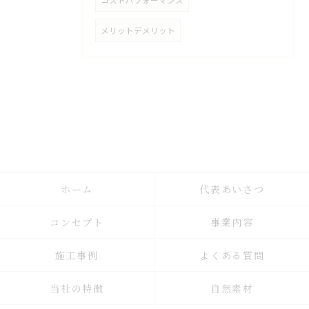
コストパフォーマンス
メリットデメリット
ホーム
代表あいさつ
コンセプト
事業内容
施工事例
よくある質問
当社の特徴
自然素材