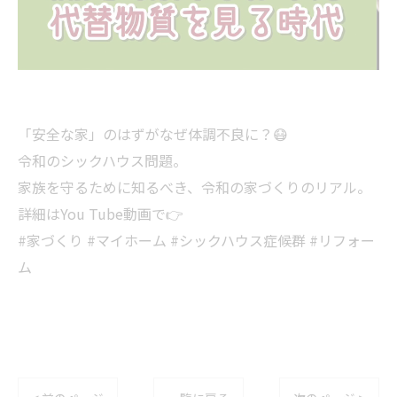
「安全な家」のはずがなぜ体調不良に？😷
令和のシックハウス問題。
家族を守るために知るべき、令和の家づくりのリアル。
詳細はYou Tube動画で👉
#家づくり #マイホーム #シックハウス症候群 #リフォー
ム