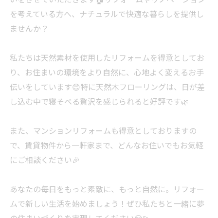
を考えている方へ、ナチュラルで快適な暮らしを提供し
ませんか？
私たちは天然素材を使用したリフォームを得意としてお
り、お住まいの環境をより自然に、心地よく変えるお手
伝いをしています😊特に天然木フローリングは、日が差
し込む中で寝そべる贅沢を感じられると好評です🌿
また、マンションリフォームも得意としておりますの
で、賃貸物件から一軒家まで、どんなお住いでもお気軽
にご相談ください🎉
あなたの毎日をもっと素敵に、もっと自然に。リフォー
ムで新しい生活を始めましょう！ぜひ私たちと一緒に夢