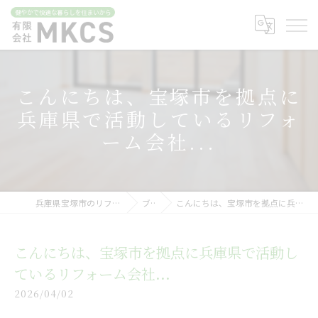
こんにちは、宝塚市を拠点に
兵庫県で活動しているリフォ
ーム会社...
兵庫県宝塚市のリフォームなら有限会社MKCS
ブログ
こんにちは、宝塚市を拠点に兵庫県で活動しているリフォーム会社...
こんにちは、宝塚市を拠点に兵庫県で活動し
ているリフォーム会社...
2026/04/02