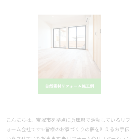
こんにちは、宝塚市を拠点に兵庫県で活動しているリフ
ォーム会社です✨皆様のお家づくりの夢を叶えるお手伝
いをさせていただきます🏠リフォームやリノベーション