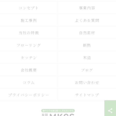
コンセプト
事業内容
施工事例
よくある質問
当社の特徴
自然素材
フローリング
断熱
キッチン
木造
会社概要
ブログ
コラム
お問い合わせ
プライバシーポリシー
サイトマップ