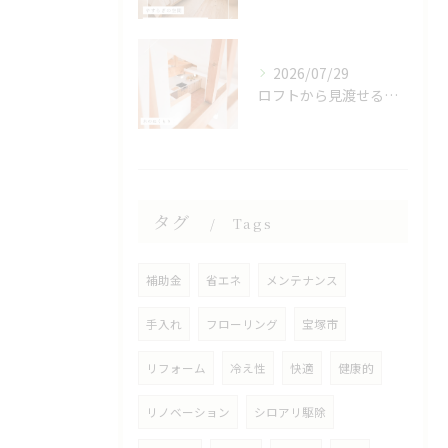
2026/07/29
ロフトから見渡せる、開放的なキッチン🌿
タグ
Tags
補助金
省エネ
メンテナンス
手入れ
フローリング
宝塚市
リフォーム
冷え性
快適
健康的
リノベーション
シロアリ駆除