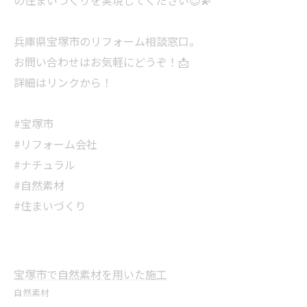
の住まいづくりを実現してください😌💫
兵庫県宝塚市のリフォーム相談窓口。
お問い合わせはお気軽にどうぞ！📩
詳細はリンクから！
#宝塚市
#リフォーム会社
#ナチュラル
#自然素材
#住まいづくり
宝塚市で自然素材を用いた施工
自然素材