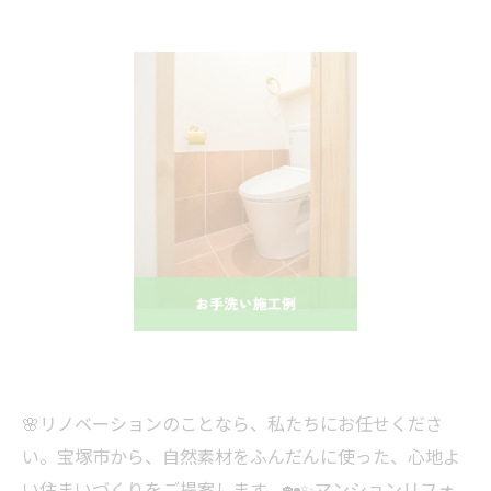
🌸リノベーションのことなら、私たちにお任せくださ
い。宝塚市から、自然素材をふんだんに使った、心地よ
い住まいづくりをご提案します。🏡✨マンションリフォ