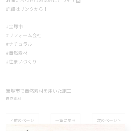
お問い合わせはお気軽にどうぞ！📩
詳細はリンクから！
#宝塚市
#リフォーム会社
#ナチュラル
#自然素材
#住まいづくり
宝塚市で自然素材を用いた施工
自然素材
< 前のページ
一覧に戻る
次のページ >