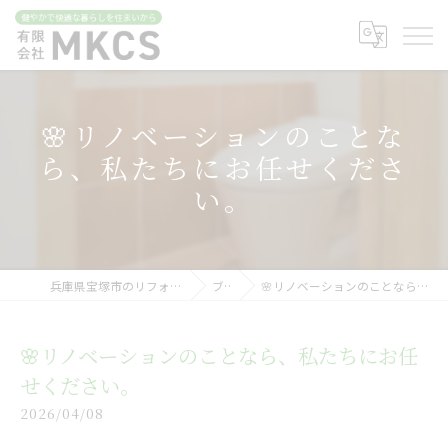
🌸リノベーションのことな
ら、私たちにお任せくださ
い。
兵庫県宝塚市のリフォームなら有限会社MKCS
ブログ
🌸リノベーションのことなら、私たちにお任せください。
🌸リノベーションのことなら、私たちにお任
せください。
2026/04/08