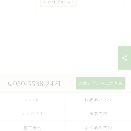
メリットデメリット
050-5538-2421
お問い合わせはこちら
ホーム
代表あいさつ
コンセプト
事業内容
施工事例
よくある質問