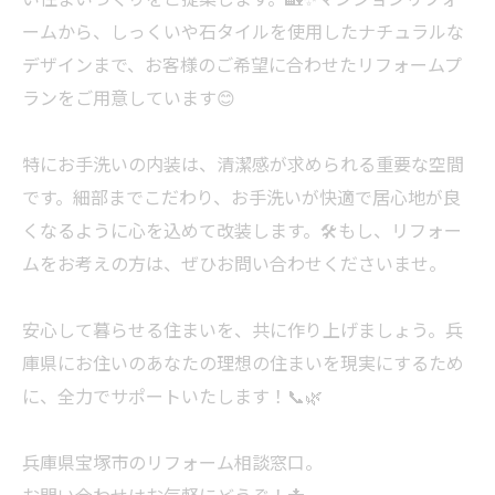
ームから、しっくいや石タイルを使用したナチュラルな
デザインまで、お客様のご希望に合わせたリフォームプ
ランをご用意しています😊
特にお手洗いの内装は、清潔感が求められる重要な空間
です。細部までこだわり、お手洗いが快適で居心地が良
くなるように心を込めて改装します。🛠️もし、リフォー
ムをお考えの方は、ぜひお問い合わせくださいませ。
安心して暮らせる住まいを、共に作り上げましょう。兵
庫県にお住いのあなたの理想の住まいを現実にするため
に、全力でサポートいたします！📞🌿
兵庫県宝塚市のリフォーム相談窓口。