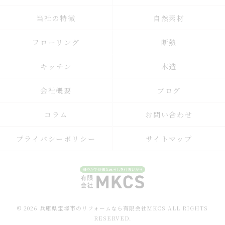
当社の特徴
自然素材
フローリング
断熱
キッチン
木造
会社概要
ブログ
コラム
お問い合わせ
プライバシーポリシー
サイトマップ
© 2026 兵庫県宝塚市のリフォームなら有限会社MKCS ALL RIGHTS
RESERVED.