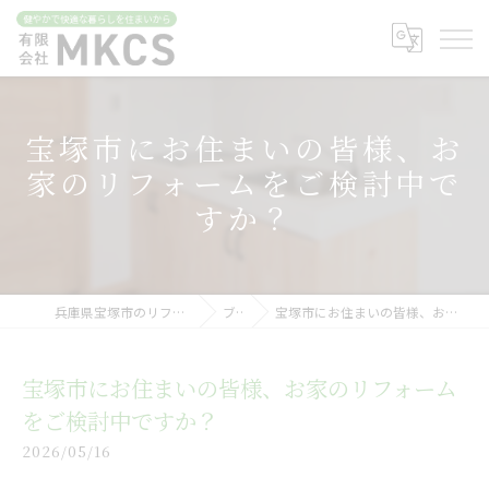
宝塚市にお住まいの皆様、お
家のリフォームをご検討中で
すか？
兵庫県宝塚市のリフォームなら有限会社MKCS
ブログ
宝塚市にお住まいの皆様、お家のリフォームをご検討中ですか？
宝塚市にお住まいの皆様、お家のリフォーム
をご検討中ですか？
2026/05/16