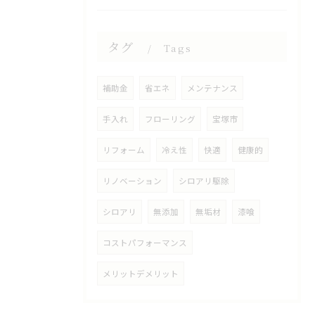
タグ
Tags
補助金
省エネ
メンテナンス
手入れ
フローリング
宝塚市
リフォーム
冷え性
快適
健康的
リノベーション
シロアリ駆除
シロアリ
無添加
無垢材
漆喰
コストパフォーマンス
メリットデメリット