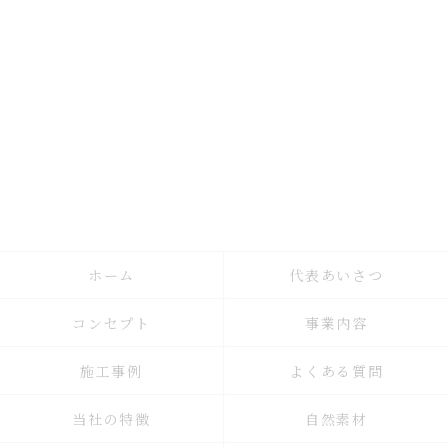
ホーム
代表あいさつ
コンセプト
事業内容
施工事例
よくある質問
当社の特徴
自然素材