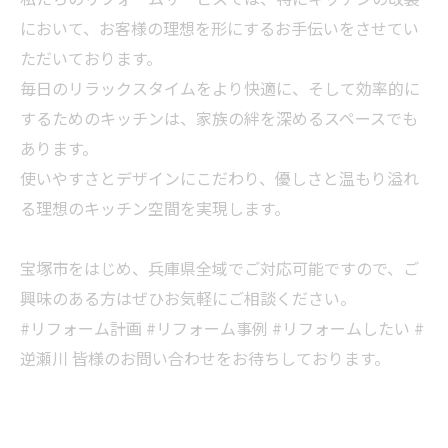
において、お客様の理想を形にするお手伝いをさせてい
ただいております。
毎日のリラックスタイムをより快適に、そして効率的に
するためのキッチンは、家族の絆を深めるスペースでも
あります。
使いやすさとデザインにこだわり、優しさと温もり溢れ
る理想のキッチン空間を実現します。
宝塚市をはじめ、兵庫県全域でご対応可能ですので、ご
興味のある方はぜひお気軽にご相談ください。
#リフォーム計画 #リフォーム事例 #リフォームしたい #
逆瀬川 皆様のお問い合わせをお待ちしております。