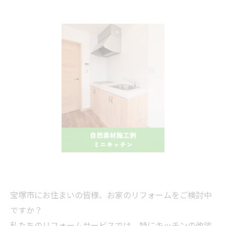
宝塚市にお住まいの皆様、お家のリフォームをご検討中
ですか？
私たちのリフォームサービスでは、特にキッチンの改装