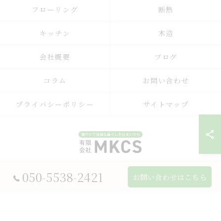
フローリング
断熱
キッチン
木造
会社概要
ブログ
コラム
お問い合わせ
プライバシーポリシー
サイトマップ
050-5538-2421
© 2026 兵庫県宝塚市のリフォームなら有限会社MKCS ALL RIGHTS
お問い合わせはこちら
RESERVED.