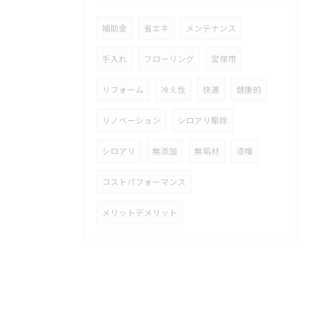
補助金
省エネ
メンテナンス
手入れ
フローリング
宝塚市
リフォーム
冷え性
快適
健康的
リノベーション
シロアリ駆除
シロアリ
無添加
無垢材
漆喰
コストパフォーマンス
メリットデメリット