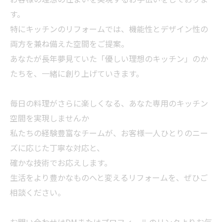
す。
特にキッチンのリフォームでは、機能性とデザイン性の
両方を兼ね備えた空間をご提案。
あなたが長年夢見ていた「優しい理想のキッチン」のか
たちを、一緒に創り上げていきます。
毎日の料理がさらに楽しくなる、あなた専用のキッチン
空間を実現しませんか
私たちの経験豊富なチームが、お客様一人ひとりのニー
ズに応じた丁寧な対応と、
確かな技術でお応えします。
生活をより豊かなものへと変えるリフォームを、ぜひご
相談ください。