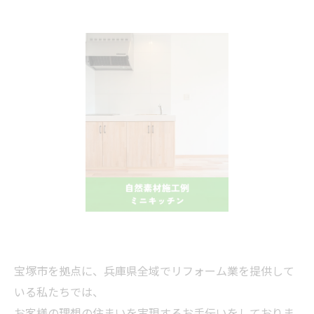
宝塚市を拠点に、兵庫県全域でリフォーム業を提供して
いる私たちでは、
お客様の理想の住まいを実現するお手伝いをしておりま