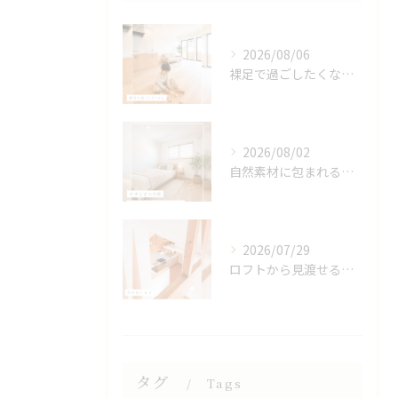
2026/08/06
裸足で過ごしたくなる、木のぬくもりを感じる床🌿
2026/08/02
自然素材に包まれる、心地よい寝室🌿
2026/07/29
ロフトから見渡せる、開放的なキッチン🌿
タグ
Tags