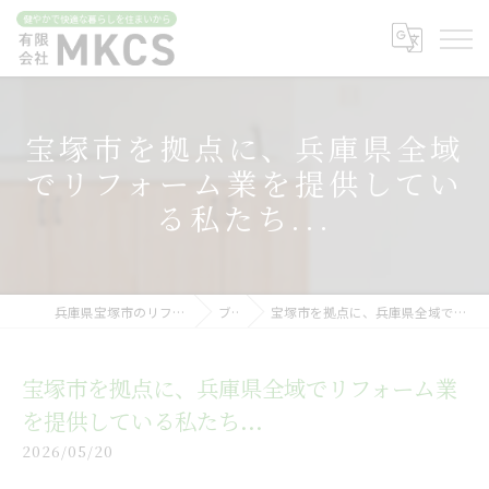
宝塚市を拠点に、兵庫県全域
でリフォーム業を提供してい
る私たち...
兵庫県宝塚市のリフォームなら有限会社MKCS
ブログ
宝塚市を拠点に、兵庫県全域でリフォーム業を提供している私たち...
宝塚市を拠点に、兵庫県全域でリフォーム業
を提供している私たち...
2026/05/20