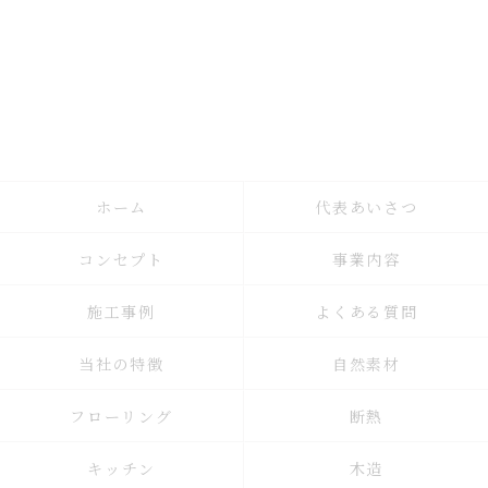
ホーム
代表あいさつ
コンセプト
事業内容
施工事例
よくある質問
当社の特徴
自然素材
フローリング
断熱
キッチン
木造