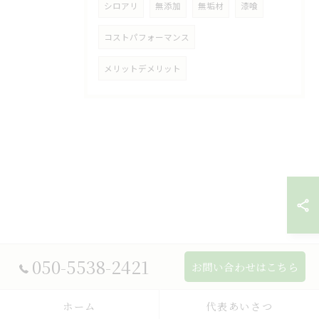
シロアリ
無添加
無垢材
漆喰
コストパフォーマンス
メリットデメリット
050-5538-2421
お問い合わせはこちら
ホーム
代表あいさつ