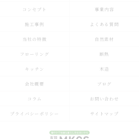
コンセプト
事業内容
施工事例
よくある質問
当社の特徴
自然素材
フローリング
断熱
キッチン
木造
会社概要
ブログ
コラム
お問い合わせ
プライバシーポリシー
サイトマップ