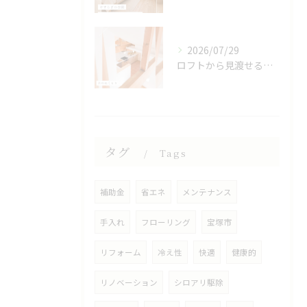
2026/07/29
ロフトから見渡せる、開放的なキッチン🌿
タグ
Tags
補助金
省エネ
メンテナンス
手入れ
フローリング
宝塚市
リフォーム
冷え性
快適
健康的
リノベーション
シロアリ駆除