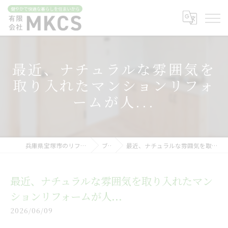
最近、ナチュラルな雰囲気を
取り入れたマンションリフォ
ームが人...
兵庫県宝塚市のリフォームなら有限会社MKCS
ブログ
最近、ナチュラルな雰囲気を取り入れたマンションリフォームが人...
最近、ナチュラルな雰囲気を取り入れたマン
ションリフォームが人...
2026/06/09