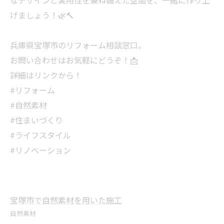
なデザインと実用性を兼ね備えた空間を、一緒に作り上
げましょう！🌿🔨
兵庫県宝塚市のリフォーム相談窓口。
お問い合わせはお気軽にどうぞ！📩
詳細はリンクから！
#リフォーム
#自然素材
#住まいづくり
#ライフスタイル
#リノベーション
宝塚市で自然素材を用いた施工
自然素材