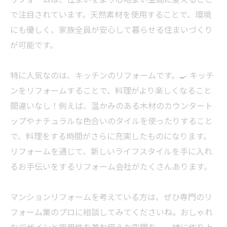
で注目されています。天然素材を使用することで、環境
にも優しく、家族全員が安心して暮らせる住まいづくり
が可能です。
特に人気なのは、キッチンのリフォームです。🍳 キッチ
ンをリフォームすることで、料理がより楽しくなること
間違いなし！例えば、温かみのある木材のカウンタート
ップやナチュラルな色合いのタイルを使ったりすること
で、料理をする時間がさらに充実したものになります。
リフォームを通じて、新しいライフスタイルを手に入れ
るお手伝いをするリフォーム会社がたくさんあります。
マンションリフォームを考えている方は、ぜひ専門のリ
フォーム業のプロに相談してみてくださいね。おしゃれ