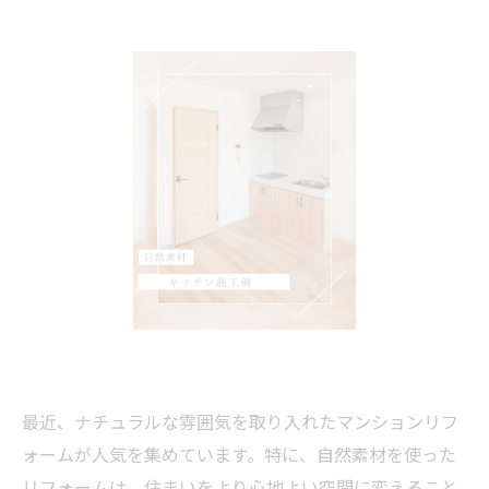
最近、ナチュラルな雰囲気を取り入れたマンションリフ
ォームが人気を集めています。特に、自然素材を使った
リフォームは、住まいをより心地よい空間に変えること