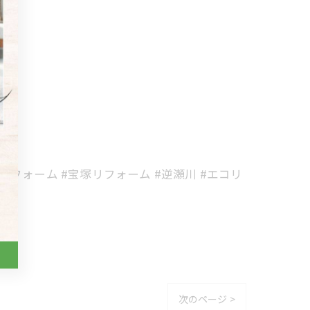
リフォーム #宝塚リフォーム #逆瀬川 #エコリ
次のページ >