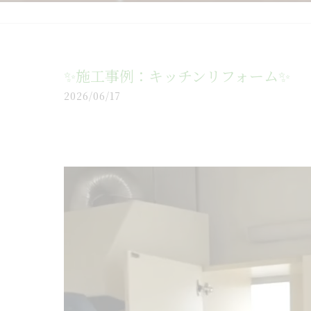
✨施工事例：キッチンリフォーム✨
2026/06/17