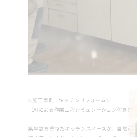
✨施工事例：キッチンリフォーム✨
（AIによる作業工程シミュレーション付き）
築年数を重ねたキッチンスペースが、自然派