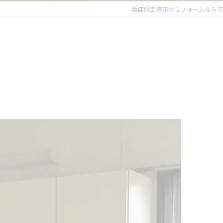
兵庫県宝塚市のリフォームなら有限