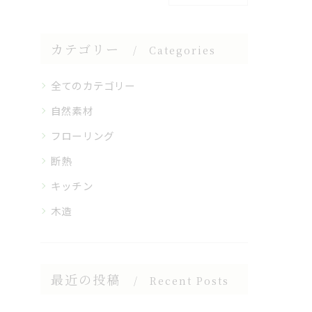
カテゴリー
Categories
全てのカテゴリー
自然素材
フローリング
断熱
キッチン
木造
最近の投稿
Recent Posts