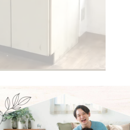
素材で生まれ変わりました。