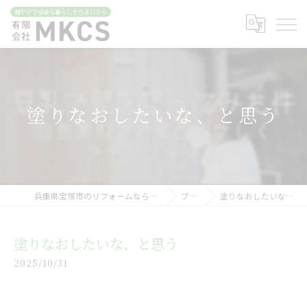
塗りなおしたいな、と思う
兵庫県宝塚市のリフォームなら有限会社MKCS
ブログ
塗りなおしたいな、と思う
塗りなおしたいな、と思う
2025/10/31