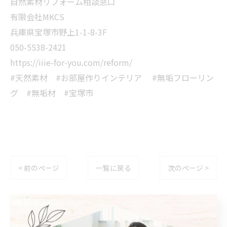
自然素材リフォーム相談窓口
有限会社MKCS
兵庫県宝塚市野上1-1-8-3F
050-5538-2421
https://iiie-for-you.com/reform/
#天然素材 #お部屋作りインテリア #無垢フローリン
グ #無垢材 #宝塚市
< 前のページ
一覧に戻る
次のページ >
関連タグ