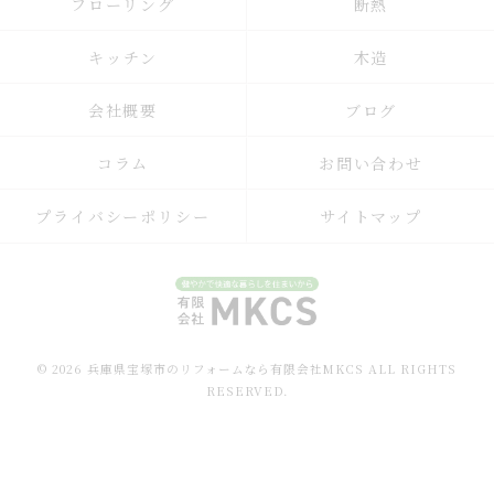
フローリング
断熱
キッチン
木造
会社概要
ブログ
コラム
お問い合わせ
プライバシーポリシー
サイトマップ
© 2026 兵庫県宝塚市のリフォームなら有限会社MKCS ALL RIGHTS
RESERVED.