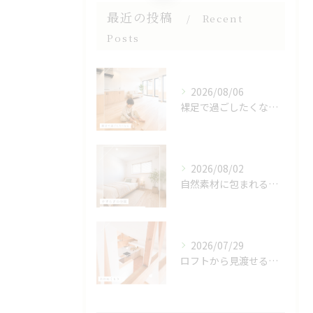
最近の投稿
Recent
Posts
2026/08/06
裸足で過ごしたくなる、木のぬくもりを感じる床🌿
2026/08/02
自然素材に包まれる、心地よい寝室🌿
2026/07/29
ロフトから見渡せる、開放的なキッチン🌿