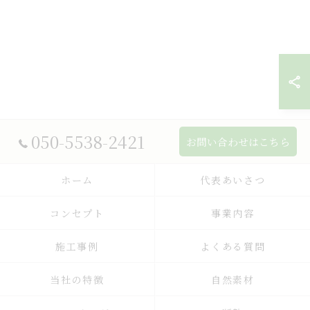
050-5538-2421
お問い合わせはこちら
ホーム
代表あいさつ
コンセプト
事業内容
施工事例
よくある質問
当社の特徴
自然素材