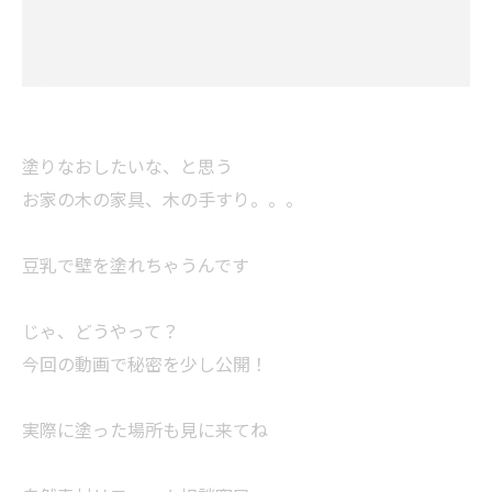
塗りなおしたいな、と思う
お家の木の家具、木の手すり。。。
豆乳で壁を塗れちゃうんです
じゃ、どうやって？
今回の動画で秘密を少し公開！
実際に塗った場所も見に来てね