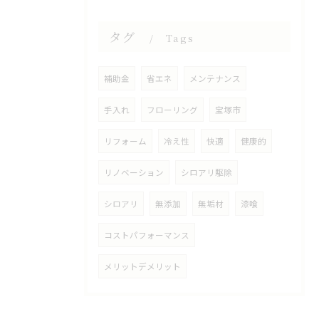
タグ
Tags
補助金
省エネ
メンテナンス
手入れ
フローリング
宝塚市
リフォーム
冷え性
快適
健康的
リノベーション
シロアリ駆除
シロアリ
無添加
無垢材
漆喰
コストパフォーマンス
メリットデメリット