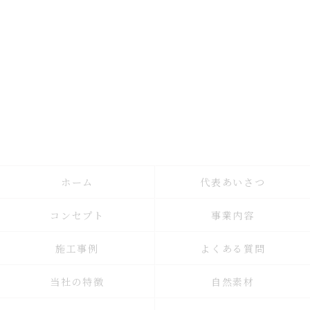
ホーム
代表あいさつ
コンセプト
事業内容
施工事例
よくある質問
当社の特徴
自然素材