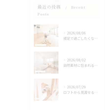
最近の投稿
Recent
Posts
2026/08/06
裸足で過ごしたくなる、木のぬくもりを感じる床🌿
2026/08/02
自然素材に包まれる、心地よい寝室🌿
2026/07/29
ロフトから見渡せる、開放的なキッチン🌿