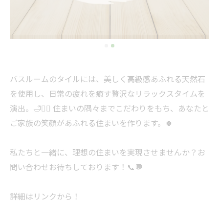
バスルームのタイルには、美しく高級感あふれる天然石
を使用し、日常の疲れを癒す贅沢なリラックスタイムを
演出。🛁💆‍♀️ 住まいの隅々までこだわりをもち、あなたと
ご家族の笑顔があふれる住まいを作ります。🍀
私たちと一緒に、理想の住まいを実現させませんか？お
問い合わせお待ちしております！📞💬
詳細はリンクから！