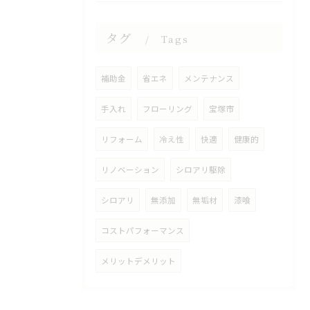
タグ
Tags
補助金
省エネ
メンテナンス
手入れ
フローリング
宝塚市
リフォーム
冷え性
快適
健康的
リノベーション
シロアリ駆除
シロアリ
無添加
無垢材
漆喰
コストパフォーマンス
メリットデメリット