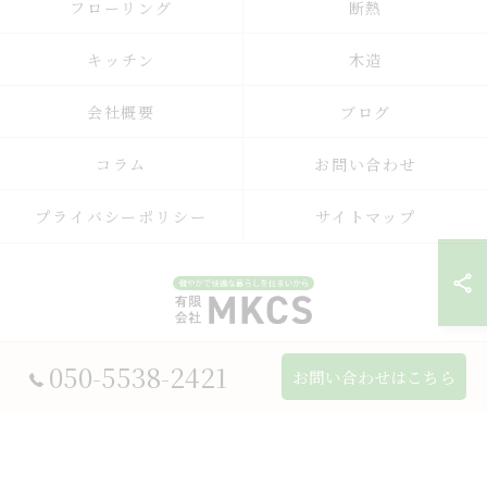
フローリング
断熱
キッチン
木造
会社概要
ブログ
コラム
お問い合わせ
プライバシーポリシー
サイトマップ
050-5538-2421
© 2026 兵庫県宝塚市のリフォームなら有限会社MKCS ALL RIGHTS
お問い合わせはこちら
RESERVED.