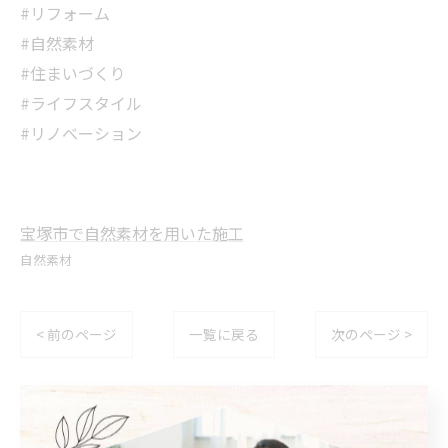
#リフォーム
#自然素材
#住まいづくり
#ライフスタイル
#リノベーション
宝塚市で自然素材を用いた施工
自然素材
< 前のページ
一覧に戻る
次のページ >
関連タグ