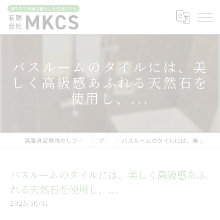
バスルームのタイルには、美
しく高級感あふれる天然石を
使用し、...
兵庫県宝塚市のリフォームなら有限会社MKCS
ブログ
バスルームのタイルには、美しく高級感あふれる天然石を使用し、...
バスルームのタイルには、美しく高級感あふ
れる天然石を使用し、...
2025/10/31