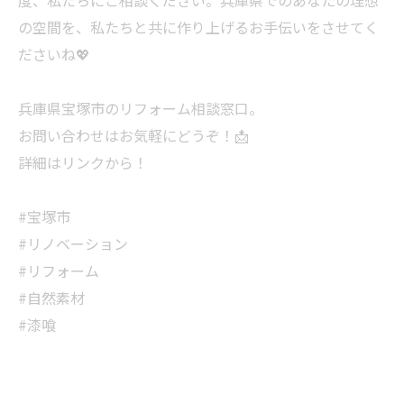
度、私たちにご相談ください。兵庫県でのあなたの理想
の空間を、私たちと共に作り上げるお手伝いをさせてく
ださいね💖
兵庫県宝塚市のリフォーム相談窓口。
お問い合わせはお気軽にどうぞ！📩
詳細はリンクから！
#宝塚市
#リノベーション
#リフォーム
#自然素材
#漆喰