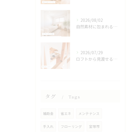
2026/08/02
自然素材に包まれる、心地よい寝室🌿
2026/07/29
ロフトから見渡せる、開放的なキッチン🌿
タグ
Tags
補助金
省エネ
メンテナンス
手入れ
フローリング
宝塚市