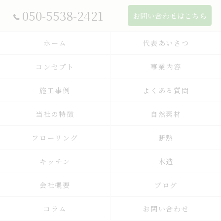
050-5538-2421
お問い合わせはこちら
ホーム
代表あいさつ
コンセプト
事業内容
施工事例
よくある質問
当社の特徴
自然素材
フローリング
断熱
キッチン
木造
会社概要
ブログ
コラム
お問い合わせ