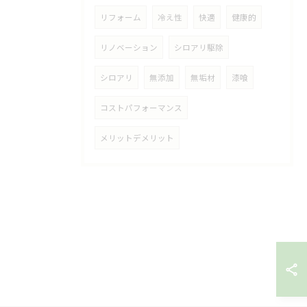
リフォーム
冷え性
快適
健康的
リノベーション
シロアリ駆除
シロアリ
無添加
無垢材
漆喰
コストパフォーマンス
メリットデメリット