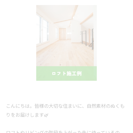
こんにちは。皆様の大切な住まいに、自然素材のぬくも
りをお届けします🌿
ロフトやリビングの階段を上がった先に待っているの