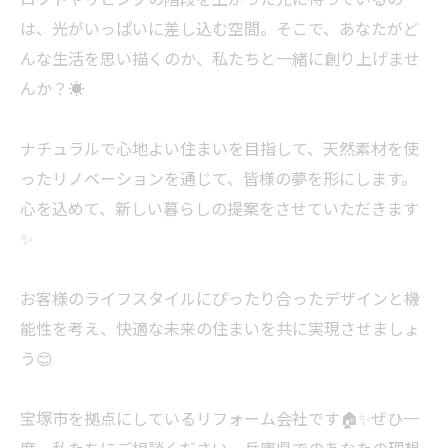
は、光がいっぱいに差し込む空間。そこで、あなたがど
んな生活を思い描くのか、私たちと一緒に創り上げませ
んか？☀️
ナチュラルで心地よい住まいを目指して、天然素材を使
ったリノベーションを通じて、皆様の夢を形にします。
心を込めて、新しい暮らしの提案をさせていただきます
✨
お客様のライフスタイルにぴったり合ったデザインと機
能性を考え、快適な未来の住まいを共に実現させましょ
う😊
宝塚市を拠点にしているリフォーム会社です🏠✨ぜひ一