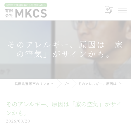
そのアレルギー、原因は「家
の空気」がサインかも。
兵庫県宝塚市のリフォームなら有限会社MKCS
ブログ
そのアレルギー、原因は「家の空気」がサインかも。
そのアレルギー、原因は「家の空気」がサイ
ンかも。
2026/03/20