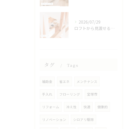
2026/07/29
ロフトから見渡せる、開放的なキッチン🌿
タグ
Tags
補助金
省エネ
メンテナンス
手入れ
フローリング
宝塚市
リフォーム
冷え性
快適
健康的
リノベーション
シロアリ駆除