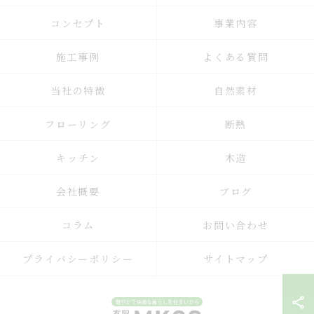
コンセプト
事業内容
施工事例
よくある質問
当社の特徴
自然素材
フローリング
断熱
キッチン
木造
会社概要
ブログ
コラム
お問い合わせ
プライバシーポリシー
サイトマップ