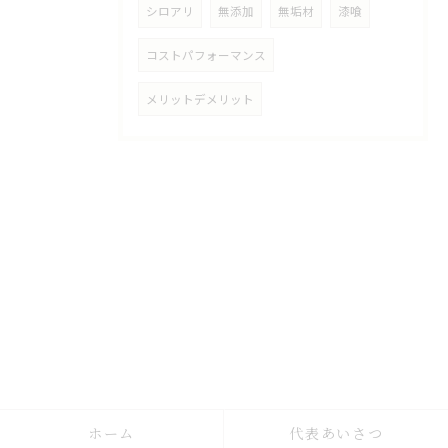
シロアリ
無添加
無垢材
漆喰
コストパフォーマンス
メリットデメリット
ホーム
代表あいさつ