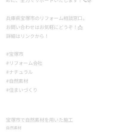
めに、全力でサポートいたします！📞🌿
兵庫県宝塚市のリフォーム相談窓口。
お問い合わせはお気軽にどうぞ！📩
詳細はリンクから！
#宝塚市
#リフォーム会社
#ナチュラル
#自然素材
#住まいづくり
宝塚市で自然素材を用いた施工
自然素材