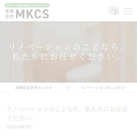
リノベーションのことなら、
私たちにお任せください。
兵庫県宝塚市のリフォームなら有限会社MKCS
ブログ
リノベーションのことなら、私たちにお任せください。
リノベーションのことなら、私たちにお任せ
ください。
2026/06/03