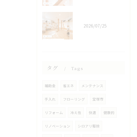
2026/07/25
タグ
Tags
補助金
省エネ
メンテナンス
手入れ
フローリング
宝塚市
リフォーム
冷え性
快適
健康的
リノベーション
シロアリ駆除