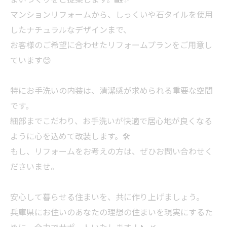
マンションリフォームから、しっくいや石タイルを使用
したナチュラルなデザインまで、
お客様のご希望に合わせたリフォームプランをご用意し
ています😊
特にお手洗いの内装は、清潔感が求められる重要な空間
です。
細部までこだわり、お手洗いが快適で居心地が良くなる
ように心を込めて改装します。🛠️
もし、リフォームをお考えの方は、ぜひお問い合わせく
ださいませ。
安心して暮らせる住まいを、共に作り上げましょう。
兵庫県にお住いのあなたの理想の住まいを現実にするた