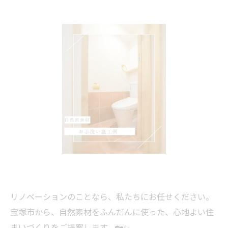
リノベーションのことなら、私たちにお任せください。
宝塚市から、自然素材をふんだんに使った、心地よい住
まいづくりをご提案します。🏡✨