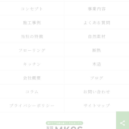
コンセプト
事業内容
施工事例
よくある質問
当社の特徴
自然素材
フローリング
断熱
キッチン
木造
会社概要
ブログ
コラム
お問い合わせ
プライバシーポリシー
サイトマップ