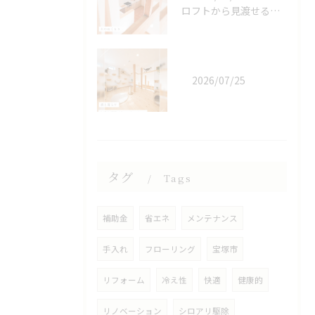
ロフトから見渡せる、開放的なキッチン🌿
2026/07/25
タグ
Tags
補助金
省エネ
メンテナンス
手入れ
フローリング
宝塚市
リフォーム
冷え性
快適
健康的
リノベーション
シロアリ駆除