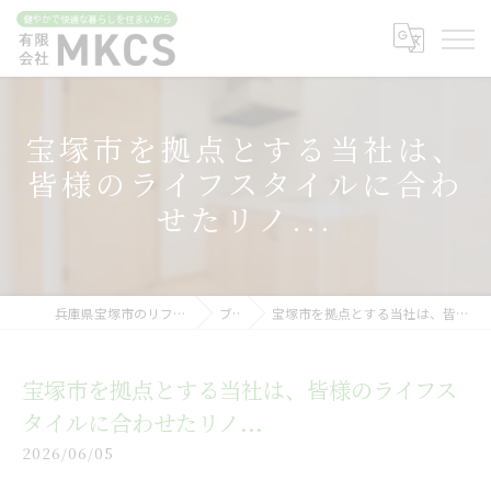
宝塚市を拠点とする当社は、
皆様のライフスタイルに合わ
せたリノ...
兵庫県宝塚市のリフォームなら有限会社MKCS
ブログ
宝塚市を拠点とする当社は、皆様のライフスタイルに合わせたリノ...
宝塚市を拠点とする当社は、皆様のライフス
タイルに合わせたリノ...
2026/06/05