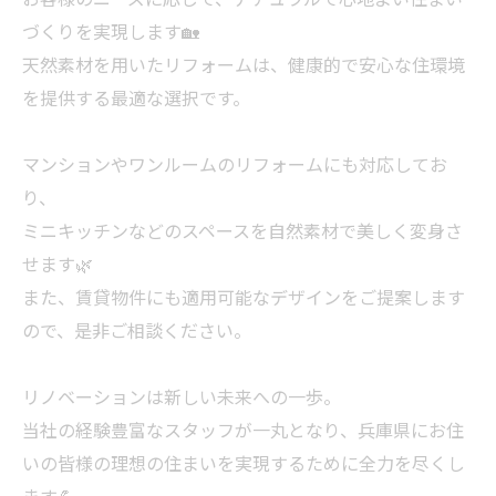
づくりを実現します🏡
天然素材を用いたリフォームは、健康的で安心な住環境
を提供する最適な選択です。
マンションやワンルームのリフォームにも対応してお
り、
ミニキッチンなどのスペースを自然素材で美しく変身さ
せます🌿
また、賃貸物件にも適用可能なデザインをご提案します
ので、是非ご相談ください。
リノベーションは新しい未来への一歩。
当社の経験豊富なスタッフが一丸となり、兵庫県にお住
いの皆様の理想の住まいを実現するために全力を尽くし