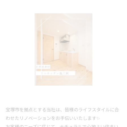
宝塚市を拠点とする当社は、皆様のライフスタイルに合
わせたリノベーションをお手伝いいたします✨
お客様のニーズに応じて、ナチュラルで心地よい住まい