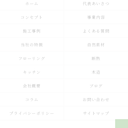
ホーム
代表あいさつ
コンセプト
事業内容
施工事例
よくある質問
当社の特徴
自然素材
フローリング
断熱
キッチン
木造
会社概要
ブログ
コラム
お問い合わせ
プライバシーポリシー
サイトマップ