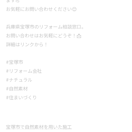
ます💪
お気軽にお問い合わせください😊
兵庫県宝塚市のリフォーム相談窓口。
お問い合わせはお気軽にどうぞ！📩
詳細はリンクから！
#宝塚市
#リフォーム会社
#ナチュラル
#自然素材
#住まいづくり
宝塚市で自然素材を用いた施工